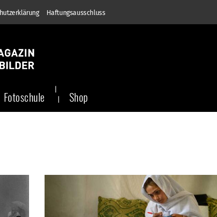
hutzerklärung
Haftungsausschluss
Fotoschule
Shop