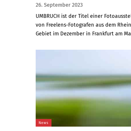
26. September 2023
UMBRUCH ist der Titel einer Fotoausste
von Freelens-Fotografen aus dem Rhei
Gebiet im Dezember in Frankfurt am Main
News