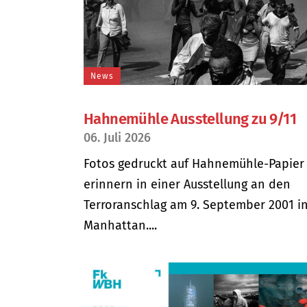
News
Hahnemühle Ausstellung zu 9/11
06. Juli 2026
Fotos gedruckt auf Hahnemühle-Papier
erinnern in einer Ausstellung an den
Terroranschlag am 9. September 2001 i
Manhattan....