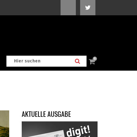
0
AKTUELLE AUSGABE