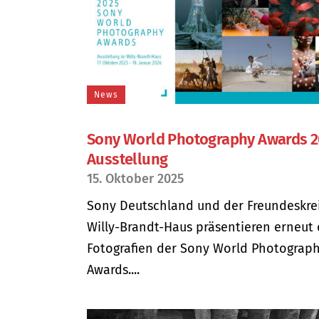
News
Sony World Photography Awards 2
Ausstellung
15. Oktober 2025
Sony Deutschland und der Freundeskre
Willy-Brandt-Haus präsentieren erneut 
Fotografien der Sony World Photograp
Awards....