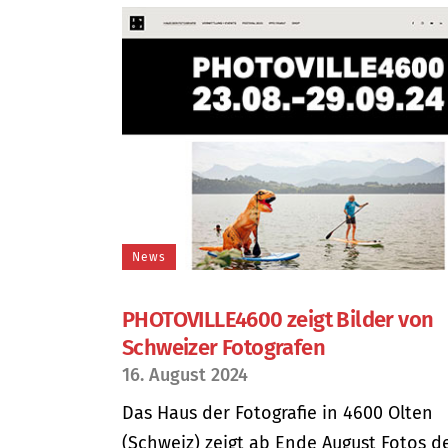
News
PHOTOVILLE4600 zeigt Bilder von
Schweizer Fotografen
16. August 2024
Das Haus der Fotografie in 4600 Olten
(Schweiz) zeigt ab Ende August Fotos d