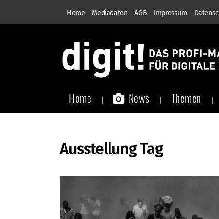
Home
Mediadaten
AGB
Impressum
Datensc
Home
News
Themen
Ausstellung Tag