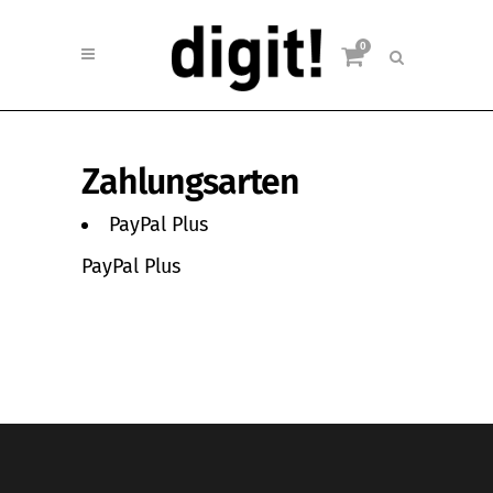
0
Zahlungsarten
PayPal Plus
PayPal Plus