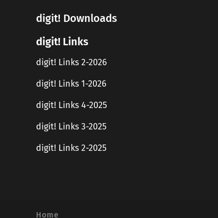
digit! Downloads
digit! Links
digit! Links 2-2026
digit! Links 1-2026
digit! Links 4-2025
digit! Links 3-2025
digit! Links 2-2025
Home