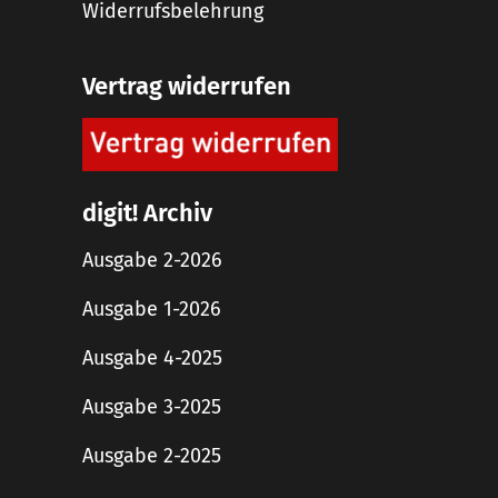
Widerrufsbelehrung
Vertrag widerrufen
digit! Archiv
Ausgabe 2-2026
Ausgabe 1-2026
Ausgabe 4-2025
Ausgabe 3-2025
Ausgabe 2-2025