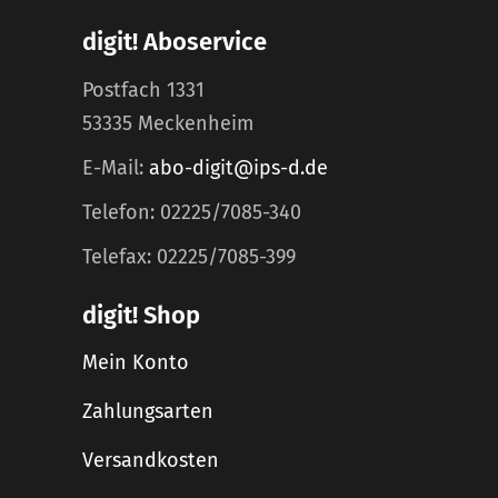
digit! Aboservice
Postfach 1331
53335 Meckenheim
E-Mail:
abo-digit@ips-d.de
Telefon: 02225/7085-340
Telefax: 02225/7085-399
digit! Shop
Mein Konto
Zahlungsarten
Versandkosten