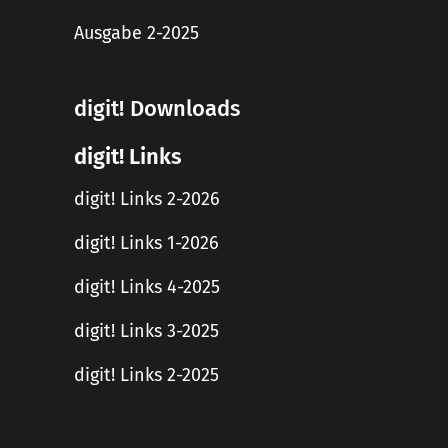
Ausgabe 2-2025
digit! Downloads
digit! Links
digit! Links 2-2026
digit! Links 1-2026
digit! Links 4-2025
digit! Links 3-2025
digit! Links 2-2025