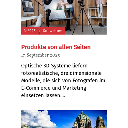
3-2025
Know-How
Produkte von allen Seiten
17. September 2025
Optische 3D-Systeme liefern
fotorealistische, dreidimensionale
Modelle, die sich von Fotografen im
E-Commerce und Marketing
einsetzen lassen....