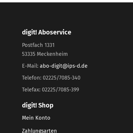
digit! Aboservice
Postfach 1331
53335 Meckenheim
E-Mail:
abo-digit@ips-d.de
Telefon: 02225/7085-340
Telefax: 02225/7085-399
digit! Shop
Mein Konto
Zahlungsarten