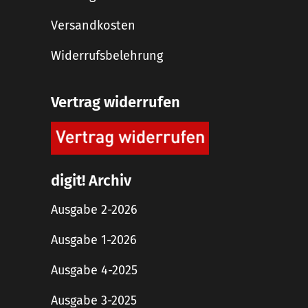
Versandkosten
Widerrufsbelehrung
Vertrag widerrufen
digit! Archiv
Ausgabe 2-2026
Ausgabe 1-2026
Ausgabe 4-2025
Ausgabe 3-2025