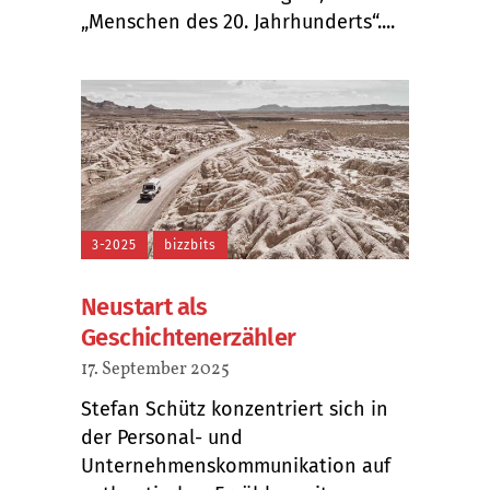
„Menschen des 20. Jahrhunderts“....
3-2025
bizzbits
Neustart als
Geschichtenerzähler
17. September 2025
Stefan Schütz konzentriert sich in
der Personal- und
Unternehmenskommunikation auf