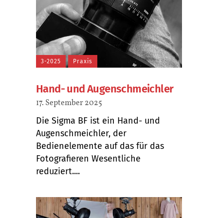
3-2025
Praxis
Hand- und Augenschmeichler
17. September 2025
Die Sigma BF ist ein Hand- und
Augenschmeichler, der
Bedienelemente auf das für das
Fotografieren Wesentliche
reduziert....