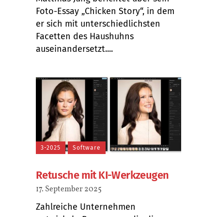
Foto-Essay „Chicken Story“, in dem
er sich mit unterschiedlichsten
Facetten des Haushuhns
auseinandersetzt....
3-2025
Software
Retusche mit KI-Werkzeugen
17. September 2025
Zahlreiche Unternehmen