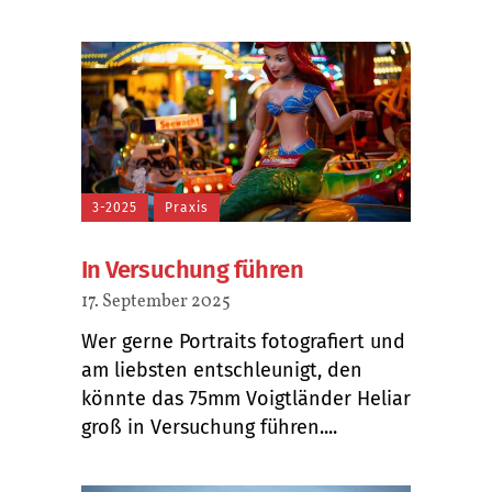
3-2025
Praxis
In Versuchung führen
17. September 2025
Wer gerne Portraits fotografiert und
am liebsten entschleunigt, den
könnte das 75mm Voigtländer Heliar
groß in Versuchung führen....