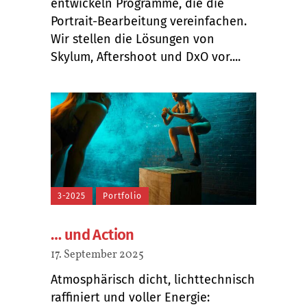
entwickeln Programme, die die
Portrait-Bearbeitung vereinfachen.
Wir stellen die Lösungen von
Skylum, Aftershoot und DxO vor....
3-2025
Portfolio
… und Action
17. September 2025
Atmosphärisch dicht, lichttechnisch
raffiniert und voller Energie: