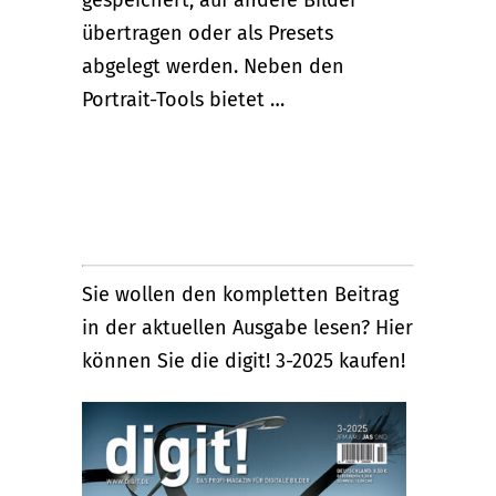
übertragen oder als Presets
abgelegt werden. Neben den
Portrait-Tools bietet …
Sie wollen den kompletten Beitrag
in der aktuellen Ausgabe lesen? Hier
können Sie die digit! 3-2025 kaufen!