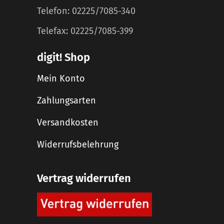
Telefon: 02225/7085-340
Telefax: 02225/7085-399
digit! Shop
Mein Konto
Zahlungsarten
Versandkosten
Widerrufsbelehrung
Vertrag widerrufen