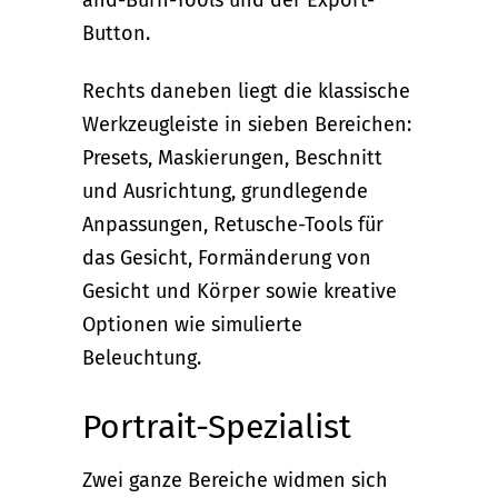
Button.
Rechts daneben liegt die klassische
Werkzeugleiste in sieben Bereichen:
Presets, Maskierungen, Beschnitt
und Ausrichtung, grundlegende
Anpassungen, Retusche-Tools für
das Gesicht, Formänderung von
Gesicht und Körper sowie kreative
Optionen wie simulierte
Beleuchtung.
Portrait-Spezialist
Zwei ganze Bereiche widmen sich