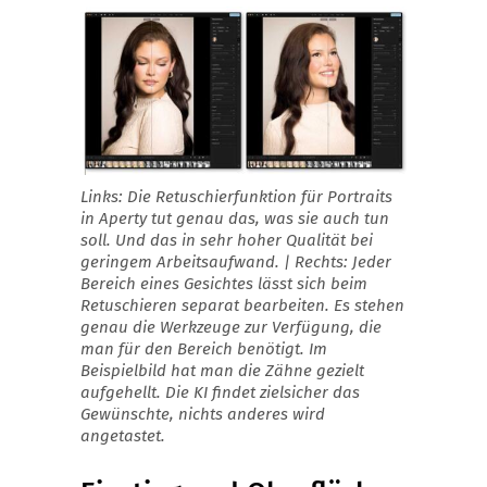
Links: Die Retuschierfunktion für Portraits
in Aperty tut genau das, was sie auch tun
soll. Und das in sehr hoher Qualität bei
geringem Arbeitsaufwand. | Rechts: Jeder
Bereich eines Gesichtes lässt sich beim
Retuschieren separat bearbeiten. Es stehen
genau die Werkzeuge zur Verfügung, die
man für den Bereich benötigt. Im
Beispielbild hat man die Zähne gezielt
aufgehellt. Die KI findet zielsicher das
Gewünschte, nichts anderes wird
angetastet.