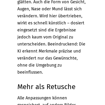
glätten. Auch die Form von Gesicht,
Augen, Nase oder Mund lässt sich
verändern. Wird hier übertrieben,
wirkt es schnell künstlich – dosiert
eingesetzt sind die Ergebnisse
jedoch kaum vom Original zu
unterscheiden. Beeindruckend: Die
KI erkennt Merkmale präzise und
verändert nur das Gewünschte,
ohne die Umgebung zu
beeinflussen.
Mehr als Retusche
Alle Anpassungen können
gespeichert, auf andere Bilder