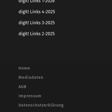
digit! Links 1-2026
digit! Links 4-2025
digit! Links 3-2025
digit! Links 2-2025
Home
Mediadaten
AGB
Impressum
Datenschutzerklärung