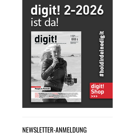
NEWSLETTER-ANMELDUNG