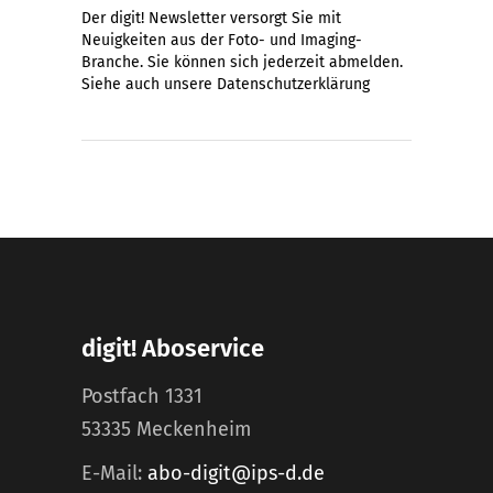
Der digit! Newsletter versorgt Sie mit
Neuigkeiten aus der Foto- und Imaging-
Branche. Sie können sich jederzeit abmelden.
Siehe auch unsere
Datenschutzerklärung
digit! Aboservice
Postfach 1331
53335 Meckenheim
E-Mail:
abo-digit@ips-d.de