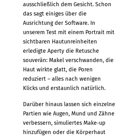
ausschließlich dem Gesicht. Schon
das sagt einiges über die
Ausrichtung der Software. In
unserem Test mit einem Portrait mit
sichtbaren Hautunreinheiten
erledigte Aperty die Retusche
souverän: Makel verschwanden, die
Haut wirkte glatt, die Poren
reduziert – alles nach wenigen
Klicks und erstaunlich natürlich.
Darüber hinaus lassen sich einzelne
Partien wie Augen, Mund und Zähne
verbessern, simuliertes Make-up
hinzufügen oder die Körperhaut