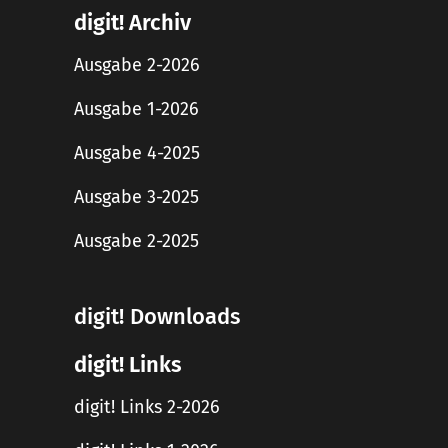
digit! Archiv
Ausgabe 2-2026
Ausgabe 1-2026
Ausgabe 4-2025
Ausgabe 3-2025
Ausgabe 2-2025
digit! Downloads
digit! Links
digit! Links 2-2026