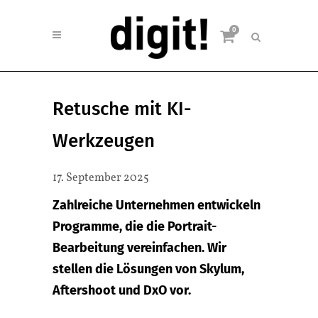
0
Retusche mit KI-
Werkzeugen
17. September 2025
Zahlreiche Unternehmen entwickeln
Programme, die die Portrait-
Bearbeitung vereinfachen. Wir
stellen die Lösungen von Skylum,
Aftershoot und DxO vor.