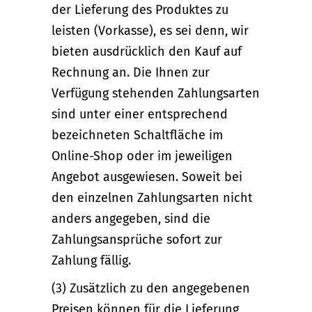
der Lieferung des Produktes zu
leisten (Vorkasse), es sei denn, wir
bieten ausdrücklich den Kauf auf
Rechnung an. Die Ihnen zur
Verfügung stehenden Zahlungsarten
sind unter einer entsprechend
bezeichneten Schaltfläche im
Online-Shop oder im jeweiligen
Angebot ausgewiesen. Soweit bei
den einzelnen Zahlungsarten nicht
anders angegeben, sind die
Zahlungsansprüche sofort zur
Zahlung fällig.
(3) Zusätzlich zu den angegebenen
Preisen können für die Lieferung