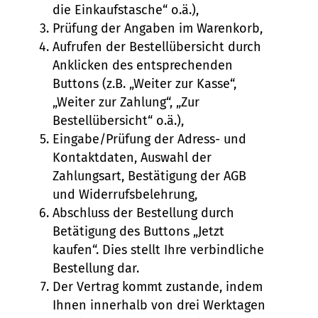
die Einkaufstasche“ o.ä.),
Prüfung der Angaben im Warenkorb,
Aufrufen der Bestellübersicht durch
Anklicken des entsprechenden
Buttons (z.B. „Weiter zur Kasse“,
„Weiter zur Zahlung“, „Zur
Bestellübersicht“ o.ä.),
Eingabe/Prüfung der Adress- und
Kontaktdaten, Auswahl der
Zahlungsart, Bestätigung der AGB
und Widerrufsbelehrung,
Abschluss der Bestellung durch
Betätigung des Buttons „Jetzt
kaufen“. Dies stellt Ihre verbindliche
Bestellung dar.
Der Vertrag kommt zustande, indem
Ihnen innerhalb von drei Werktagen