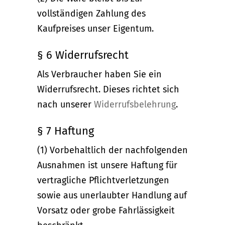
vollständigen Zahlung des
Kaufpreises unser Eigentum.
§ 6 Widerrufsrecht
Als Verbraucher haben Sie ein
Widerrufsrecht. Dieses richtet sich
nach unserer
Widerrufsbelehrung
.
§ 7 Haftung
(1) Vorbehaltlich der nachfolgenden
Ausnahmen ist unsere Haftung für
vertragliche Pflichtverletzungen
sowie aus unerlaubter Handlung auf
Vorsatz oder grobe Fahrlässigkeit