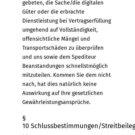
gebeten, die Sache/die digitalen
Güter oder die erbrachte
Dienstleistung bei Vertragserfüllung
umgehend auf Vollständigkeit,
offensichtliche Mängel und
Transportschäden zu überprüfen
und uns sowie dem Spediteur
Beanstandungen schnellstmöglich
mitzuteilen. Kommen Sie dem nicht
nach, hat dies natürlich keine
Auswirkung auf Ihre gesetzlichen
Gewährleistungsansprüche.
§
10 Schlussbestimmungen/Streitbeile