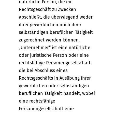
natürliche Person, die ein
Rechtsgeschäft zu Zwecken
abschließt, die überwiegend weder
ihrer gewerblichen noch ihrer
selbständigen beruflichen Tätigkeit
zugerechnet werden können.
„Unternehmer“ ist eine natürliche
oder juristische Person oder eine
rechtsfähige Personengesellschaft,
die bei Abschluss eines
Rechtsgeschäfts in Ausübung ihrer
gewerblichen oder selbständigen
beruflichen Tätigkeit handelt, wobei
eine rechtsfähige
Personengesellschaft eine