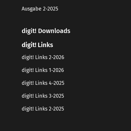
Ausgabe 2-2025
digit! Downloads
digit! Links
digit! Links 2-2026
digit! Links 1-2026
digit! Links 4-2025
digit! Links 3-2025
digit! Links 2-2025