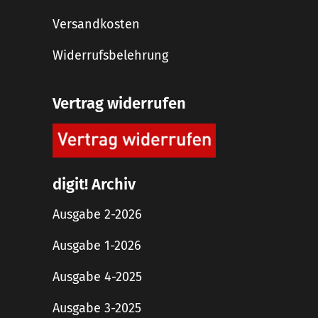
Versandkosten
Widerrufsbelehrung
Vertrag widerrufen
digit! Archiv
Ausgabe 2-2026
Ausgabe 1-2026
Ausgabe 4-2025
Ausgabe 3-2025