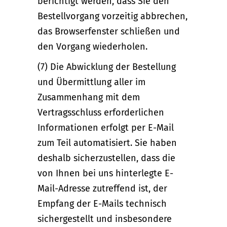
berichtigt werden, dass Sie den
Bestellvorgang vorzeitig abbrechen,
das Browserfenster schließen und
den Vorgang wiederholen.
(7) Die Abwicklung der Bestellung
und Übermittlung aller im
Zusammenhang mit dem
Vertragsschluss erforderlichen
Informationen erfolgt per E-Mail
zum Teil automatisiert. Sie haben
deshalb sicherzustellen, dass die
von Ihnen bei uns hinterlegte E-
Mail-Adresse zutreffend ist, der
Empfang der E-Mails technisch
sichergestellt und insbesondere