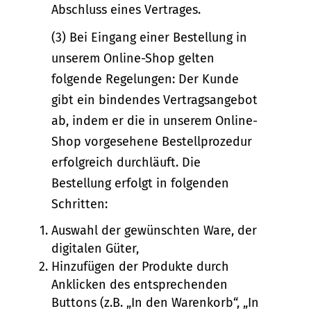
Abschluss eines Vertrages.
(3) Bei Eingang einer Bestellung in
unserem Online-Shop gelten
folgende Regelungen: Der Kunde
gibt ein bindendes Vertragsangebot
ab, indem er die in unserem Online-
Shop vorgesehene Bestellprozedur
erfolgreich durchläuft. Die
Bestellung erfolgt in folgenden
Schritten:
Auswahl der gewünschten Ware, der
digitalen Güter,
Hinzufügen der Produkte durch
Anklicken des entsprechenden
Buttons (z.B. „In den Warenkorb“, „In