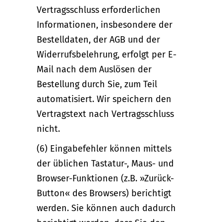
Vertragsschluss erforderlichen
Informationen, insbesondere der
Bestelldaten, der AGB und der
Widerrufsbelehrung, erfolgt per E-
Mail nach dem Auslösen der
Bestellung durch Sie, zum Teil
automatisiert. Wir speichern den
Vertragstext nach Vertragsschluss
nicht.
(6) Eingabefehler können mittels
der üblichen Tastatur-, Maus- und
Browser-Funktionen (z.B. »Zurück-
Button« des Browsers) berichtigt
werden. Sie können auch dadurch