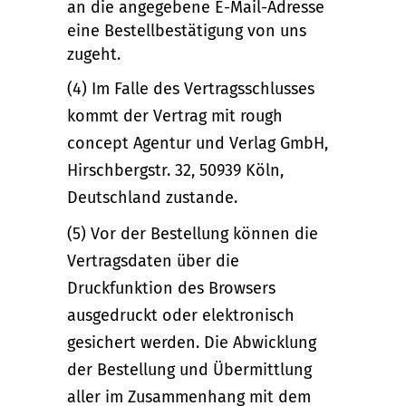
an die angegebene E-Mail-Adresse
eine Bestellbestätigung von uns
zugeht.
(4) Im Falle des Vertragsschlusses
kommt der Vertrag mit rough
concept Agentur und Verlag GmbH,
Hirschbergstr. 32, 50939 Köln,
Deutschland zustande.
(5) Vor der Bestellung können die
Vertragsdaten über die
Druckfunktion des Browsers
ausgedruckt oder elektronisch
gesichert werden. Die Abwicklung
der Bestellung und Übermittlung
aller im Zusammenhang mit dem