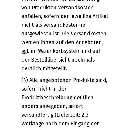
von Produkten Versandkosten
anfallen, sofern der jeweilige Artikel
nicht als versandkostenfrei
ausgewiesen ist. Die Versandkosten
werden Ihnen auf den Angeboten,
ggf. im Warenkorbsystem und auf
der Bestellübersicht nochmals
deutlich mitgeteilt.
(4) Alle angebotenen Produkte sind,
sofern nicht in der
Produktbeschreibung deutlich
anders angegeben, sofort
versandfertig (Lieferzeit: 2-3
Werktage nach dem Eingang der