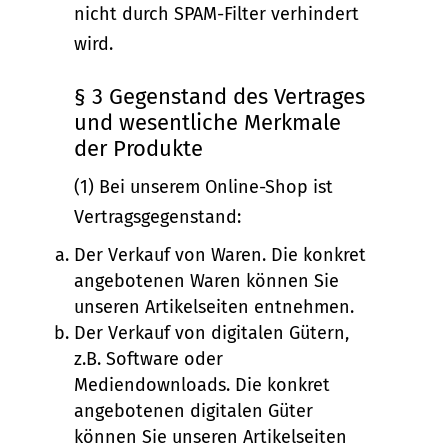
nicht durch SPAM-Filter verhindert
wird.
§ 3 Gegenstand des Vertrages
und wesentliche Merkmale
der Produkte
(1) Bei unserem Online-Shop ist
Vertragsgegenstand:
Der Verkauf von Waren. Die konkret
angebotenen Waren können Sie
unseren Artikelseiten entnehmen.
Der Verkauf von digitalen Gütern,
z.B. Software oder
Mediendownloads. Die konkret
angebotenen digitalen Güter
können Sie unseren Artikelseiten