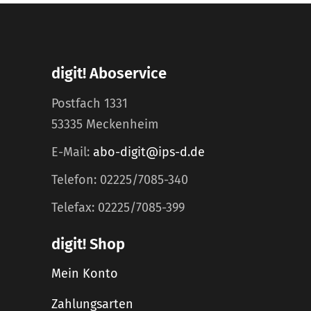
digit! Aboservice
Postfach 1331
53335 Meckenheim
E-Mail:
abo-digit@ips-d.de
Telefon: 02225/7085-340
Telefax: 02225/7085-399
digit! Shop
Mein Konto
Zahlungsarten