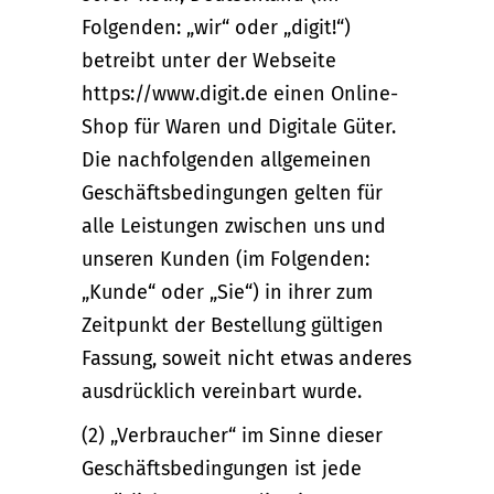
Folgenden: „wir“ oder „digit!“)
betreibt unter der Webseite
https://www.digit.de einen Online-
Shop für Waren und Digitale Güter.
Die nachfolgenden allgemeinen
Geschäftsbedingungen gelten für
alle Leistungen zwischen uns und
unseren Kunden (im Folgenden:
„Kunde“ oder „Sie“) in ihrer zum
Zeitpunkt der Bestellung gültigen
Fassung, soweit nicht etwas anderes
ausdrücklich vereinbart wurde.
(2) „Verbraucher“ im Sinne dieser
Geschäftsbedingungen ist jede