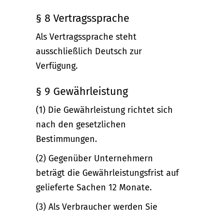
§ 8 Vertragssprache
Als Vertragssprache steht
ausschließlich Deutsch zur
Verfügung.
§ 9 Gewährleistung
(1) Die Gewährleistung richtet sich
nach den gesetzlichen
Bestimmungen.
(2) Gegenüber Unternehmern
beträgt die Gewährleistungsfrist auf
gelieferte Sachen 12 Monate.
(3) Als Verbraucher werden Sie