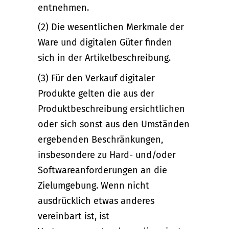
entnehmen.
(2) Die wesentlichen Merkmale der
Ware und digitalen Güter finden
sich in der Artikelbeschreibung.
(3) Für den Verkauf digitaler
Produkte gelten die aus der
Produktbeschreibung ersichtlichen
oder sich sonst aus den Umständen
ergebenden Beschränkungen,
insbesondere zu Hard- und/oder
Softwareanforderungen an die
Zielumgebung. Wenn nicht
ausdrücklich etwas anderes
vereinbart ist, ist