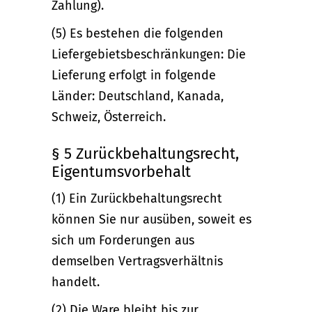
Zahlung).
(5) Es bestehen die folgenden
Liefergebietsbeschränkungen: Die
Lieferung erfolgt in folgende
Länder: Deutschland, Kanada,
Schweiz, Österreich.
§ 5 Zurückbehaltungsrecht,
Eigentumsvorbehalt
(1) Ein Zurückbehaltungsrecht
können Sie nur ausüben, soweit es
sich um Forderungen aus
demselben Vertragsverhältnis
handelt.
(2) Die Ware bleibt bis zur