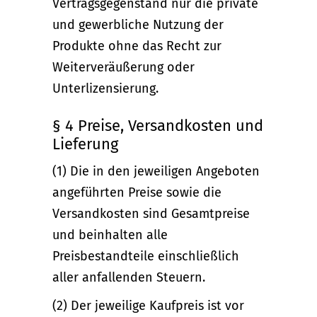
Vertragsgegenstand nur die private
und gewerbliche Nutzung der
Produkte ohne das Recht zur
Weiterveräußerung oder
Unterlizensierung.
§ 4 Preise, Versandkosten und
Lieferung
(1) Die in den jeweiligen Angeboten
angeführten Preise sowie die
Versandkosten sind Gesamtpreise
und beinhalten alle
Preisbestandteile einschließlich
aller anfallenden Steuern.
(2) Der jeweilige Kaufpreis ist vor