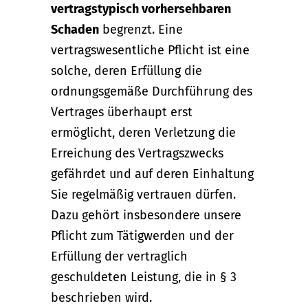
vertragstypisch vorhersehbaren
Schaden
begrenzt. Eine
vertragswesentliche Pflicht ist eine
solche, deren Erfüllung die
ordnungsgemäße Durchführung des
Vertrages überhaupt erst
ermöglicht, deren Verletzung die
Erreichung des Vertragszwecks
gefährdet und auf deren Einhaltung
Sie regelmäßig vertrauen dürfen.
Dazu gehört insbesondere unsere
Pflicht zum Tätigwerden und der
Erfüllung der vertraglich
geschuldeten Leistung, die in § 3
beschrieben wird.