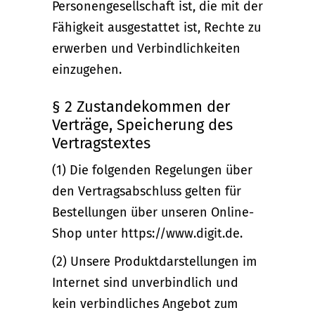
Personengesellschaft ist, die mit der
Fähigkeit ausgestattet ist, Rechte zu
erwerben und Verbindlichkeiten
einzugehen.
§ 2 Zustandekommen der
Verträge, Speicherung des
Vertragstextes
(1) Die folgenden Regelungen über
den Vertragsabschluss gelten für
Bestellungen über unseren Online-
Shop unter https://www.digit.de.
(2) Unsere Produktdarstellungen im
Internet sind unverbindlich und
kein verbindliches Angebot zum