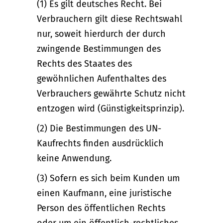
(1) Es gilt deutsches Recht. Bei
Verbrauchern gilt diese Rechtswahl
nur, soweit hierdurch der durch
zwingende Bestimmungen des
Rechts des Staates des
gewöhnlichen Aufenthaltes des
Verbrauchers gewährte Schutz nicht
entzogen wird (Günstigkeitsprinzip).
(2) Die Bestimmungen des UN-
Kaufrechts finden ausdrücklich
keine Anwendung.
(3) Sofern es sich beim Kunden um
einen Kaufmann, eine juristische
Person des öffentlichen Rechts