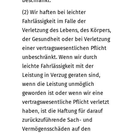
beschränkt.
(2) Wir haften bei leichter
Fahrlässigkeit im Falle der
Verletzung des Lebens, des Körpers,
der Gesundheit oder bei Verletzung
einer vertragswesentlichen Pflicht
unbeschränkt. Wenn wir durch
leichte Fahrlässigkeit mit der
Leistung in Verzug geraten sind,
wenn die Leistung unmöglich
geworden ist oder wenn wir eine
vertragswesentliche Pflicht verletzt
haben, ist die Haftung für darauf
zurückzuführende Sach- und
Vermögensschäden auf den