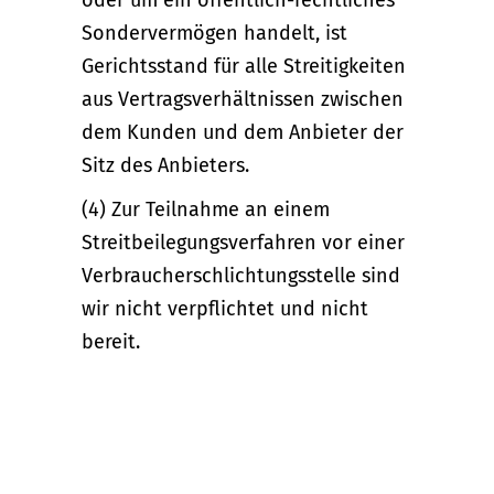
oder um ein öffentlich-rechtliches
Sondervermögen handelt, ist
Gerichtsstand für alle Streitigkeiten
aus Vertragsverhältnissen zwischen
dem Kunden und dem Anbieter der
Sitz des Anbieters.
(4) Zur Teilnahme an einem
Streitbeilegungsverfahren vor einer
Verbraucherschlichtungsstelle sind
wir nicht verpflichtet und nicht
bereit.