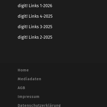
digit! Links 1-2026
digit! Links 4-2025
digit! Links 3-2025
digit! Links 2-2025
Home
Mediadaten
AGB
Impressum
Datenschutzerklärung