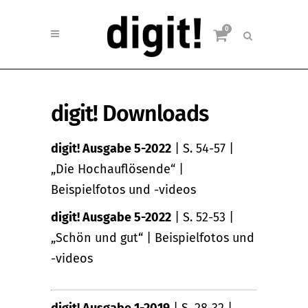
0
digit! Downloads
digit! Ausgabe 5-2022
| S. 54-57 |
„Die Hochauflösende“ |
Beispielfotos und -videos
digit! Ausgabe 5-2022
| S. 52-53 |
„Schön und gut“ | Beispielfotos und
-videos