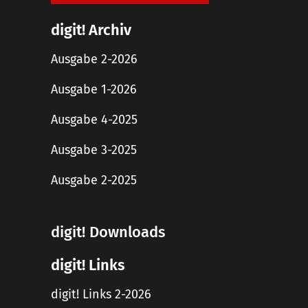
digit! Archiv
Ausgabe 2-2026
Ausgabe 1-2026
Ausgabe 4-2025
Ausgabe 3-2025
Ausgabe 2-2025
digit! Downloads
digit! Links
digit! Links 2-2026