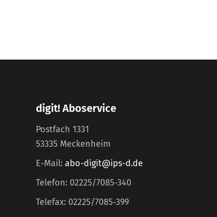
digit! Aboservice
Postfach 1331
53335 Meckenheim
E-Mail:
abo-digit@ips-d.de
Telefon: 02225/7085-340
Telefax: 02225/7085-399