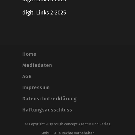
digit! Links 2-2025
Home
Mediadaten
AGB
Impressum
Datenschutzerklärung
Haftungsausschluss
© Copyright 2019 rough concept Agentur und Verlag
GmbH – Alle Rechte vorbehalten