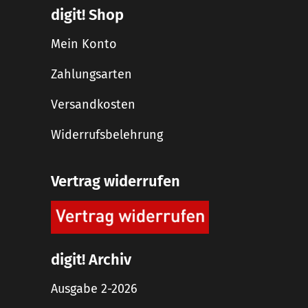
digit! Shop
Mein Konto
Zahlungsarten
Versandkosten
Widerrufsbelehrung
Vertrag widerrufen
digit! Archiv
Ausgabe 2-2026