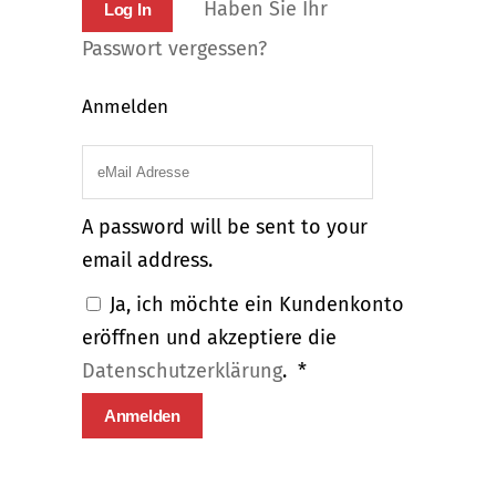
Haben Sie Ihr
Passwort vergessen?
Anmelden
A password will be sent to your
email address.
Ja, ich möchte ein Kundenkonto
eröffnen und akzeptiere die
Erforderlich
Datenschutzerklärung
.
*