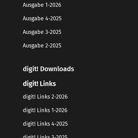
Ausgabe 1-2026
Ausgabe 4-2025
Ausgabe 3-2025
Ausgabe 2-2025
digit! Downloads
digit! Links
digit! Links 2-2026
digit! Links 1-2026
digit! Links 4-2025
digit! Links 3-2025