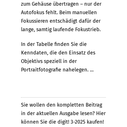
zum Gehäuse übertragen – nur der
Autofokus fehlt. Beim manuellen
Fokussieren entschädigt dafür der
lange, samtig laufende Fokustrieb.
In der Tabelle finden Sie die
Kenndaten, die den Einsatz des
Objektivs speziell in der
Portraitfotografie nahelegen. …
Sie wollen den kompletten Beitrag
in der aktuellen Ausgabe lesen? Hier
können Sie die digit! 3-2025 kaufen!