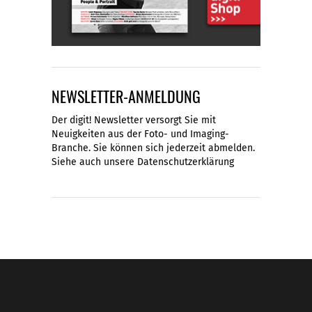
NEWSLETTER-ANMELDUNG
Der digit! Newsletter versorgt Sie mit
Neuigkeiten aus der Foto- und Imaging-
Branche. Sie können sich jederzeit abmelden.
Siehe auch unsere
Datenschutzerklärung