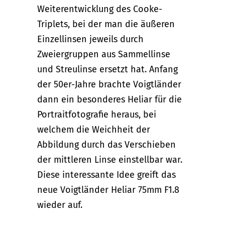
Weiterentwicklung des Cooke-
Triplets, bei der man die äußeren
Einzellinsen jeweils durch
Zweiergruppen aus Sammellinse
und Streulinse ersetzt hat. Anfang
der 50er-Jahre brachte Voigtländer
dann ein besonderes Heliar für die
Portraitfotografie heraus, bei
welchem die Weichheit der
Abbildung durch das Verschieben
der mittleren Linse einstellbar war.
Diese interessante Idee greift das
neue Voigtländer Heliar 75mm F1.8
wieder auf.