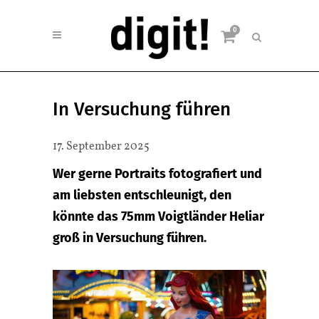
0
In Versuchung führen
17. September 2025
Wer gerne Portraits fotografiert und
am liebsten entschleunigt, den
könnte das 75mm Voigtländer Heliar
groß in Versuchung führen.