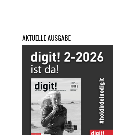
AKTUELLE AUSGABE