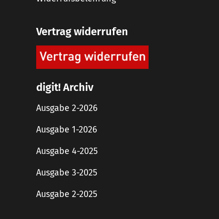
Vertrag widerrufen
digit! Archiv
Ausgabe 2-2026
Ausgabe 1-2026
Ausgabe 4-2025
Ausgabe 3-2025
Ausgabe 2-2025