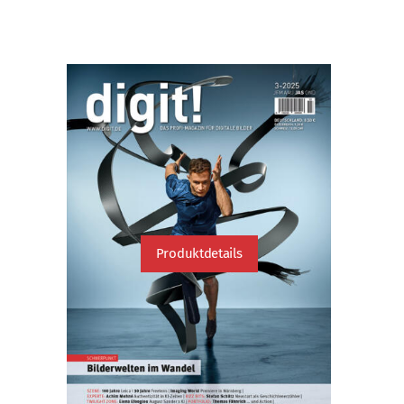
Produktdetails