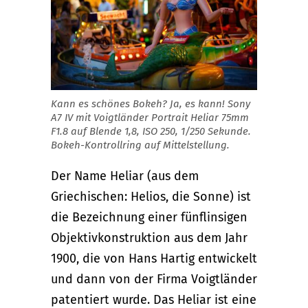
Kann es schönes Bokeh? Ja, es kann! Sony
A7 IV mit Voigtländer Portrait Heliar 75mm
F1.8 auf Blende 1,8, ISO 250, 1/250 Sekunde.
Bokeh-Kontrollring auf Mittelstellung.
Der Name Heliar (aus dem
Griechischen: Helios, die Sonne) ist
die Bezeichnung einer fünflinsigen
Objektivkonstruktion aus dem Jahr
1900, die von Hans Hartig entwickelt
und dann von der Firma Voigtländer
patentiert wurde. Das Heliar ist eine