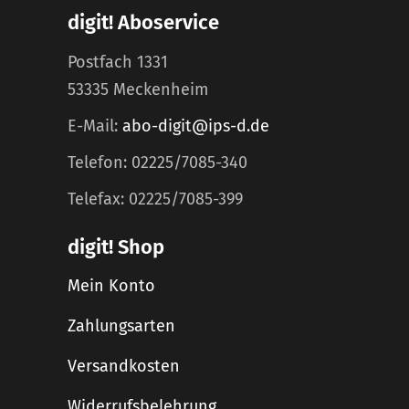
digit! Aboservice
Postfach 1331
53335 Meckenheim
E-Mail:
abo-digit@ips-d.de
Telefon: 02225/7085-340
Telefax: 02225/7085-399
digit! Shop
Mein Konto
Zahlungsarten
Versandkosten
Widerrufsbelehrung