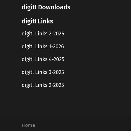
digit! Downloads
digit! Links
digit! Links 2-2026
digit! Links 1-2026
digit! Links 4-2025
digit! Links 3-2025
digit! Links 2-2025
Home