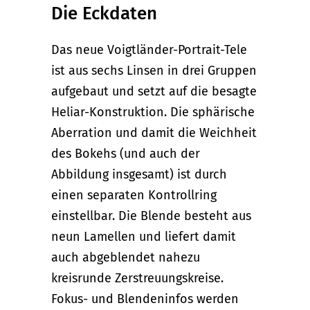
Die Eckdaten
Das neue Voigtländer-Portrait-Tele
ist aus sechs Linsen in drei Gruppen
aufgebaut und setzt auf die besagte
Heliar-Konstruktion. Die sphärische
Aberration und damit die Weichheit
des Bokehs (und auch der
Abbildung insgesamt) ist durch
einen separaten Kontrollring
einstellbar. Die Blende besteht aus
neun Lamellen und liefert damit
auch abgeblendet nahezu
kreisrunde Zerstreuungskreise.
Fokus- und Blendeninfos werden