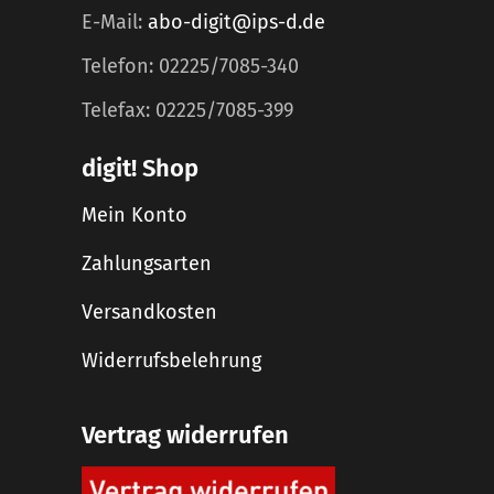
E-Mail:
abo-digit@ips-d.de
Telefon: 02225/7085-340
Telefax: 02225/7085-399
digit! Shop
Mein Konto
Zahlungsarten
Versandkosten
Widerrufsbelehrung
Vertrag widerrufen