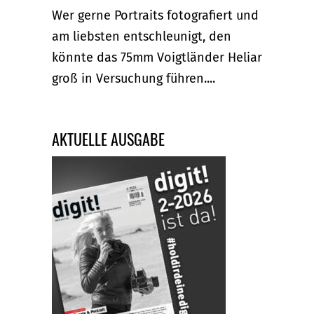
Wer gerne Portraits fotografiert und
am liebsten entschleunigt, den
könnte das 75mm Voigtländer Heliar
groß in Versuchung führen....
AKTUELLE AUSGABE