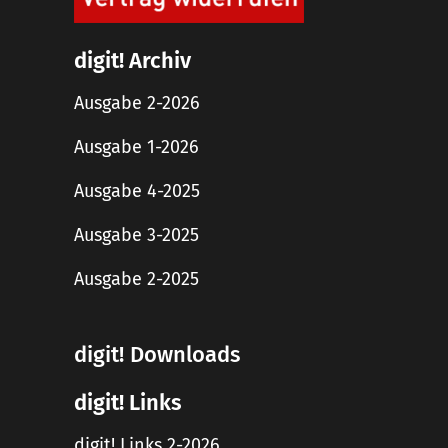
digit! Archiv
Ausgabe 2-2026
Ausgabe 1-2026
Ausgabe 4-2025
Ausgabe 3-2025
Ausgabe 2-2025
digit! Downloads
digit! Links
digit! Links 2-2026