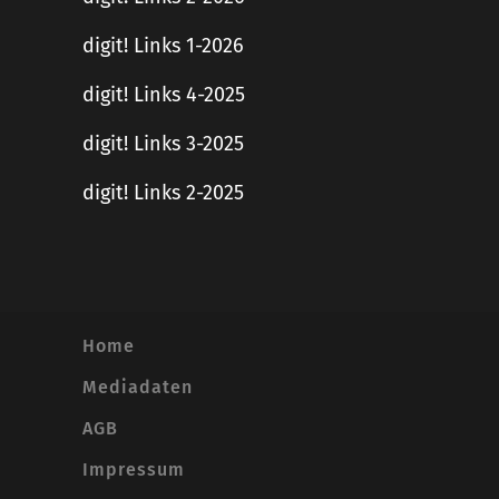
digit! Links 1-2026
digit! Links 4-2025
digit! Links 3-2025
digit! Links 2-2025
Home
Mediadaten
AGB
Impressum