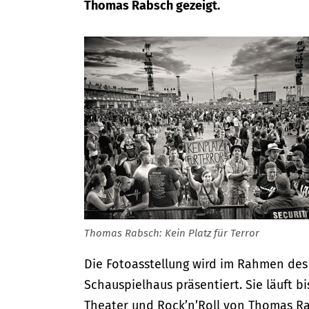
Thomas Rabsch gezeigt.
Thomas Rabsch: Kein Platz für Terror
Die Fotoasstellung wird im Rahmen des
Schauspielhaus präsentiert. Sie läuft b
Theater und Rock’n’Roll von Thomas Rab