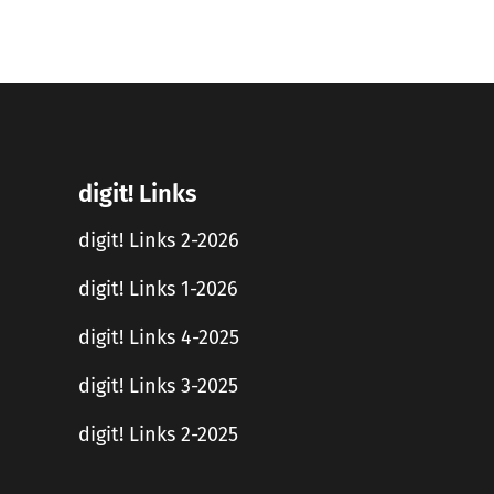
digit! Links
digit! Links 2-2026
digit! Links 1-2026
digit! Links 4-2025
digit! Links 3-2025
digit! Links 2-2025