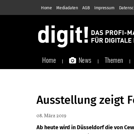
Home
Mediadaten
AGB
Impressum
Datensc
Home
News
Themen
Ausstellung zeigt
08. März 2019
Ab heute wird in Düsseldorf die von Cew