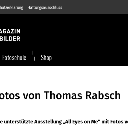
hutzerklärung
Haftungsausschluss
Fotoschule
Shop
 Fotos von Thomas Rabsch
e unterstützte Ausstellung „All Eyes on Me“ mit Fotos 