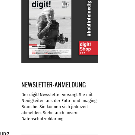
NEWSLETTER-ANMELDUNG
Der digit! Newsletter versorgt Sie mit
Neuigkeiten aus der Foto- und Imaging-
Branche. Sie können sich jederzeit
abmelden. Siehe auch unsere
Datenschutzerklärung
lung