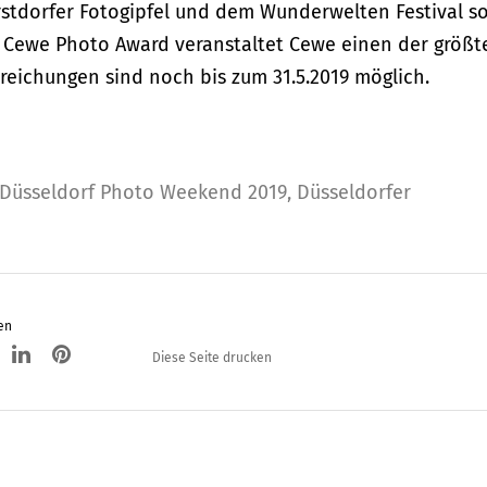
stdorfer Fotogipfel und dem Wunderwelten Festival s
 Cewe Photo Award veranstaltet Cewe einen der größt
reichungen sind noch bis zum 31.5.2019 möglich.
Düsseldorf Photo Weekend 2019
,
Düsseldorfer
en
Diese Seite drucken