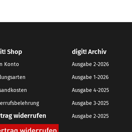
it! Shop
digit! Archiv
n Konto
Ausgabe 2-2026
lungsarten
Ausgabe 1-2026
sandkosten
Ausgabe 4-2025
errufsbelehrung
Ausgabe 3-2025
rtrag widerrufen
Ausgabe 2-2025