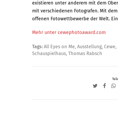
existieren unter anderem mit dem Ober
mit verschiedenen Fotografen. Mit dem
offenen Fotowettbewerbe der Welt. Ein
Mehr unter
cewephotoaward.com
Tags:
All Eyes on Me
,
Ausstellung
,
Cewe
,
Schauspielhaus
,
Thomas Rabsch
Teil