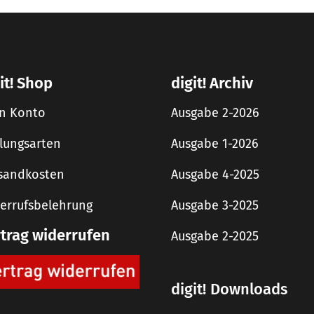
it! Shop
digit! Archiv
n Konto
Ausgabe 2-2026
lungsarten
Ausgabe 1-2026
sandkosten
Ausgabe 4-2025
errufsbelehrung
Ausgabe 3-2025
rtrag widerrufen
Ausgabe 2-2025
digit! Downloads