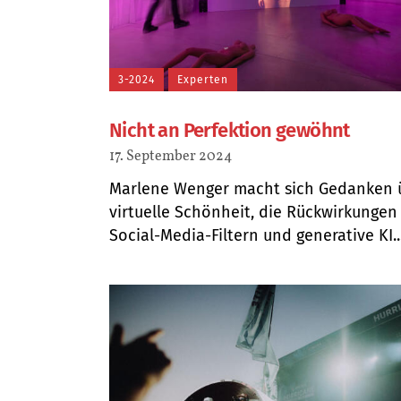
3-2024
Experten
Nicht an Perfektion gewöhnt
17. September 2024
Marlene Wenger macht sich Gedanken 
virtuelle Schönheit, die Rückwirkungen
Social-Media-Filtern und generative KI...