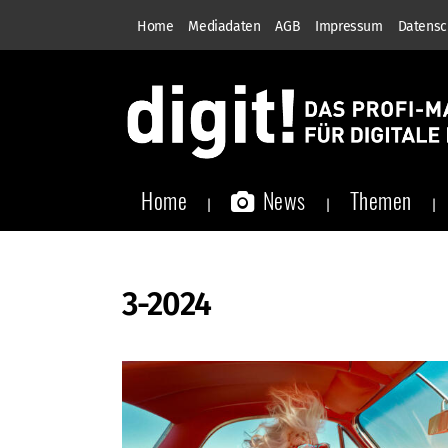
Home
Mediadaten
AGB
Impressum
Datensc
Home
News
Themen
3-2024