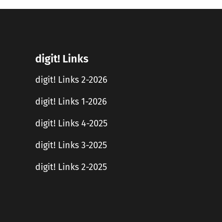
digit! Links
digit! Links 2-2026
digit! Links 1-2026
digit! Links 4-2025
digit! Links 3-2025
digit! Links 2-2025