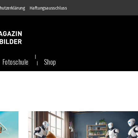
hutzerklärung
Haftungsausschluss
Fotoschule
Shop