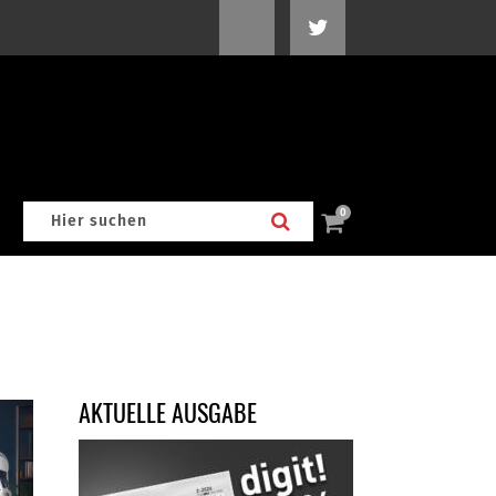
0
AKTUELLE AUSGABE