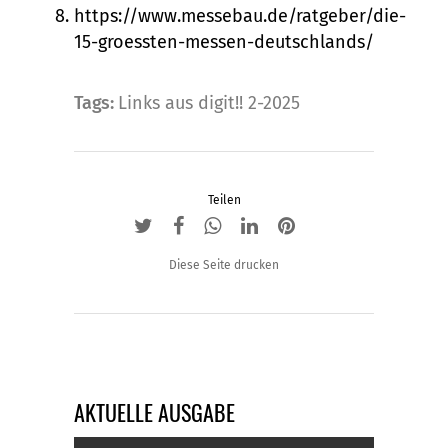
https://www.messebau.de/ratgeber/die-
15-groessten-messen-deutschlands/
Tags:
Links aus digit!! 2-2025
Teilen
Diese Seite drucken
AKTUELLE AUSGABE