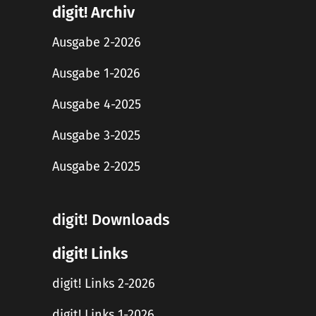
digit! Archiv
Ausgabe 2-2026
Ausgabe 1-2026
Ausgabe 4-2025
Ausgabe 3-2025
Ausgabe 2-2025
digit! Downloads
digit! Links
digit! Links 2-2026
digit! Links 1-2026