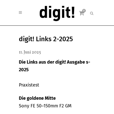
0
digit! Links 2-2025
11. Juni 2025
Die Links aus der digit! Ausgabe s-
2025
Praxistest
Die goldene Mitte
Sony FE 50–150mm F2 GM