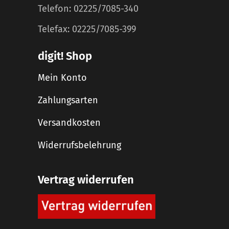
Telefon: 02225/7085-340
Telefax: 02225/7085-399
digit! Shop
Mein Konto
Zahlungsarten
Versandkosten
Widerrufsbelehrung
Vertrag widerrufen