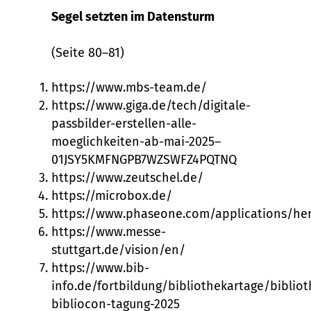
Segel setzten im Datensturm
(Seite 80–81)
https://www.mbs-team.de/
https://www.giga.de/tech/digitale-
passbilder-erstellen-alle-
moeglichkeiten-ab-mai-2025–
01JSY5KMFNGPB7WZSWFZ4PQTNQ
https://www.zeutschel.de/
https://microbox.de/
https://www.phaseone.com/applications/her
https://www.messe-
stuttgart.de/vision/en/
https://www.bib-
info.de/fortbildung/bibliothekartage/biblio
bibliocon-tagung-2025