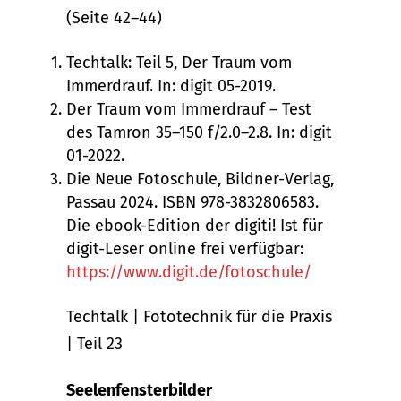
(Seite 42–44)
Techtalk: Teil 5, Der Traum vom
Immerdrauf. In: digit 05-2019.
Der Traum vom Immerdrauf – Test
des Tamron 35–150 f/2.0–2.8. In: digit
01-2022.
Die Neue Fotoschule, Bildner-Verlag,
Passau 2024. ISBN ‎978-3832806583.
Die ebook-Edition der digiti! Ist für
digit-Leser online frei verfügbar:
https://www.digit.de/fotoschule/
Techtalk | Fototechnik für die Praxis
| Teil 23
Seelenfensterbilder