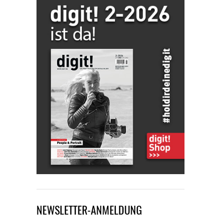
NEWSLETTER-ANMELDUNG