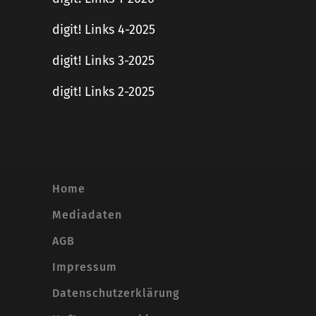
digit! Links 4-2025
digit! Links 3-2025
digit! Links 2-2025
Home
Mediadaten
AGB
Impressum
Datenschutzerklärung