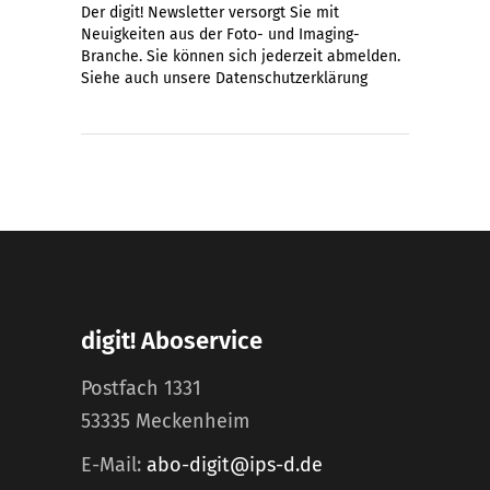
Der digit! Newsletter versorgt Sie mit
Neuigkeiten aus der Foto- und Imaging-
Branche. Sie können sich jederzeit abmelden.
Siehe auch unsere
Datenschutzerklärung
digit! Aboservice
Postfach 1331
53335 Meckenheim
E-Mail:
abo-digit@ips-d.de