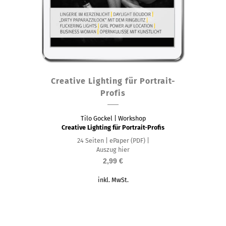
Creative Lighting für Portrait-
Profis
Tilo Gockel | Workshop
Creative Lighting für Portrait-Profis
24 Seiten | ePaper (PDF) |
Auszug hier
2,99
€
inkl. MwSt.