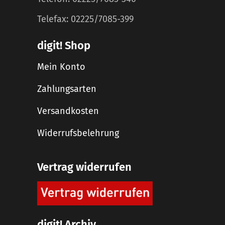
Telefax: 02225/7085-399
digit! Shop
Mein Konto
Zahlungsarten
Versandkosten
Widerrufsbelehrung
Vertrag widerrufen
digit! Archiv