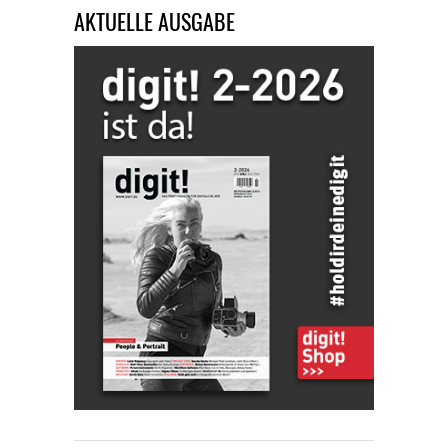
AKTUELLE AUSGABE