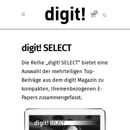
0
digit! SELECT
Die Reihe „digit! SELECT“ bietet eine
Auswahl der mehrteiligen Top-
Beiträge aus dem digit! Magazin zu
kompakten, themenbezogenen E-
Papers zusammengefasst.