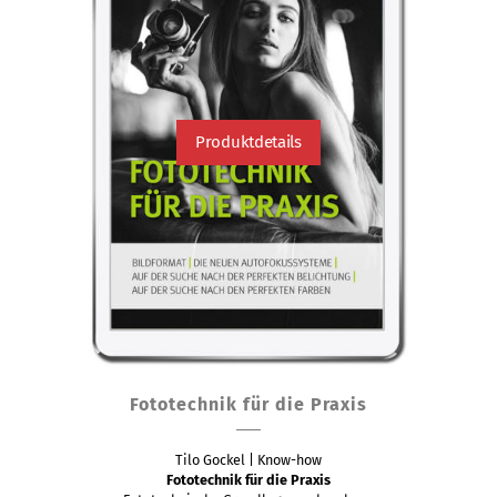
Produktdetails
Fototechnik für die Praxis
Tilo Gockel | Know-how
Fototechnik für die Praxis