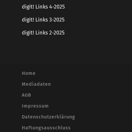
digit! Links 4-2025
digit! Links 3-2025
digit! Links 2-2025
Home
Mediadaten
AGB
Impressum
Datenschutzerklärung
Haftungsausschluss