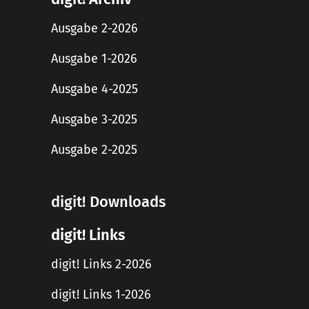
Ausgabe 2-2026
Ausgabe 1-2026
Ausgabe 4-2025
Ausgabe 3-2025
Ausgabe 2-2025
digit! Downloads
digit! Links
digit! Links 2-2026
digit! Links 1-2026