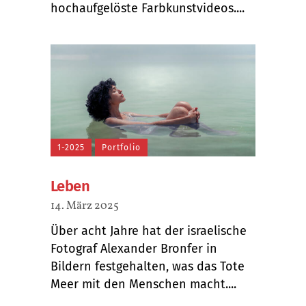
hochaufgelöste Farbkunstvideos....
1-2025
Portfolio
Leben
14. März 2025
Über acht Jahre hat der israelische
Fotograf Alexander Bronfer in
Bildern festgehalten, was das Tote
Meer mit den Menschen macht....