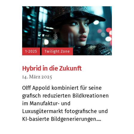
1-2025
Twilight Zone
Hybrid in die Zukunft
14. März 2025
Olff Appold kombiniert für seine
grafisch reduzierten Bildkreationen
im Manufaktur- und
Luxusgütermarkt fotografische und
KI-basierte Bildgenerierungen....