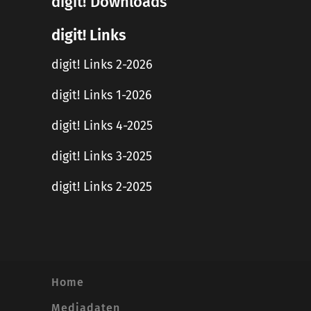
digit! Downloads
digit! Links
digit! Links 2-2026
digit! Links 1-2026
digit! Links 4-2025
digit! Links 3-2025
digit! Links 2-2025
Home
Mediadaten