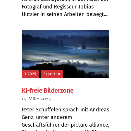
Fotograf und Regisseur Tobias
Hutzler in seinen Arbeiten bewegt....
1-2025
Experten
KI-freie Bilderzone
14. März 2025
Peter Schuffelen sprach mit Andreas
Genz, unter anderem
Geschäftsführer der picture alliance,