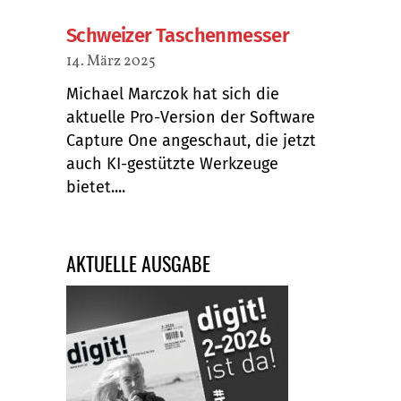
Schweizer Taschenmesser
14. März 2025
Michael Marczok hat sich die
aktuelle Pro-Version der Software
Capture One angeschaut, die jetzt
auch KI-gestützte Werkzeuge
bietet....
AKTUELLE AUSGABE