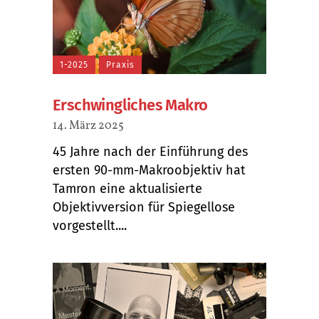
1-2025
Praxis
Erschwingliches Makro
14. März 2025
45 Jahre nach der Einführung des
ersten 90-mm-Makroobjektiv hat
Tamron eine aktualisierte
Objektivversion für Spiegellose
vorgestellt....