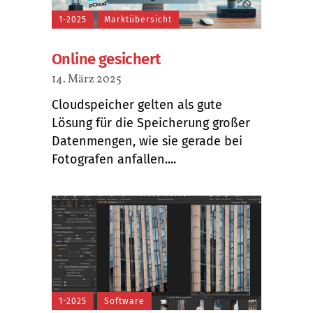
1-2025
Marktübersicht
Online gesichert
14. März 2025
Cloudspeicher gelten als gute
Lösung für die Speicherung großer
Datenmengen, wie sie gerade bei
Fotografen anfallen....
1-2025
Software