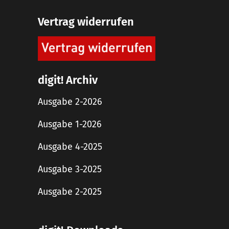
Vertrag widerrufen
digit! Archiv
Ausgabe 2-2026
Ausgabe 1-2026
Ausgabe 4-2025
Ausgabe 3-2025
Ausgabe 2-2025