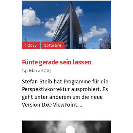
1-2025
Software
Fünfe gerade sein lassen
14. März 2025
Stefan Steib hat Programme für die
Perspektivkorrektur ausprobiert. Es
geht unter anderem um die neue
Version DxO ViewPoint....