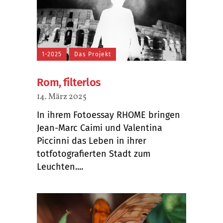
1-2025
Das Projekt
Rom, filterlos
14. März 2025
In ihrem Fotoessay RHOME bringen
Jean-Marc Caimi und Valentina
Piccinni das Leben in ihrer
totfotografierten Stadt zum
Leuchten....