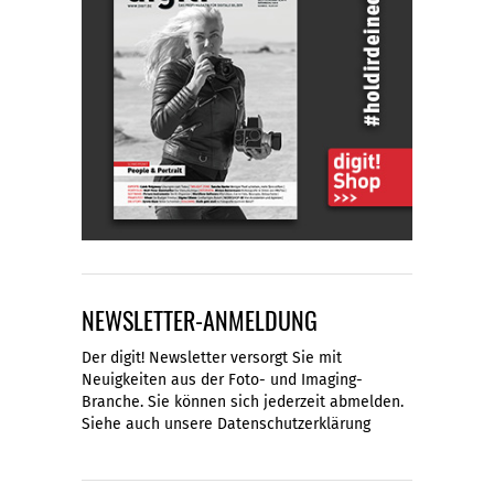
NEWSLETTER-ANMELDUNG
Der digit! Newsletter versorgt Sie mit
Neuigkeiten aus der Foto- und Imaging-
Branche. Sie können sich jederzeit abmelden.
Siehe auch unsere
Datenschutzerklärung