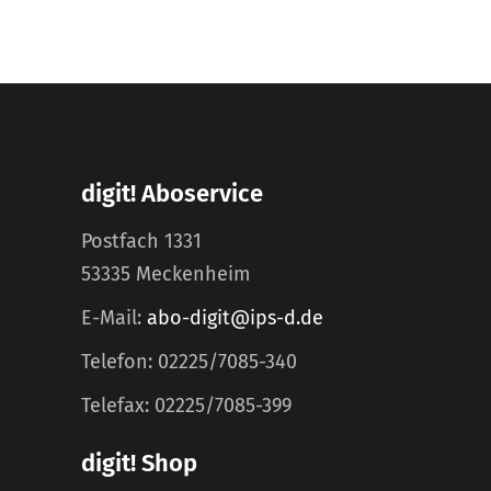
digit! Aboservice
Postfach 1331
53335 Meckenheim
E-Mail:
abo-digit@ips-d.de
Telefon: 02225/7085-340
Telefax: 02225/7085-399
digit! Shop