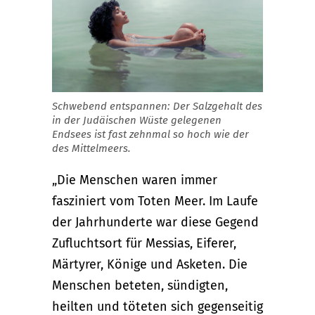
Schwebend entspannen: Der Salzgehalt des
in der Judäischen Wüste gelegenen
Endsees ist fast zehnmal so hoch wie der
des Mittelmeers.
„Die Menschen waren immer
fasziniert vom Toten Meer. Im Laufe
der Jahrhunderte war diese Gegend
Zufluchtsort für Messias, Eiferer,
Märtyrer, Könige und Asketen. Die
Menschen beteten, sündigten,
heilten und töteten sich gegenseitig