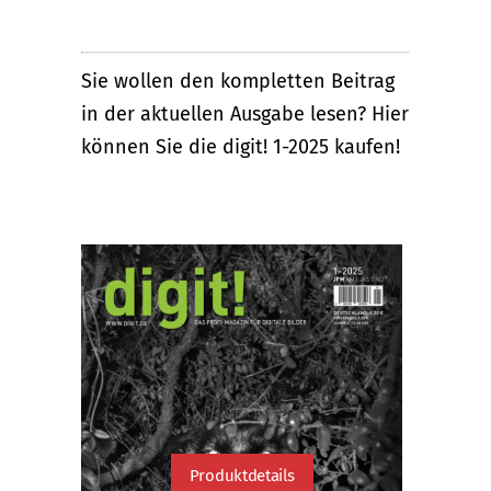
Sie wollen den kompletten Beitrag
in der aktuellen Ausgabe lesen? Hier
können Sie die digit! 1-2025 kaufen!
Produktdetails