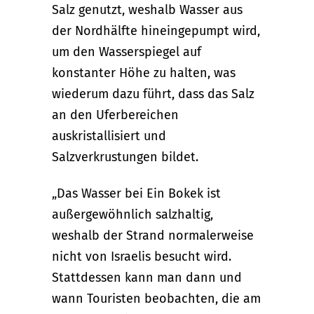
Salz genutzt, weshalb Wasser aus
der Nordhälfte hineingepumpt wird,
um den Wasserspiegel auf
konstanter Höhe zu halten, was
wiederum dazu führt, dass das Salz
an den Uferbereichen
auskristallisiert und
Salzverkrustungen bildet.
„Das Wasser bei Ein Bokek ist
außergewöhnlich salzhaltig,
weshalb der Strand normalerweise
nicht von Israelis besucht wird.
Stattdessen kann man dann und
wann Touristen beobachten, die am