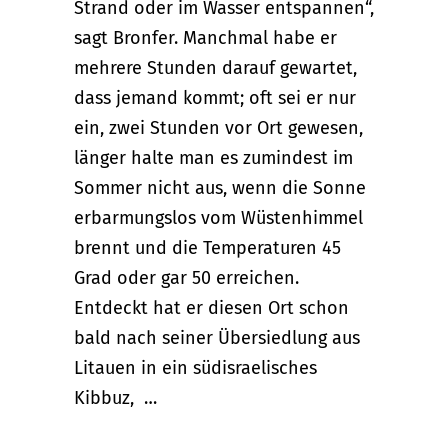
Strand oder im Wasser entspannen“,
sagt Bronfer. Manchmal habe er
mehrere Stunden darauf gewartet,
dass jemand kommt; oft sei er nur
ein, zwei Stunden vor Ort gewesen,
länger halte man es zumindest im
Sommer nicht aus, wenn die Sonne
erbarmungslos vom Wüstenhimmel
brennt und die Temperaturen 45
Grad oder gar 50 erreichen.
Entdeckt hat er diesen Ort schon
bald nach seiner Übersiedlung aus
Litauen in ein südisraelisches
Kibbuz, …