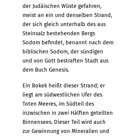
der Judäischen Wüste gefahren,
meist an ein und denselben Strand,
der sich gleich unterhalb des aus
Steinsalz bestehenden Bergs
Sodom befindet, benannt nach dem
biblischen Sodom, der sündigen
und von Gott bestraften Stadt aus
dem Buch Genesis.
Ein Bokek heißt dieser Strand; er
liegt am südwestlichen Ufer des
Toten Meeres, im Südteil des
inzwischen in zwei Hälften geteilten
Binnensees. Dieser Teil wird auch
zur Gewinnung von Mineralien und