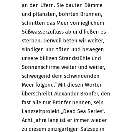
an den Ufern. Sie bauten Dämme
und pflanzten, bohrten Brunnen,
schnitten das Meer von jeglichem
Süßwasserzufluss ab und ließen es
sterben. Derweil beten wir weiter,
sündigen und töten und bewegen
unsere billigen Strandstühle und
Sonnenschirme weiter und weiter,
schweigend dem schwindenden
Meer folgend.“ Mit diesen Worten
überschreibt Alexander Bronfer, den
fast alle nur Bronfer nennen, sein
Langzeitprojekt „Dead Sea Series“.
Acht Jahre lang ist er immer wieder
zu diesem einzigartigen Salzsee in