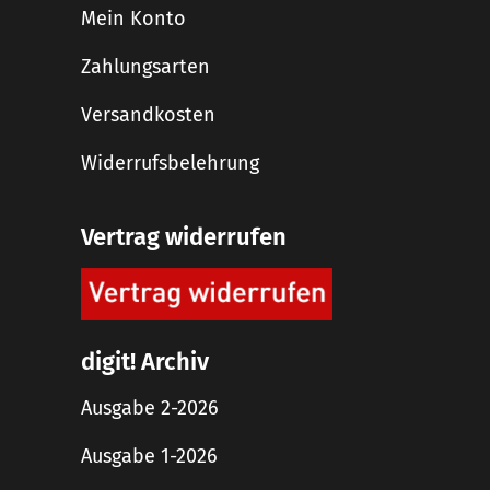
Mein Konto
Zahlungsarten
Versandkosten
Widerrufsbelehrung
Vertrag widerrufen
digit! Archiv
Ausgabe 2-2026
Ausgabe 1-2026