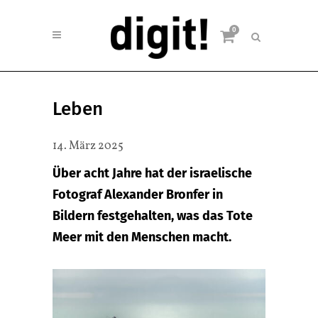
0
Leben
14. März 2025
Über acht Jahre hat der israelische
Fotograf Alexander Bronfer in
Bildern festgehalten, was das Tote
Meer mit den Menschen macht.