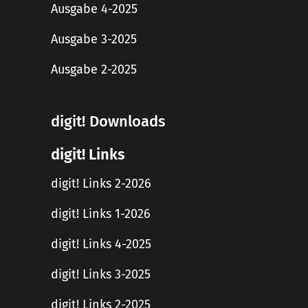
Ausgabe 4-2025
Ausgabe 3-2025
Ausgabe 2-2025
digit! Downloads
digit! Links
digit! Links 2-2026
digit! Links 1-2026
digit! Links 4-2025
digit! Links 3-2025
digit! Links 2-2025