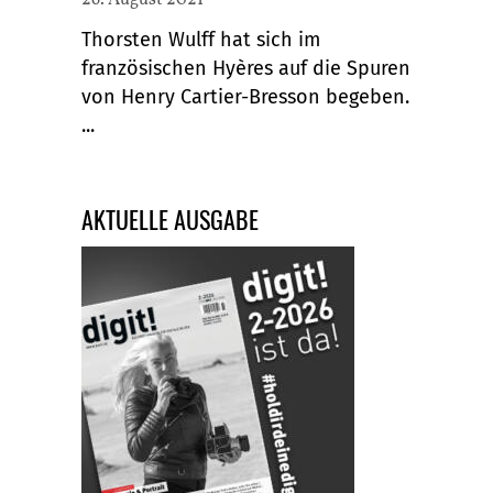
Thorsten Wulff hat sich im
französischen Hyères auf die Spuren
von Henry Cartier-Bresson begeben.
...
AKTUELLE AUSGABE