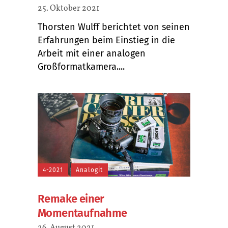
25. Oktober 2021
Thorsten Wulff berichtet von seinen
Erfahrungen beim Einstieg in die
Arbeit mit einer analogen
Großformatkamera....
4-2021
Analogit
Remake einer
Momentaufnahme
26. August 2021