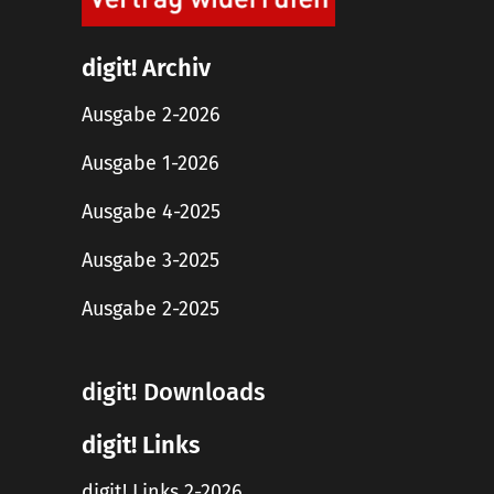
digit! Archiv
Ausgabe 2-2026
Ausgabe 1-2026
Ausgabe 4-2025
Ausgabe 3-2025
Ausgabe 2-2025
digit! Downloads
digit! Links
digit! Links 2-2026