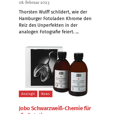
08. Februar 2023
Thorsten Wulff schildert, wie der
Hamburger Fotoladen Khrome den
Reiz des Unperfekten in der
analogen Fotografie feiert. ...
Analogit
News
Jobo Schwarzweiß-Chemie für