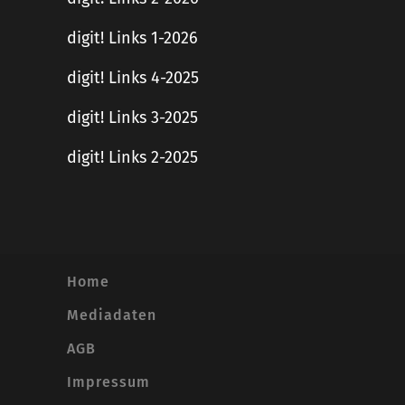
digit! Links 1-2026
digit! Links 4-2025
digit! Links 3-2025
digit! Links 2-2025
Home
Mediadaten
AGB
Impressum