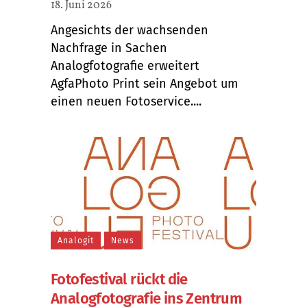
18. Juni 2026
Angesichts der wachsenden
Nachfrage in Sachen
Analogfotografie erweitert
AgfaPhoto Print sein Angebot um
einen neuen Fotoservice....
Analogit
News
Fotofestival rückt die
Analogfotografie ins Zentrum