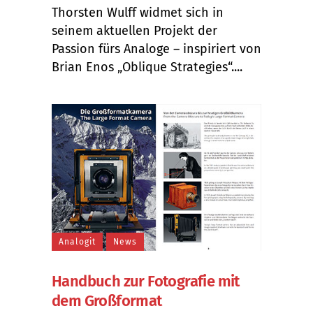
Thorsten Wulff widmet sich in
seinem aktuellen Projekt der
Passion fürs Analoge – inspiriert von
Brian Enos „Oblique Strategies“....
Analogit
News
Handbuch zur Fotografie mit
dem Großformat