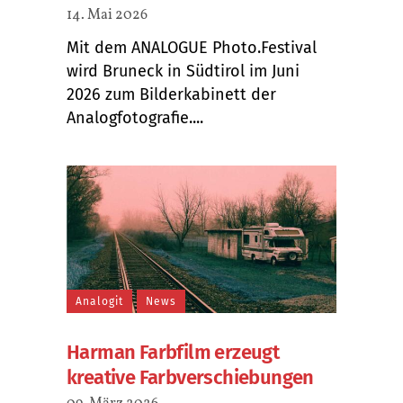
14. Mai 2026
Mit dem ANALOGUE Photo.Festival
wird Bruneck in Südtirol im Juni
2026 zum Bilderkabinett der
Analogfotografie....
Analogit
News
Harman Farbfilm erzeugt
kreative Farbverschiebungen