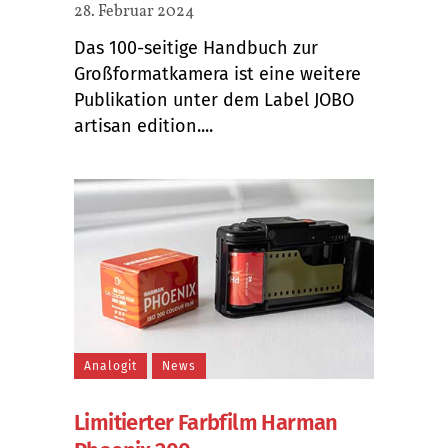
28. Februar 2024
Das 100-seitige Handbuch zur
Großformatkamera ist eine weitere
Publikation unter dem Label JOBO
artisan edition....
Analogit
News
Limitierter Farbfilm Harman