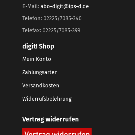
E-Mail:
abo-digit@ips-d.de
Telefon: 02225/7085-340
Telefax: 02225/7085-399
digit! Shop
Mein Konto
Zahlungsarten
Versandkosten
Widerrufsbelehrung
Vertrag widerrufen