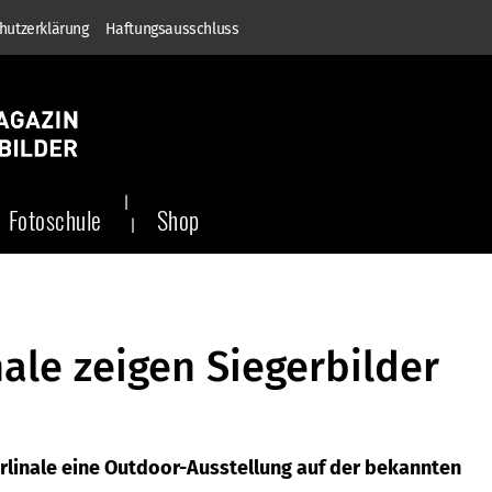
hutzerklärung
Haftungsausschluss
Fotoschule
Shop
ale zeigen Siegerbilder
linale eine Outdoor-Ausstellung auf der bekannten