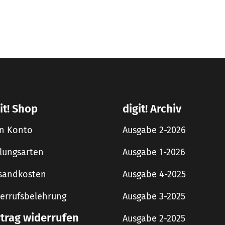
it! Shop
digit! Archiv
n Konto
Ausgabe 2-2026
lungsarten
Ausgabe 1-2026
sandkosten
Ausgabe 4-2025
errufsbelehrung
Ausgabe 3-2025
rtrag widerrufen
Ausgabe 2-2025