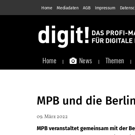
Home
Mediadaten
AGB
Impressum
Datensc
Home
News
Themen
MPB und die Berlin
09. März 2022
MPB veranstaltet gemeinsam mit der Ber