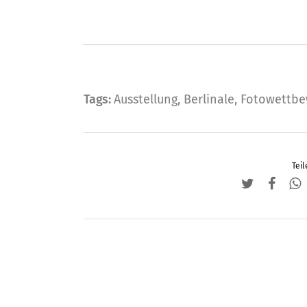
Tags:
Ausstellung
,
Berlinale
,
Fotowettbe
Teil