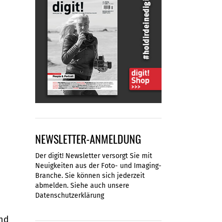
NEWSLETTER-ANMELDUNG
Der digit! Newsletter versorgt Sie mit
Neuigkeiten aus der Foto- und Imaging-
Branche. Sie können sich jederzeit
abmelden. Siehe auch unsere
Datenschutzerklärung
und