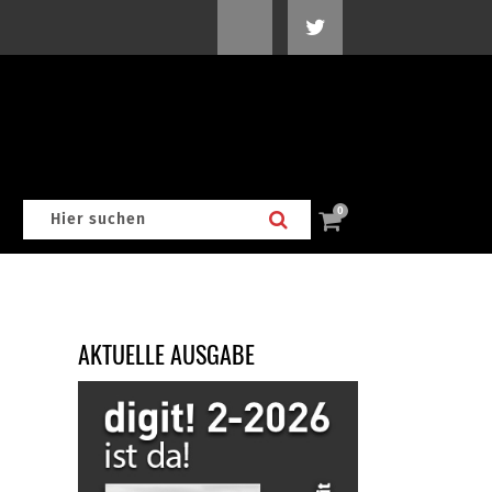
0
AKTUELLE AUSGABE