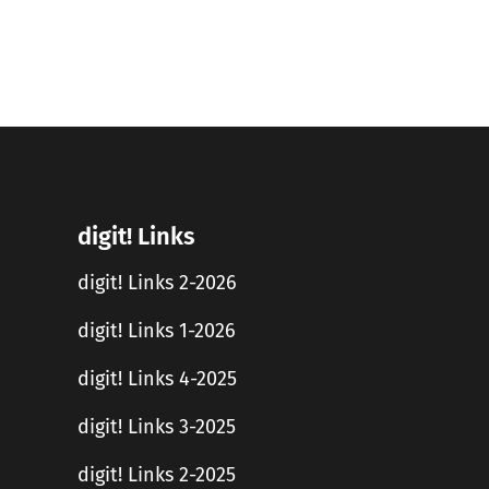
digit! Links
digit! Links 2-2026
digit! Links 1-2026
digit! Links 4-2025
digit! Links 3-2025
digit! Links 2-2025