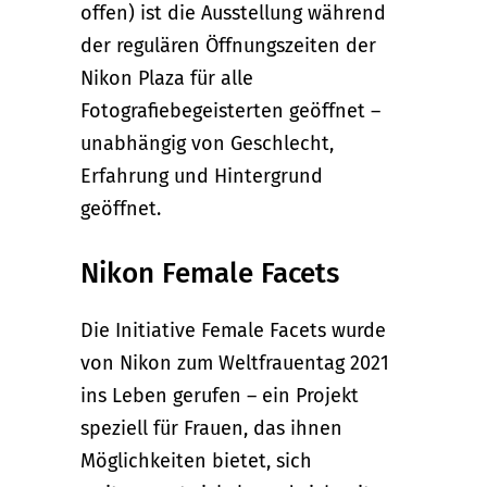
offen) ist die Ausstellung während
der regulären Öffnungszeiten der
Nikon Plaza für alle
Fotografiebegeisterten geöffnet –
unabhängig von Geschlecht,
Erfahrung und Hintergrund
geöffnet.
Nikon Female Facets
Die Initiative Female Facets wurde
von Nikon zum Weltfrauentag 2021
ins Leben gerufen – ein Projekt
speziell für Frauen, das ihnen
Möglichkeiten bietet, sich