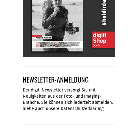
NEWSLETTER-ANMELDUNG
Der digit! Newsletter versorgt Sie mit
Neuigkeiten aus der Foto- und Imaging-
Branche. Sie können sich jederzeit abmelden.
Siehe auch unsere
Datenschutzerklärung