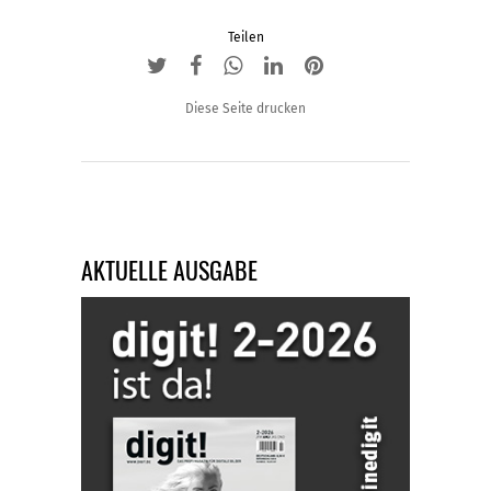
Teilen
Diese Seite drucken
AKTUELLE AUSGABE