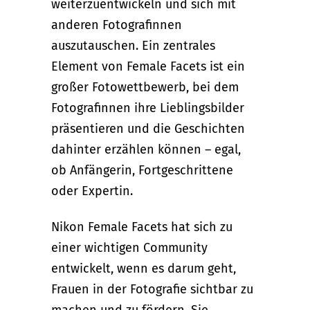
weiterzuentwickeln und sich mit
anderen Fotografinnen
auszutauschen. Ein zentrales
Element von Female Facets ist ein
großer Fotowettbewerb, bei dem
Fotografinnen ihre Lieblingsbilder
präsentieren und die Geschichten
dahinter erzählen können – egal,
ob Anfängerin, Fortgeschrittene
oder Expertin.
Nikon Female Facets hat sich zu
einer wichtigen Community
entwickelt, wenn es darum geht,
Frauen in der Fotografie sichtbar zu
machen und zu fördern. Sie