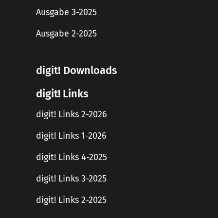
Ausgabe 3-2025
Ausgabe 2-2025
digit! Downloads
digit! Links
digit! Links 2-2026
digit! Links 1-2026
digit! Links 4-2025
digit! Links 3-2025
digit! Links 2-2025