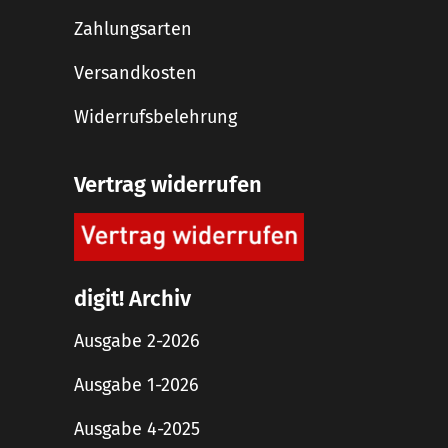
Zahlungsarten
Versandkosten
Widerrufsbelehrung
Vertrag widerrufen
digit! Archiv
Ausgabe 2-2026
Ausgabe 1-2026
Ausgabe 4-2025