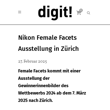
0
Nikon Female Facets
Ausstellung in Zürich
27. Februar 2025
Female Facets kommt mit einer
Ausstellung der
Gewinnerinnenbilder des
Wettbewerbs 2024 ab dem 7. März
2025 nach Zürich.