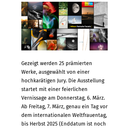
Gezeigt werden 25 prämierten
Werke, ausgewählt von einer
hochkarätigen Jury. Die Ausstellung
startet mit einer feierlichen
Vernissage am Donnerstag, 6. März.
Ab Freitag, 7. März, genau ein Tag vor
dem internationalen Weltfrauentag,
bis Herbst 2025 (Enddatum ist noch