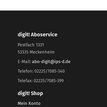
digit! Aboservice
Postfach 1331
53335 Meckenheim
E-Mail:
abo-digit@ips-d.de
Telefon: 02225/7085-340
Telefax: 02225/7085-399
digit! Shop
Mein Konto