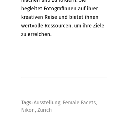
begleitet Fotografinnen auf ihrer
kreativen Reise und bietet ihnen
wertvolle Ressourcen, um ihre Ziele
zu erreichen.
Tags:
Ausstellung
,
Female Facets
,
Nikon
,
Zürich