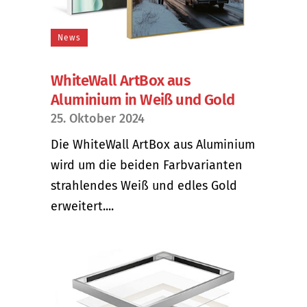
News
WhiteWall ArtBox aus
Aluminium in Weiß und Gold
25. Oktober 2024
Die WhiteWall ArtBox aus Aluminium
wird um die beiden Farbvarianten
strahlendes Weiß und edles Gold
erweitert....