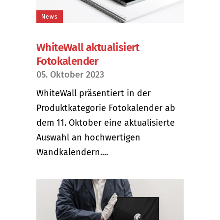
News
WhiteWall aktualisiert
Fotokalender
05. Oktober 2023
WhiteWall präsentiert in der
Produktkategorie Fotokalender ab
dem 11. Oktober eine aktualisierte
Auswahl an hochwertigen
Wandkalendern....