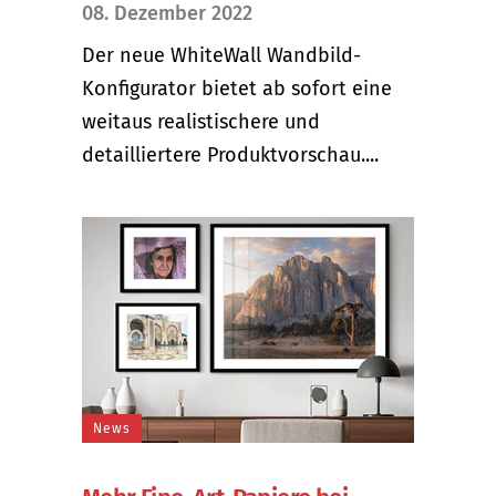
08. Dezember 2022
Der neue WhiteWall Wandbild-
Konfigurator bietet ab sofort eine
weitaus realistischere und
detailliertere Produktvorschau....
News