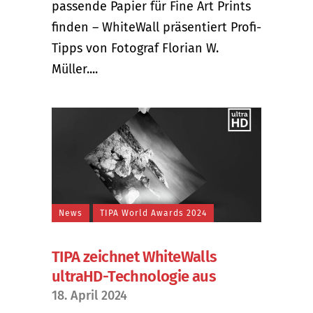
passende Papier für Fine Art Prints
finden – WhiteWall präsentiert Profi-
Tipps von Fotograf Florian W.
Müller....
News
TIPA World Awards 2024
TIPA zeichnet WhiteWalls
ultraHD-Technologie aus
18. April 2024