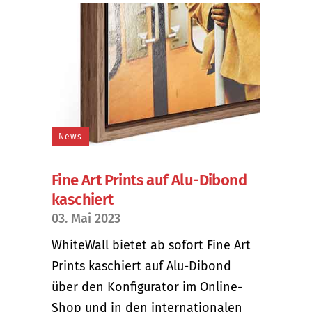
News
Fine Art Prints auf Alu-Dibond
kaschiert
03. Mai 2023
WhiteWall bietet ab sofort Fine Art
Prints kaschiert auf Alu-Dibond
über den Konfigurator im Online-
Shop und in den internationalen