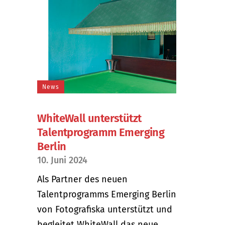
News
WhiteWall unterstützt
Talentprogramm Emerging
Berlin
10. Juni 2024
Als Partner des neuen
Talentprogramms Emerging Berlin
von Fotografiska unterstützt und
begleitet WhiteWall das neue