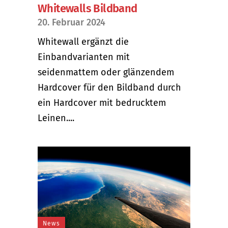
Whitewalls Bildband
20. Februar 2024
Whitewall ergänzt die
Einbandvarianten mit
seidenmattem oder glänzendem
Hardcover für den Bildband durch
ein Hardcover mit bedrucktem
Leinen....
News