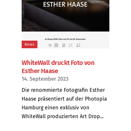
News
WhiteWall druckt Foto von
Esther Haase
14. September 2023
Die renommierte Fotografin Esther
Haase präsentiert auf der Photopia
Hamburg einen exklusiv von
WhiteWall produzierten Art Drop...