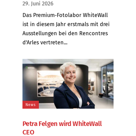
29. Juni 2026
Das Premium-Fotolabor WhiteWall
ist in diesem Jahr erstmals mit drei
Ausstellungen bei den Rencontres
d'Arles vertreten...
News
Petra Felgen wird WhiteWall
CEO