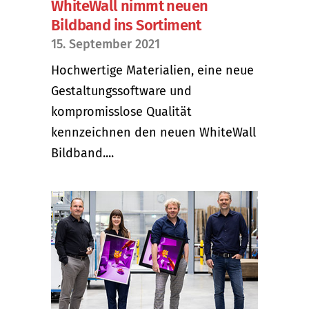
WhiteWall nimmt neuen
Bildband ins Sortiment
15. September 2021
Hochwertige Materialien, eine neue
Gestaltungssoftware und
kompromisslose Qualität
kennzeichnen den neuen WhiteWall
Bildband....