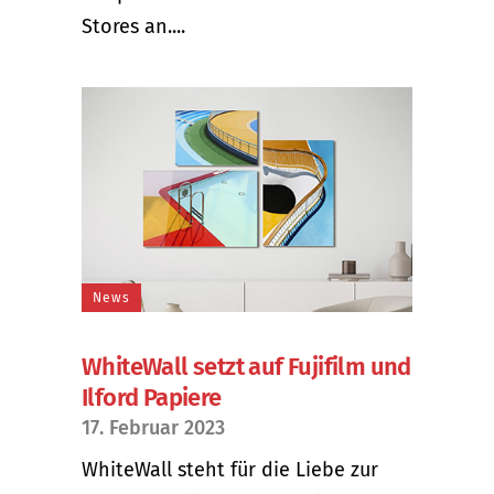
Stores an....
News
WhiteWall setzt auf Fujifilm und
Ilford Papiere
17. Februar 2023
WhiteWall steht für die Liebe zur