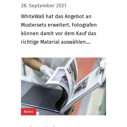
28. September 2021
WhiteWall hat das Angebot an
Mustersets erweitert. Fotografen
können damit vor dem Kauf das
richtige Material auswählen....
News