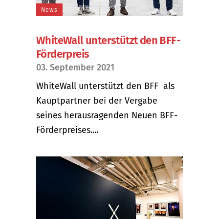
News
WhiteWall unterstützt den BFF-
Förderpreis
03. September 2021
WhiteWall unterstützt den BFF als
Kauptpartner bei der Vergabe
seines herausragenden Neuen BFF-
Förderpreises....