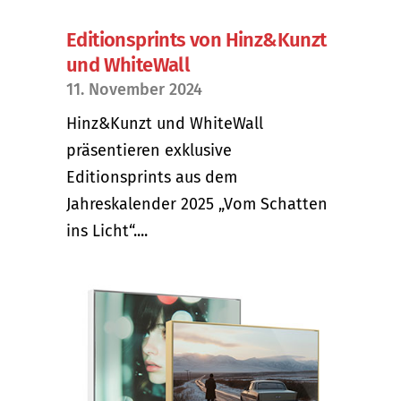
Editionsprints von Hinz&Kunzt
und WhiteWall
11. November 2024
Hinz&Kunzt und WhiteWall
präsentieren exklusive
Editionsprints aus dem
Jahreskalender 2025 „Vom Schatten
ins Licht“....