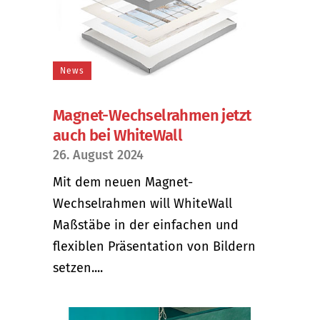
News
Magnet-Wechselrahmen jetzt
auch bei WhiteWall
26. August 2024
Mit dem neuen Magnet-
Wechselrahmen will WhiteWall
Maßstäbe in der einfachen und
flexiblen Präsentation von Bildern
setzen....