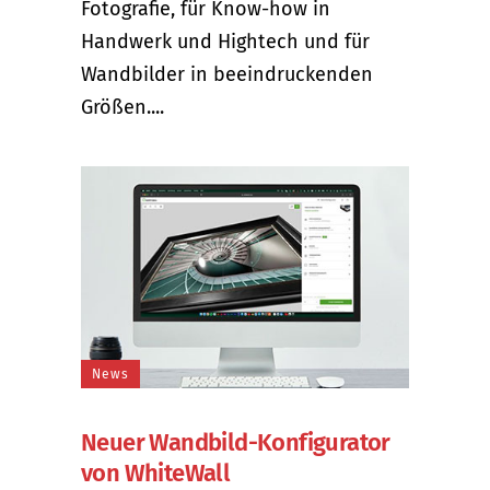
Fotografie, für Know-how in
Handwerk und Hightech und für
Wandbilder in beeindruckenden
Größen....
News
Neuer Wandbild-Konfigurator
von WhiteWall