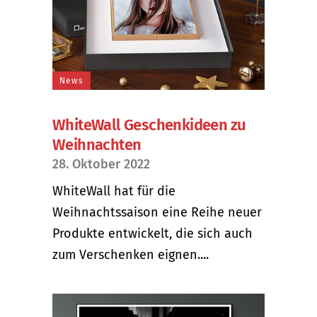
News
WhiteWall Geschenkideen zu
Weihnachten
28. Oktober 2022
WhiteWall hat für die
Weihnachtssaison eine Reihe neuer
Produkte entwickelt, die sich auch
zum Verschenken eignen....