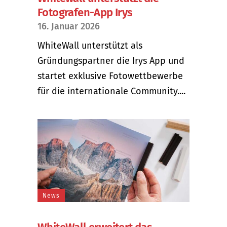
Fotografen-App Irys
16. Januar 2026
WhiteWall unterstützt als
Gründungspartner die Irys App und
startet exklusive Fotowettbewerbe
für die internationale Community....
News