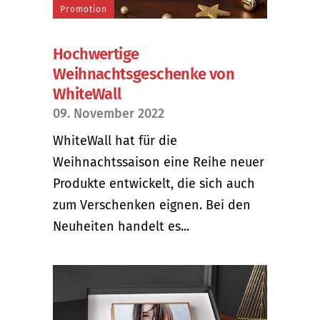
Promotion
Hochwertige
Weihnachtsgeschenke von
WhiteWall
09. November 2022
WhiteWall hat für die
Weihnachtssaison eine Reihe neuer
Produkte entwickelt, die sich auch
zum Verschenken eignen. Bei den
Neuheiten handelt es...