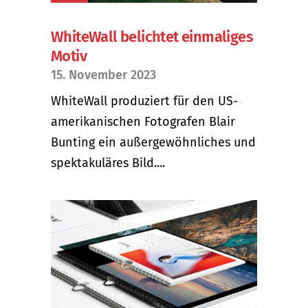
WhiteWall belichtet einmaliges
Motiv
15. November 2023
WhiteWall produziert für den US-
amerikanischen Fotografen Blair
Bunting ein außergewöhnliches und
spektakuläres Bild....