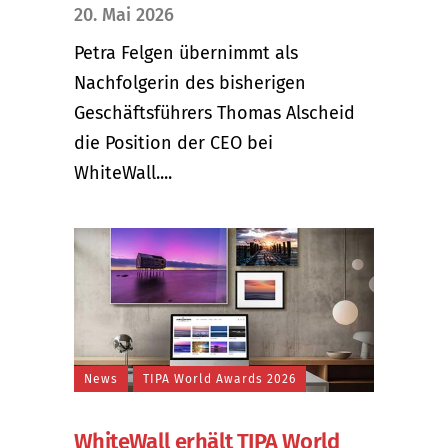
20. Mai 2026
Petra Felgen übernimmt als
Nachfolgerin des bisherigen
Geschäftsführers Thomas Alscheid
die Position der CEO bei
WhiteWall....
News
TIPA World Awards 2026
WhiteWall erhält TIPA World