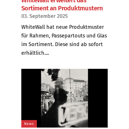
WhiteWall erweitert das
Sortiment an Produktmustern
03. September 2025
WhiteWall hat neue Produktmuster
für Rahmen, Passepartouts und Glas
im Sortiment. Diese sind ab sofort
erhältlich....
News