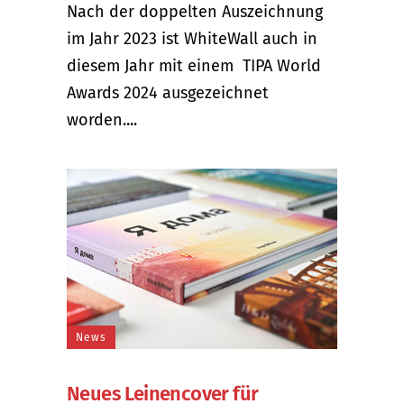
Nach der doppelten Auszeichnung
im Jahr 2023 ist WhiteWall auch in
diesem Jahr mit einem TIPA World
Awards 2024 ausgezeichnet
worden....
News
Neues Leinencover für