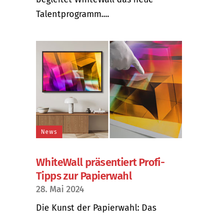
Talentprogramm....
News
WhiteWall präsentiert Profi-
Tipps zur Papierwahl
28. Mai 2024
Die Kunst der Papierwahl: Das