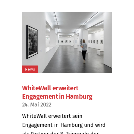
News
WhiteWall erweitert
Engagement in Hamburg
24. Mai 2022
WhiteWall erweitert sein
Engagement in Hamburg und wird
als Partner der 8. Triennale der