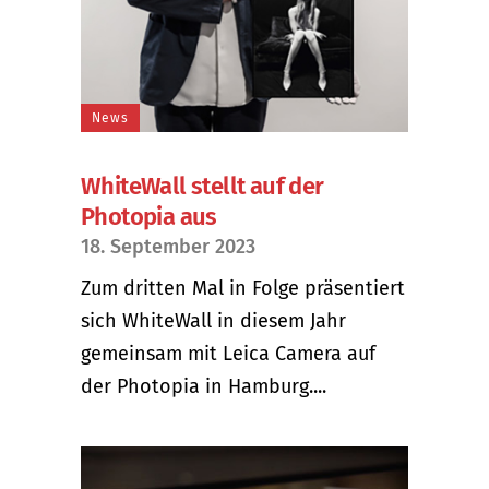
News
WhiteWall stellt auf der
Photopia aus
18. September 2023
Zum dritten Mal in Folge präsentiert
sich WhiteWall in diesem Jahr
gemeinsam mit Leica Camera auf
der Photopia in Hamburg....