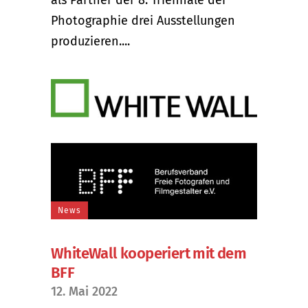
Photographie drei Ausstellungen
produzieren....
News
WhiteWall kooperiert mit dem
BFF
12. Mai 2022