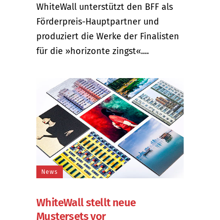
WhiteWall unterstützt den BFF als
Förderpreis-Hauptpartner und
produziert die Werke der Finalisten
für die »horizonte zingst«....
News
WhiteWall stellt neue
Mustersets vor