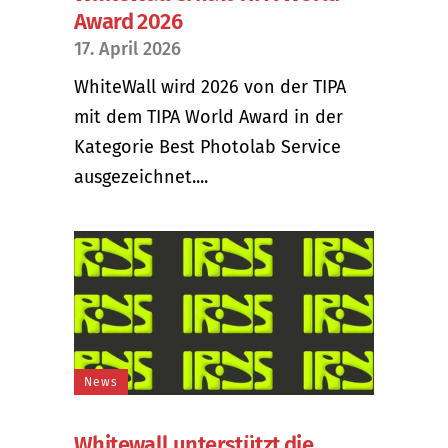
Award 2026
17. April 2026
WhiteWall wird 2026 von der TIPA
mit dem TIPA World Award in der
Kategorie Best Photolab Service
ausgezeichnet....
News
Whitewall unterstützt die