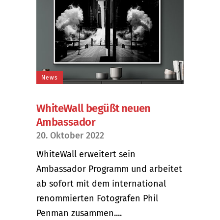
News
WhiteWall begüßt neuen
Ambassador
20. Oktober 2022
WhiteWall erweitert sein
Ambassador Programm und arbeitet
ab sofort mit dem international
renommierten Fotografen Phil
Penman zusammen....