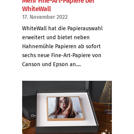
Mehr Fine-Art-Papiere bei
WhiteWall
17. November 2022
WhiteWall hat die Papierauswahl
erweitert und bietet neben
Hahnemühle Papieren ab sofort
sechs neue Fine-Art-Papiere von
Canson und Epson an....