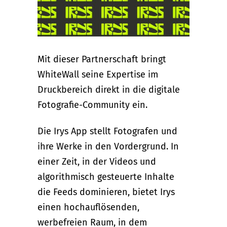
Mit dieser Partnerschaft bringt
WhiteWall seine Expertise im
Druckbereich direkt in die digitale
Fotografie-Community ein.
Die Irys App stellt Fotografen und
ihre Werke in den Vordergrund. In
einer Zeit, in der Videos und
algorithmisch gesteuerte Inhalte
die Feeds dominieren, bietet Irys
einen hochauflösenden,
werbefreien Raum, in dem