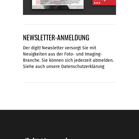
NEWSLETTER-ANMELDUNG
Der digit! Newsletter versorgt Sie mit
Neuigkeiten aus der Foto- und Imaging-
Branche. Sie können sich jederzeit abmelden.
Siehe auch unsere
Datenschutzerklärung