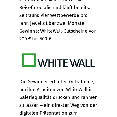
Reisefotografie und läuft bereits.
Zeitraum: Vier Wettbewerbe pro
Jahr, jeweils über zwei Monate
Gewinne: WhiteWall-Gutscheine von
200 € bis 500 €
Die Gewinner erhalten Gutscheine,
um ihre Arbeiten von WhiteWall in
Galeriequalität drucken und rahmen
zu lassen – ein direkter Weg von der
digitalen Präsentation zum