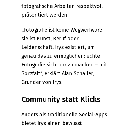
fotografische Arbeiten respektvoll
präsentiert werden.
„Fotografie ist keine Wegwerfware –
sie ist Kunst, Beruf oder
Leidenschaft. Irys existiert, um
genau das zu ermöglichen: echte
Fotografie sichtbar zu machen – mit
Sorgfalt“, erklärt Alan Schaller,
Gründer von Irys.
Community statt Klicks
Anders als traditionelle Social-Apps
bietet Irys einen bewusst