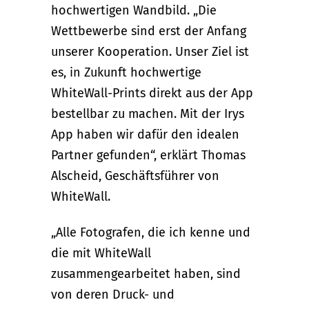
hochwertigen Wandbild. „Die
Wettbewerbe sind erst der Anfang
unserer Kooperation. Unser Ziel ist
es, in Zukunft hochwertige
WhiteWall-Prints direkt aus der App
bestellbar zu machen. Mit der Irys
App haben wir dafür den idealen
Partner gefunden“, erklärt Thomas
Alscheid, Geschäftsführer von
WhiteWall.
„Alle Fotografen, die ich kenne und
die mit WhiteWall
zusammengearbeitet haben, sind
von deren Druck- und