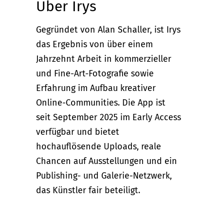
Über Irys
Gegründet von Alan Schaller, ist Irys
das Ergebnis von über einem
Jahrzehnt Arbeit in kommerzieller
und Fine-Art-Fotografie sowie
Erfahrung im Aufbau kreativer
Online-Communities. Die App ist
seit September 2025 im Early Access
verfügbar und bietet
hochauflösende Uploads, reale
Chancen auf Ausstellungen und ein
Publishing- und Galerie-Netzwerk,
das Künstler fair beteiligt.