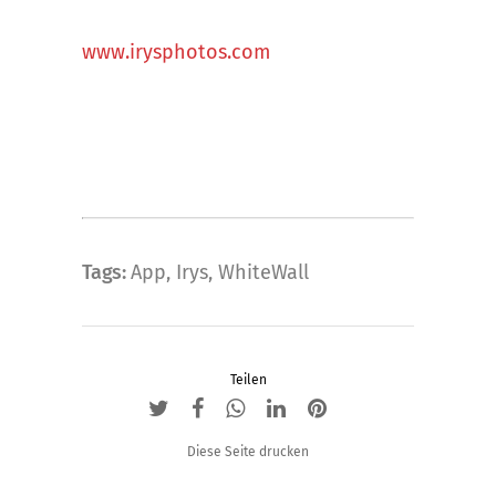
www.irysphotos.com
Tags:
App
,
Irys
,
WhiteWall
Teilen
Diese Seite drucken