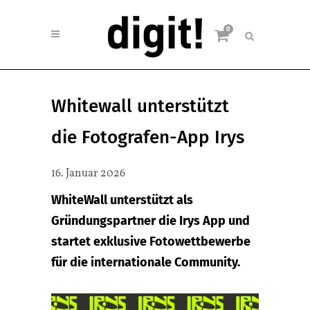
0
Whitewall unterstützt
die Fotografen-App Irys
16. Januar 2026
WhiteWall unterstützt als
Gründungspartner die Irys App und
startet exklusive Fotowettbewerbe
für die internationale Community.