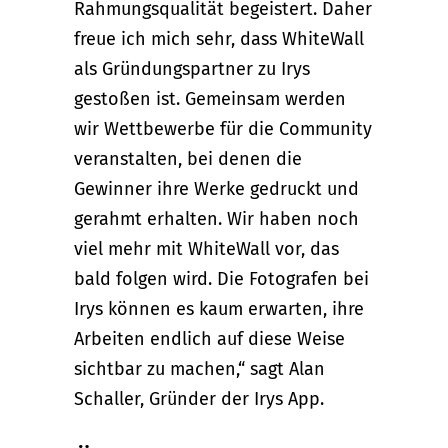
Rahmungsqualität begeistert. Daher
freue ich mich sehr, dass WhiteWall
als Gründungspartner zu Irys
gestoßen ist. Gemeinsam werden
wir Wettbewerbe für die Community
veranstalten, bei denen die
Gewinner ihre Werke gedruckt und
gerahmt erhalten. Wir haben noch
viel mehr mit WhiteWall vor, das
bald folgen wird. Die Fotografen bei
Irys können es kaum erwarten, ihre
Arbeiten endlich auf diese Weise
sichtbar zu machen,“ sagt Alan
Schaller, Gründer der Irys App.