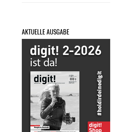
AKTUELLE AUSGABE