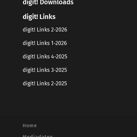
digit! Downloads
digit! Links
digit! Links 2-2026
digit! Links 1-2026
digit! Links 4-2025
digit! Links 3-2025
digit! Links 2-2025
Home
Mediadaten