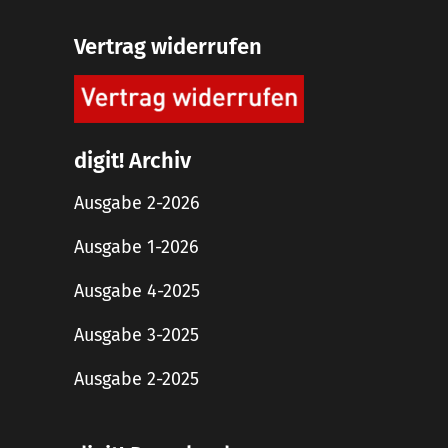
Vertrag widerrufen
digit! Archiv
Ausgabe 2-2026
Ausgabe 1-2026
Ausgabe 4-2025
Ausgabe 3-2025
Ausgabe 2-2025