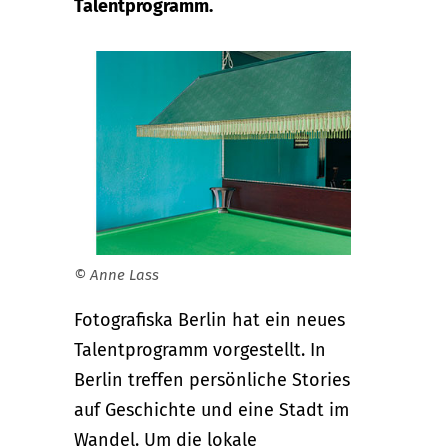
Talentprogramm.
© Anne Lass
Fotografiska Berlin hat ein neues
Talentprogramm vorgestellt. In
Berlin treffen persönliche Stories
auf Geschichte und eine Stadt im
Wandel. Um die lokale