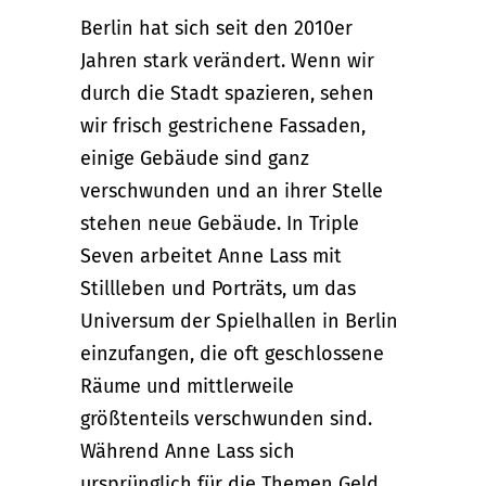
Berlin hat sich seit den 2010er
Jahren stark verändert. Wenn wir
durch die Stadt spazieren, sehen
wir frisch gestrichene Fassaden,
einige Gebäude sind ganz
verschwunden und an ihrer Stelle
stehen neue Gebäude. In Triple
Seven arbeitet Anne Lass mit
Stillleben und Porträts, um das
Universum der Spielhallen in Berlin
einzufangen, die oft geschlossene
Räume und mittlerweile
größtenteils verschwunden sind.
Während Anne Lass sich
ursprünglich für die Themen Geld,