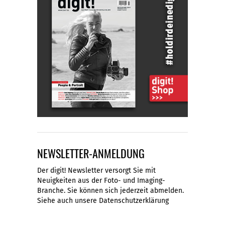
NEWSLETTER-ANMELDUNG
Der digit! Newsletter versorgt Sie mit
Neuigkeiten aus der Foto- und Imaging-
Branche. Sie können sich jederzeit abmelden.
Siehe auch unsere
Datenschutzerklärung