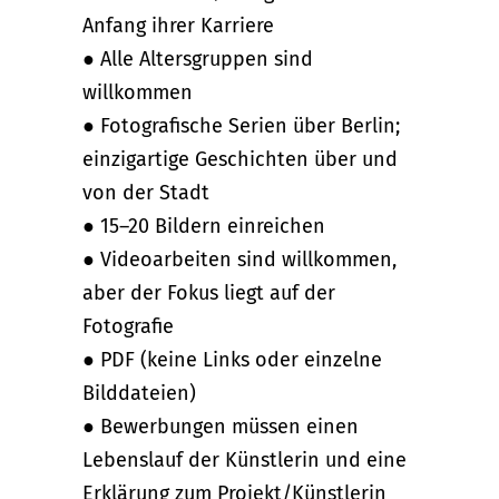
Anfang ihrer Karriere
● Alle Altersgruppen sind
willkommen
● Fotografische Serien über Berlin;
einzigartige Geschichten über und
von der Stadt
● 15–20 Bildern einreichen
● Videoarbeiten sind willkommen,
aber der Fokus liegt auf der
Fotografie
● PDF (keine Links oder einzelne
Bilddateien)
● Bewerbungen müssen einen
Lebenslauf der Künstlerin und eine
Erklärung zum Projekt/Künstlerin