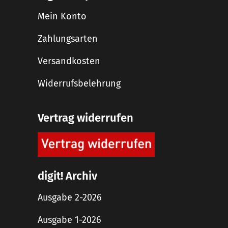
Mein Konto
Zahlungsarten
Versandkosten
Widerrufsbelehrung
Vertrag widerrufen
digit! Archiv
Ausgabe 2-2026
Ausgabe 1-2026