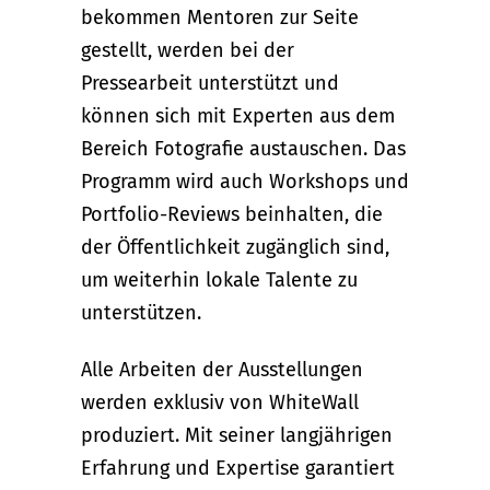
bekommen Mentoren zur Seite
gestellt, werden bei der
Pressearbeit unterstützt und
können sich mit Experten aus dem
Bereich Fotografie austauschen. Das
Programm wird auch Workshops und
Portfolio-Reviews beinhalten, die
der Öffentlichkeit zugänglich sind,
um weiterhin lokale Talente zu
unterstützen.
Alle Arbeiten der Ausstellungen
werden exklusiv von WhiteWall
produziert. Mit seiner langjährigen
Erfahrung und Expertise garantiert