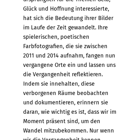
Glück und Hoffnung interessierte,
hat sich die Bedeutung ihrer Bilder
im Laufe der Zeit gewandelt. Ihre
spielerischen, poetischen
Farbfotografien, die sie zwischen
2011 und 2014 aufnahm, fangen nun
vergangene Orte ein und lassen uns
die Vergangenheit reflektieren.
Indem sie innehalten, diese
verborgenen Räume beobachten
und dokumentieren, erinnern sie
daran, wie wichtig es ist, dass wir im
Moment präsent sind, um den
Wandel mitzubekommen. Nur wenn
wir die Vergangenheit kennen,