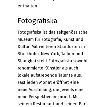
enthalten
Fotografiska
Fotografiska ist das zeitgenössische
Museum für Fotografie, Kunst und
Kultur. Mit weiteren Standorten in
Stockholm, New York, Tallinn und
Shanghai stellt Fotografiska sowohl
renommierte Künstler als auch
lokale aufstrebende Talente aus.
Fast jeden Monat eröffnet eine
neue Ausstellung, die jeweils eine
neue Perspektive inspiriert. Mit
seinem Restaurant und seinen Bars,