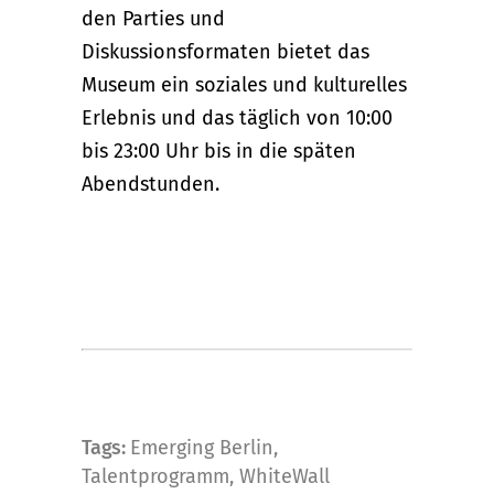
den Parties und
Diskussionsformaten bietet das
Museum ein soziales und kulturelles
Erlebnis und das täglich von 10:00
bis 23:00 Uhr bis in die späten
Abendstunden.
Tags:
Emerging Berlin
,
Talentprogramm
,
WhiteWall