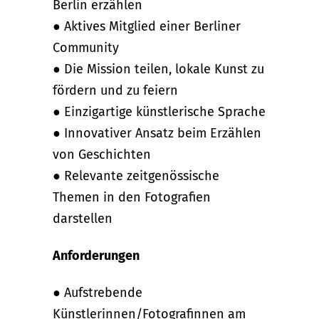
Berlin erzählen
● Aktives Mitglied einer Berliner
Community
● Die Mission teilen, lokale Kunst zu
fördern und zu feiern
● Einzigartige künstlerische Sprache
● Innovativer Ansatz beim Erzählen
von Geschichten
● Relevante zeitgenössische
Themen in den Fotografien
darstellen
Anforderungen
● Aufstrebende
Künstlerinnen/Fotografinnen am