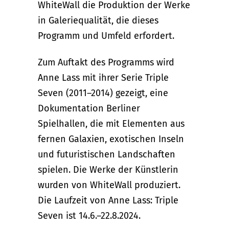
WhiteWall die Produktion der Werke
in Galeriequalität, die dieses
Programm und Umfeld erfordert.
Zum Auftakt des Programms wird
Anne Lass mit ihrer Serie Triple
Seven (2011–2014) gezeigt, eine
Dokumentation Berliner
Spielhallen, die mit Elementen aus
fernen Galaxien, exotischen Inseln
und futuristischen Landschaften
spielen. Die Werke der Künstlerin
wurden von WhiteWall produziert.
Die Laufzeit von Anne Lass: Triple
Seven ist 14.6.–22.8.2024.