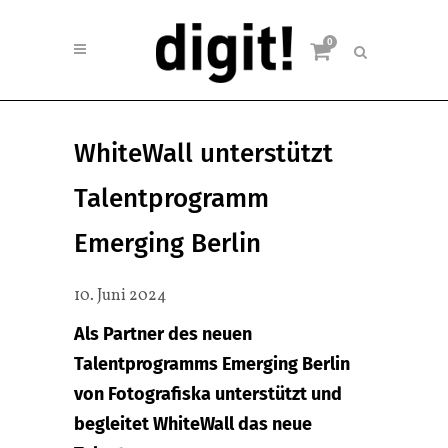
0
WhiteWall unterstützt
Talentprogramm
Emerging Berlin
10. Juni 2024
Als Partner des neuen
Talentprogramms Emerging Berlin
von Fotografiska unterstützt und
begleitet WhiteWall das neue