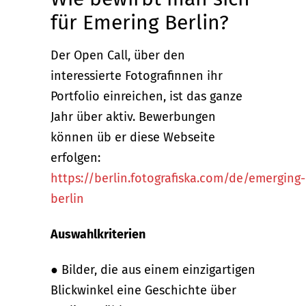
für Emering Berlin?
Der Open Call, über den
interessierte Fotografinnen ihr
Portfolio einreichen, ist das ganze
Jahr über aktiv. Bewerbungen
können üb er diese Webseite
erfolgen:
https://berlin.fotografiska.com/de/emerging-
berlin
Auswahlkriterien
● Bilder, die aus einem einzigartigen
Blickwinkel eine Geschichte über