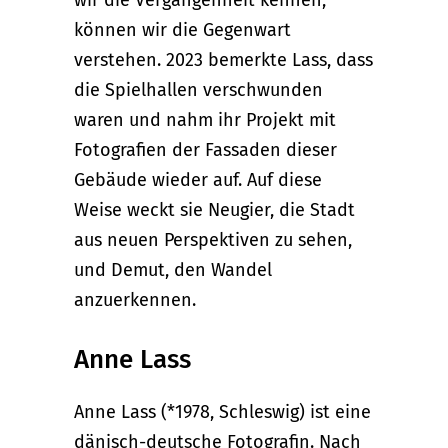
können wir die Gegenwart
verstehen. 2023 bemerkte Lass, dass
die Spielhallen verschwunden
waren und nahm ihr Projekt mit
Fotografien der Fassaden dieser
Gebäude wieder auf. Auf diese
Weise weckt sie Neugier, die Stadt
aus neuen Perspektiven zu sehen,
und Demut, den Wandel
anzuerkennen.
Anne Lass
Anne Lass (*1978, Schleswig) ist eine
dänisch-deutsche Fotografin. Nach