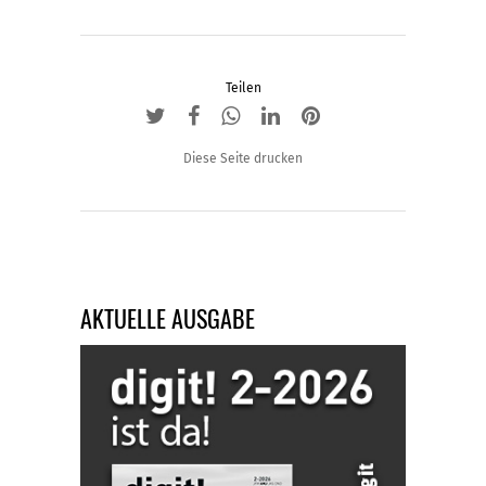
Teilen
Diese Seite drucken
AKTUELLE AUSGABE