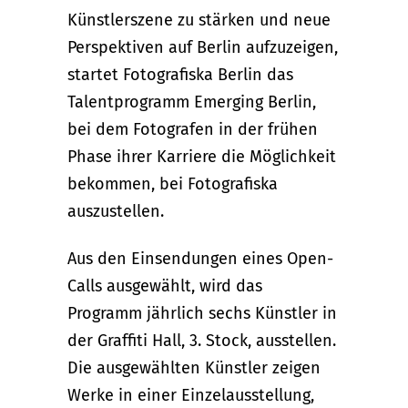
Künstlerszene zu stärken und neue
Perspektiven auf Berlin aufzuzeigen,
startet Fotografiska Berlin das
Talentprogramm Emerging Berlin,
bei dem Fotografen in der frühen
Phase ihrer Karriere die Möglichkeit
bekommen, bei Fotografiska
auszustellen.
Aus den Einsendungen eines Open-
Calls ausgewählt, wird das
Programm jährlich sechs Künstler in
der Graffiti Hall, 3. Stock, ausstellen.
Die ausgewählten Künstler zeigen
Werke in einer Einzelausstellung,