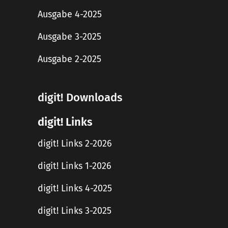
Ausgabe 4-2025
Ausgabe 3-2025
Ausgabe 2-2025
digit! Downloads
digit! Links
digit! Links 2-2026
digit! Links 1-2026
digit! Links 4-2025
digit! Links 3-2025