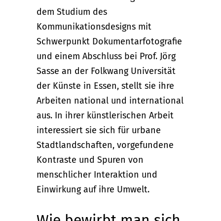
dem Studium des
Kommunikationsdesigns mit
Schwerpunkt Dokumentarfotografie
und einem Abschluss bei Prof. Jörg
Sasse an der Folkwang Universität
der Künste in Essen, stellt sie ihre
Arbeiten national und international
aus. In ihrer künstlerischen Arbeit
interessiert sie sich für urbane
Stadtlandschaften, vorgefundene
Kontraste und Spuren von
menschlicher Interaktion und
Einwirkung auf ihre Umwelt.
Wie bewirbt man sich