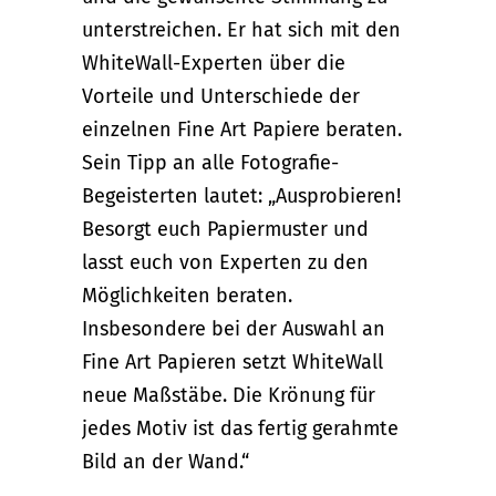
unterstreichen. Er hat sich mit den
WhiteWall-Experten über die
Vorteile und Unterschiede der
einzelnen Fine Art Papiere beraten.
Sein Tipp an alle Fotografie-
Begeisterten lautet: „Ausprobieren!
Besorgt euch Papiermuster und
lasst euch von Experten zu den
Möglichkeiten beraten.
Insbesondere bei der Auswahl an
Fine Art Papieren setzt WhiteWall
neue Maßstäbe. Die Krönung für
jedes Motiv ist das fertig gerahmte
Bild an der Wand.“