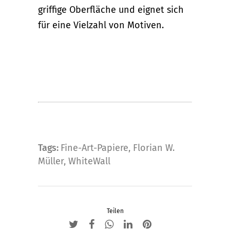
griffige Oberfläche und eignet sich
für eine Vielzahl von Motiven.
Tags:
Fine-Art-Papiere
,
Florian W.
Müller
,
WhiteWall
Teilen