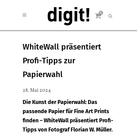
0
WhiteWall präsentiert
Profi-Tipps zur
Papierwahl
28. Mai 2024
Die Kunst der Papierwahl: Das
passende Papier für Fine Art Prints
finden – WhiteWall präsentiert Profi-
Tipps von Fotograf Florian W. Müller.