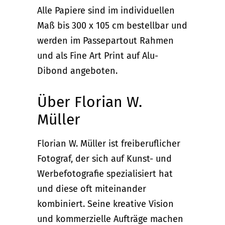
Alle Papiere sind im individuellen
Maß bis 300 x 105 cm bestellbar und
werden im Passepartout Rahmen
und als Fine Art Print auf Alu-
Dibond angeboten.
Über Florian W.
Müller
Florian W. Müller ist freiberuflicher
Fotograf, der sich auf Kunst- und
Werbefotografie spezialisiert hat
und diese oft miteinander
kombiniert. Seine kreative Vision
und kommerzielle Aufträge machen