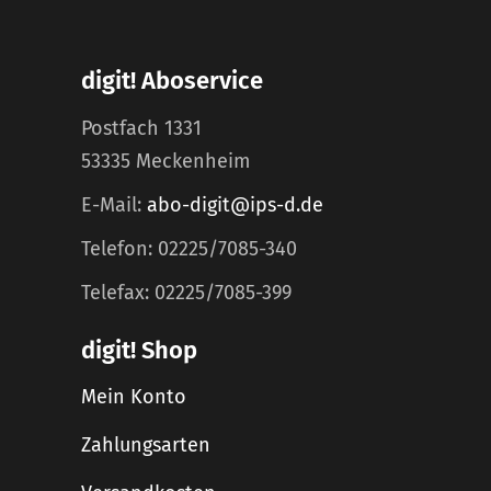
digit! Aboservice
Postfach 1331
53335 Meckenheim
E-Mail:
abo-digit@ips-d.de
Telefon: 02225/7085-340
Telefax: 02225/7085-399
digit! Shop
Mein Konto
Zahlungsarten