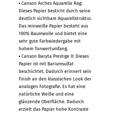
▪ Canson Arches Aquarelle Rag:
Dieses Papier besticht durch seine
deutlich sichtbare Aquarellstruktur.
Das reinweiße Papier besteht aus
100% Baumwolle und bietet eine
sehr gute Farbwiedergabe mit
hohem Tonwertumfang.
▪ Canson Baryta Prestige II: Dieses
Papier ist mit Bariumsulfat
beschichtet. Dadurch erinnert sein
Finish an den klassischen Look der
analogen Fotografie. Es hat eine
natürliche Weiße und eine
glänzende Oberfläche. Dadurch
erzielt das Papier hohe Kontraste