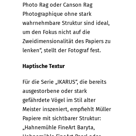
Photo Rag oder Canson Rag
Photographique ohne stark
wahrnehmbare Struktur sind ideal,
um den Fokus nicht auf die
Zweidimensionalität des Papiers zu
lenken“, stellt der Fotograf fest.
Haptische Textur
Für die Serie „IKARUS“, die bereits
ausgestorbene oder stark
gefährdete Vögel im Stil alter
Meister inszeniert, empfiehlt Müller
Papiere mit sichtbarer Struktur:
„Hahnemühle FineArt Baryta,