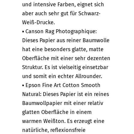
und intensive Farben, eignet sich
aber auch sehr gut für Schwarz-
Weiß-Drucke.
▪ Canson Rag Photographique:
Dieses Papier aus reiner Baumwolle
hat eine besonders glatte, matte
Oberfläche mit einer sehr dezenten
Struktur. Es ist vielseitig einsetzbar
und somit ein echter Allrounder.
▪ Epson Fine Art Cotton Smooth
Natural: Dieses Papier ist ein reines
Baumwollpapier mit einer relativ
glatten Oberfläche in einem
warmen Weißton. Es erzeugt eine
natürliche, reflexionsfreie