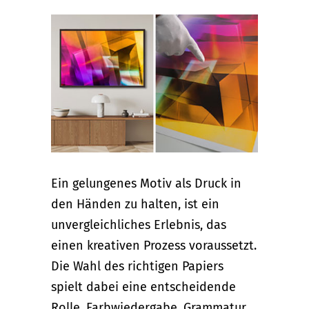
Ein gelungenes Motiv als Druck in
den Händen zu halten, ist ein
unvergleichliches Erlebnis, das
einen kreativen Prozess voraussetzt.
Die Wahl des richtigen Papiers
spielt dabei eine entscheidende
Rolle. Farbwiedergabe, Grammatur,