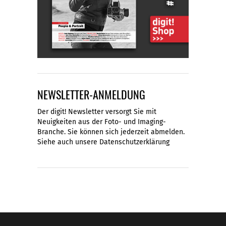
NEWSLETTER-ANMELDUNG
Der digit! Newsletter versorgt Sie mit
Neuigkeiten aus der Foto- und Imaging-
Branche. Sie können sich jederzeit abmelden.
Siehe auch unsere
Datenschutzerklärung