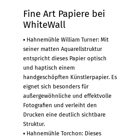
Fine Art Papiere bei
WhiteWall
▪ Hahnemühle William Turner: Mit
seiner matten Aquarellstruktur
entspricht dieses Papier optisch
und haptisch einem
handgeschöpften Künstlerpapier. Es
eignet sich besonders für
außergewöhnliche und effektvolle
Fotografien und verleiht den
Drucken eine deutlich sichtbare
Struktur.
▪ Hahnemühle Torchon: Dieses