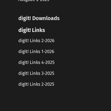
digit! Downloads
digit! Links
digit! Links 2-2026
digit! Links 1-2026
digit! Links 4-2025
digit! Links 3-2025
digit! Links 2-2025