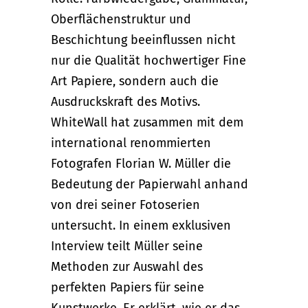
Oberflächenstruktur und
Beschichtung beeinflussen nicht
nur die Qualität hochwertiger Fine
Art Papiere, sondern auch die
Ausdruckskraft des Motivs.
WhiteWall hat zusammen mit dem
international renommierten
Fotografen Florian W. Müller die
Bedeutung der Papierwahl anhand
von drei seiner Fotoserien
untersucht. In einem exklusiven
Interview teilt Müller seine
Methoden zur Auswahl des
perfekten Papiers für seine
Kunstwerke. Er erklärt, wie er das