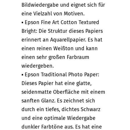
Bildwiedergabe und eignet sich für
eine Vielzahl von Motiven.
▪ Epson Fine Art Cotton Textured
Bright: Die Struktur dieses Papiers
erinnert an Aquarellpapier. Es hat
einen reinen Weißton und kann
einen sehr großen Farbraum
wiedergeben.
▪ Epson Traditional Photo Paper:
Dieses Papier hat eine glatte,
seidenmatte Oberfläche mit einem
sanften Glanz. Es zeichnet sich
durch ein tiefes, dichtes Schwarz
und eine optimale Wiedergabe
dunkler Farbtöne aus. Es hat eine