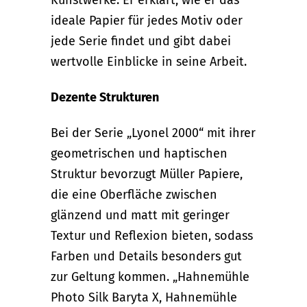
ideale Papier für jedes Motiv oder
jede Serie findet und gibt dabei
wertvolle Einblicke in seine Arbeit.
Dezente Strukturen
Bei der Serie „Lyonel 2000“ mit ihrer
geometrischen und haptischen
Struktur bevorzugt Müller Papiere,
die eine Oberfläche zwischen
glänzend und matt mit geringer
Textur und Reflexion bieten, sodass
Farben und Details besonders gut
zur Geltung kommen. „Hahnemühle
Photo Silk Baryta X, Hahnemühle