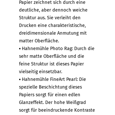
Papier zeichnet sich durch eine
deutliche, aber dennoch weiche
Struktur aus. Sie verleiht den
Drucken eine charakteristische,
dreidimensionale Anmutung mit
matter Oberfläche.
▪ Hahnemühle Photo Rag: Durch die
sehr matte Oberfläche und die
feine Struktur ist dieses Papier
vielseitig einsetzbar.
▪ Hahnemühle FineArt Pearl: Die
spezielle Beschichtung dieses
Papiers sorgt für einen edlen
Glanzeffekt. Der hohe Weißgrad
sorgt für beeindruckende Kontraste