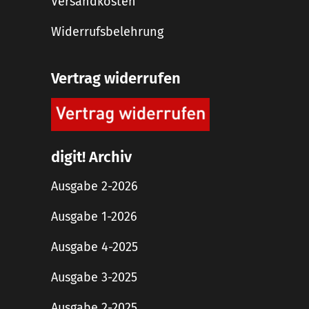
Versandkosten
Widerrufsbelehrung
Vertrag widerrufen
digit! Archiv
Ausgabe 2-2026
Ausgabe 1-2026
Ausgabe 4-2025
Ausgabe 3-2025
Ausgabe 2-2025