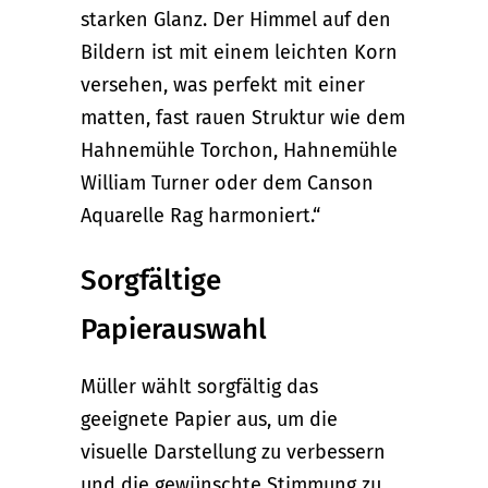
starken Glanz. Der Himmel auf den
Bildern ist mit einem leichten Korn
versehen, was perfekt mit einer
matten, fast rauen Struktur wie dem
Hahnemühle Torchon, Hahnemühle
William Turner oder dem Canson
Aquarelle Rag harmoniert.“
Sorgfältige
Papierauswahl
Müller wählt sorgfältig das
geeignete Papier aus, um die
visuelle Darstellung zu verbessern
und die gewünschte Stimmung zu