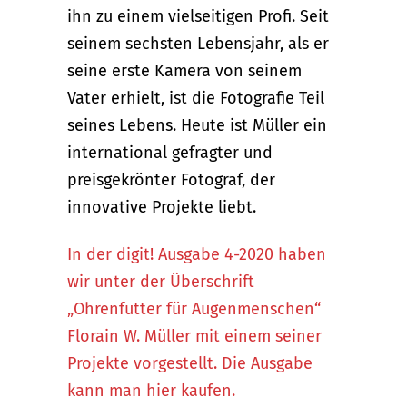
ihn zu einem vielseitigen Profi. Seit
seinem sechsten Lebensjahr, als er
seine erste Kamera von seinem
Vater erhielt, ist die Fotografie Teil
seines Lebens. Heute ist Müller ein
international gefragter und
preisgekrönter Fotograf, der
innovative Projekte liebt.
In der digit! Ausgabe 4-2020 haben
wir unter der Überschrift
„Ohrenfutter für Augenmenschen“
Florain W. Müller mit einem seiner
Projekte vorgestellt. Die Ausgabe
kann man hier kaufen.