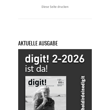
Diese Seite drucken
AKTUELLE AUSGABE