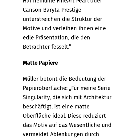
Hahnemühle FineArt Pearl oder
Canson Baryta Prestige
unterstreichen die Struktur der
Motive und verleihen ihnen eine
edle Präsentation, die den
Betrachter fesselt.“
Matte Papiere
Müller betont die Bedeutung der
Papieroberfläche: „Für meine Serie
Singularity, die sich mit Architektur
beschäftigt, ist eine matte
Oberfläche ideal. Diese reduziert
das Motiv auf das Wesentliche und
vermeidet Ablenkungen durch