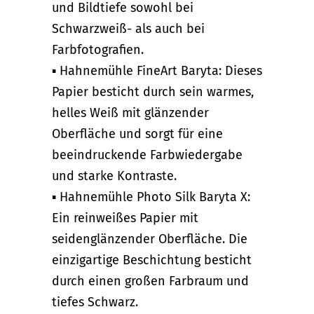
und Bildtiefe sowohl bei
Schwarzweiß- als auch bei
Farbfotografien.
▪ Hahnemühle FineArt Baryta: Dieses
Papier besticht durch sein warmes,
helles Weiß mit glänzender
Oberfläche und sorgt für eine
beeindruckende Farbwiedergabe
und starke Kontraste.
▪ Hahnemühle Photo Silk Baryta X:
Ein reinweißes Papier mit
seidenglänzender Oberfläche. Die
einzigartige Beschichtung besticht
durch einen großen Farbraum und
tiefes Schwarz.