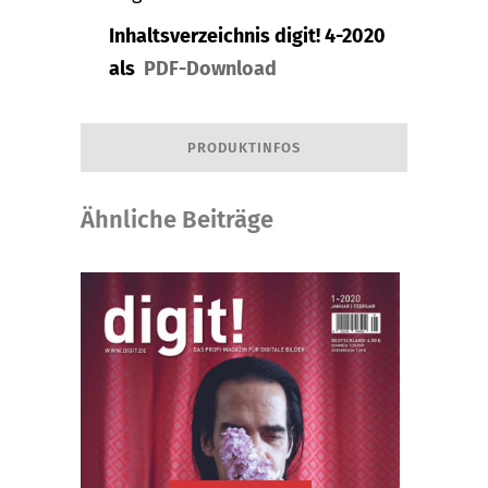
Inhaltsverzeichnis digit! 4-2020
als
PDF-Download
PRODUKTINFOS
Ähnliche Beiträge