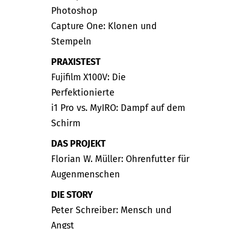
Photoshop
Capture One: Klonen und
Stempeln
PRAXISTEST
Fujifilm X100V: Die
Perfektionierte
i1 Pro vs. MyIRO: Dampf auf dem
Schirm
DAS PROJEKT
Florian W. Müller: Ohrenfutter für
Augenmenschen
DIE STORY
Peter Schreiber: Mensch und
Angst