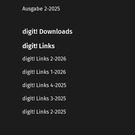
Ausgabe 2-2025
digit! Downloads
digit! Links
digit! Links 2-2026
digit! Links 1-2026
digit! Links 4-2025
digit! Links 3-2025
digit! Links 2-2025