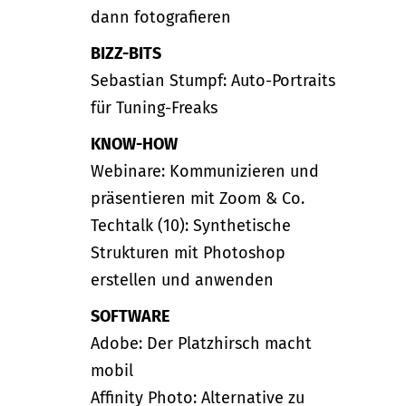
dann fotografieren
BIZZ-BITS
Sebastian Stumpf: Auto-Portraits
für Tuning-Freaks
KNOW-HOW
Webinare: Kommunizieren und
präsentieren mit Zoom & Co.
Techtalk (10): Synthetische
Strukturen mit Photoshop
erstellen und anwenden
SOFTWARE
Adobe: Der Platzhirsch macht
mobil
Affinity Photo: Alternative zu