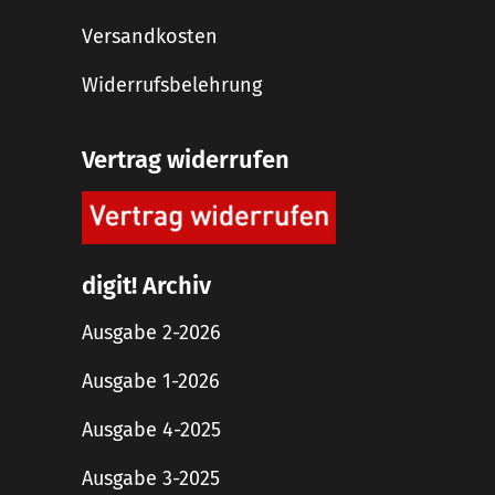
Versandkosten
Widerrufsbelehrung
Vertrag widerrufen
digit! Archiv
Ausgabe 2-2026
Ausgabe 1-2026
Ausgabe 4-2025
Ausgabe 3-2025