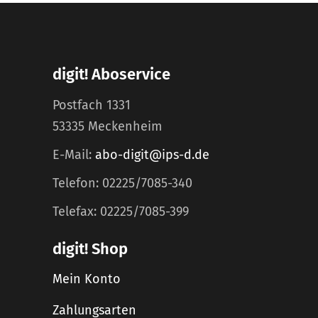
digit! Aboservice
Postfach 1331
53335 Meckenheim
E-Mail:
abo-digit@ips-d.de
Telefon: 02225/7085-340
Telefax: 02225/7085-399
digit! Shop
Mein Konto
Zahlungsarten