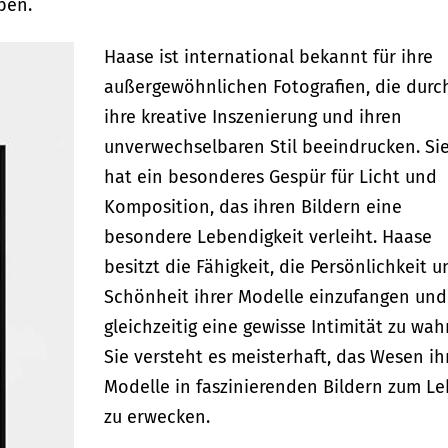
ben.
Haase ist international bekannt für ihre
außergewöhnlichen Fotografien, die durc
ihre kreative Inszenierung und ihren
unverwechselbaren Stil beeindrucken. Si
hat ein besonderes Gespür für Licht und
Komposition, das ihren Bildern eine
besondere Lebendigkeit verleiht. Haase
besitzt die Fähigkeit, die Persönlichkeit u
Schönheit ihrer Modelle einzufangen und
gleichzeitig eine gewisse Intimität zu wah
Sie versteht es meisterhaft, das Wesen ih
Modelle in faszinierenden Bildern zum L
zu erwecken.