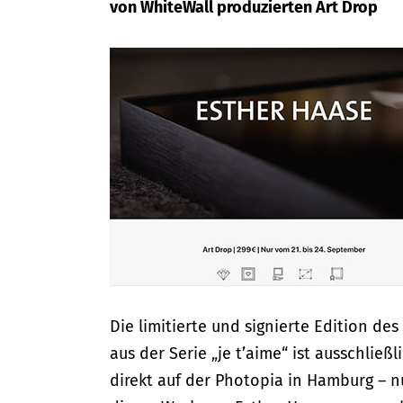
von WhiteWall produzierten Art Drop
Die limitierte und signierte Edition de
aus der Serie „je t’aime“ ist ausschließ
direkt auf der Photopia in Hamburg – nu