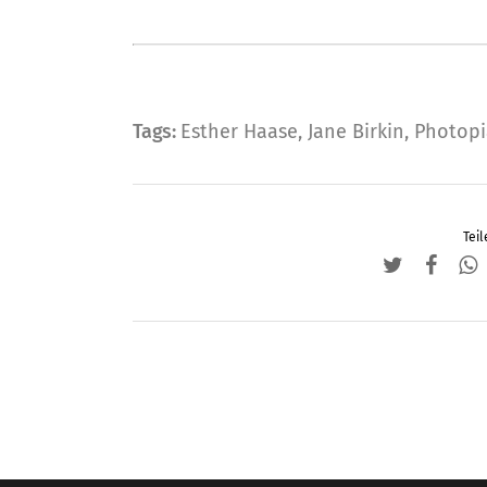
Tags:
Esther Haase
,
Jane Birkin
,
Photopi
Teil