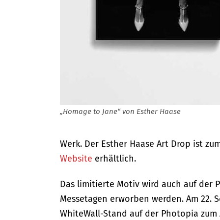
„Homage to Jane“ von Esther Haase
Werk. Der Esther Haase Art Drop ist zu
Website
erhältlich.
Das limitierte Motiv wird auch auf der 
Messetagen erworben werden. Am 22. S
WhiteWall-Stand auf der Photopia zum Ar