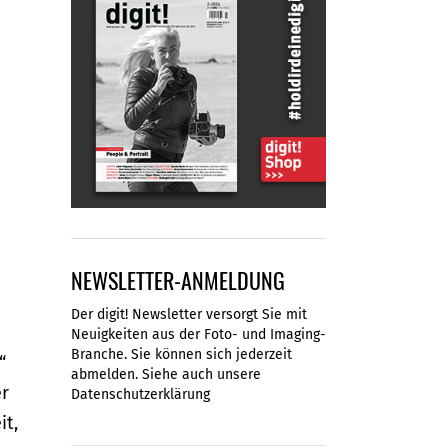
NEWSLETTER-ANMELDUNG
Der digit! Newsletter versorgt Sie mit
Neuigkeiten aus der Foto- und Imaging-
Branche. Sie können sich jederzeit
“
abmelden. Siehe auch unsere
er
Datenschutzerklärung
it,