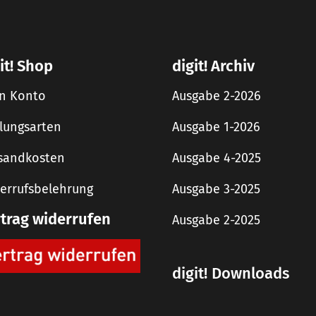
it! Shop
digit! Archiv
n Konto
Ausgabe 2-2026
lungsarten
Ausgabe 1-2026
sandkosten
Ausgabe 4-2025
errufsbelehrung
Ausgabe 3-2025
rtrag widerrufen
Ausgabe 2-2025
digit! Downloads