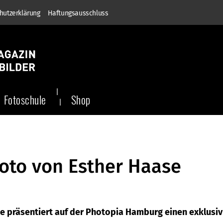
hutzerklärung
Haftungsausschluss
Fotoschule
Shop
Foto von Esther Haase
e präsentiert auf der Photopia Hamburg einen exklusiv