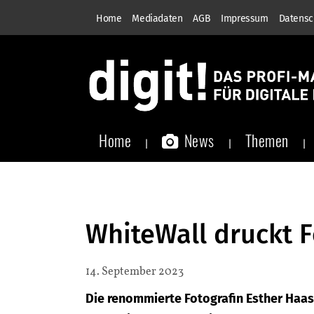
Home
Mediadaten
AGB
Impressum
Datensc
Home
News
Themen
WhiteWall druckt 
14. September 2023
Die renommierte Fotografin Esther Haas