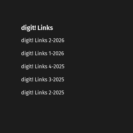
digit! Links
digit! Links 2-2026
digit! Links 1-2026
digit! Links 4-2025
digit! Links 3-2025
digit! Links 2-2025