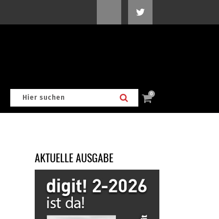
0
AKTUELLE AUSGABE