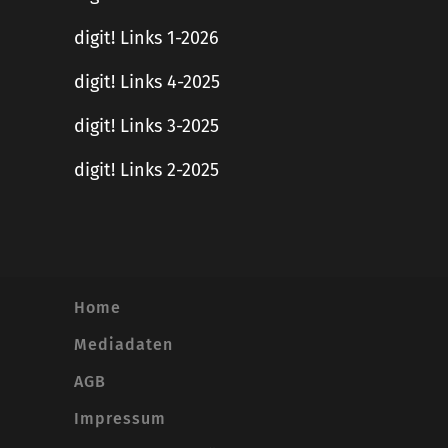
digit! Links 1-2026
digit! Links 4-2025
digit! Links 3-2025
digit! Links 2-2025
Home
Mediadaten
AGB
Impressum