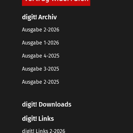
digit! Archiv
Ausgabe 2-2026
Ausgabe 1-2026
Ausgabe 4-2025
Ausgabe 3-2025
Ausgabe 2-2025
digit! Downloads
digit! Links
digit! Links 2-2026