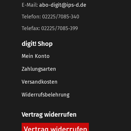
E-Mail:
abo-digit@ips-d.de
Telefon: 02225/7085-340
Telefax: 02225/7085-399
digit! Shop
Mein Konto
Zahlungsarten
Versandkosten
Widerrufsbelehrung
Vertrag widerrufen