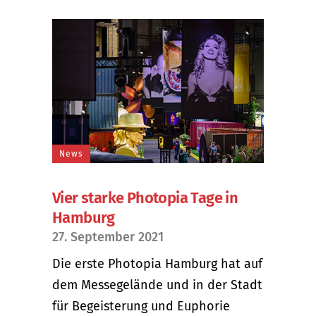
News
Vier starke Photopia Tage in
Hamburg
27. September 2021
Die erste Photopia Hamburg hat auf
dem Messegelände und in der Stadt
für Begeisterung und Euphorie