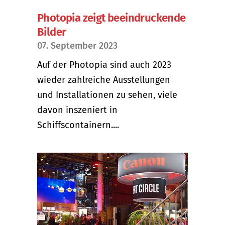
Photopia zeigt beeindruckende
Bilder
07. September 2023
Auf der Photopia sind auch 2023
wieder zahlreiche Ausstellungen
und Installationen zu sehen, viele
davon inszeniert in
Schiffscontainern....