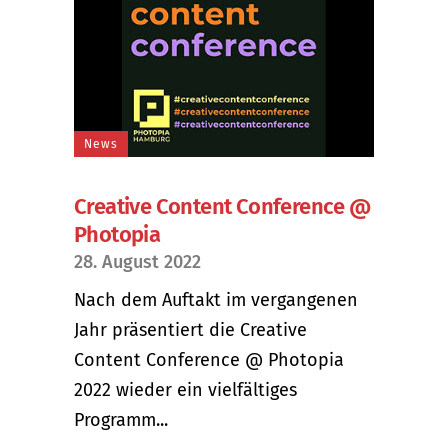
News
Creative Content Conference @
Photopia
28. August 2022
Nach dem Auftakt im vergangenen
Jahr präsentiert die Creative
Content Conference @ Photopia
2022 wieder ein vielfältiges
Programm...