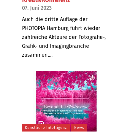
07. Juni 2023
Auch die dritte Auflage der
PHOTOPIA Hamburg führt wieder
zahlreiche Akteure der Fotografie-,
Grafik- und Imagingbranche
zusammen....
Künstliche Intelligenz
News