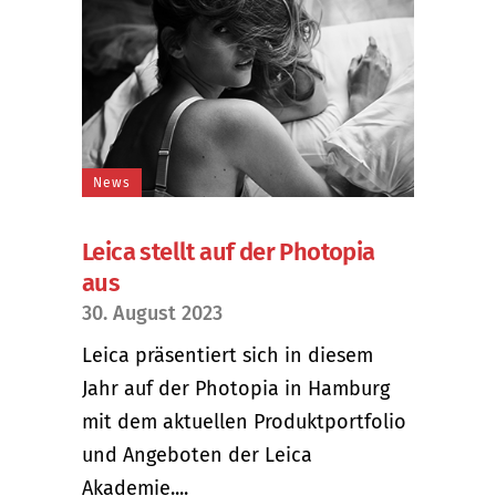
News
Leica stellt auf der Photopia
aus
30. August 2023
Leica präsentiert sich in diesem
Jahr auf der Photopia in Hamburg
mit dem aktuellen Produktportfolio
und Angeboten der Leica
Akademie....