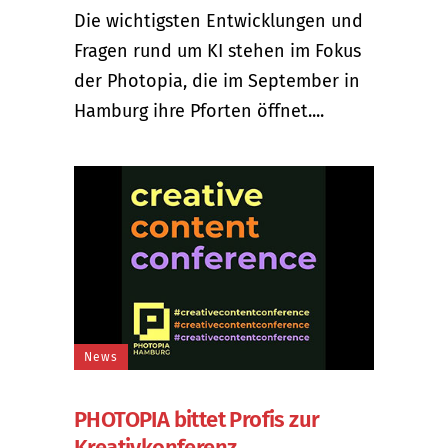
Die wichtigsten Entwicklungen und
Fragen rund um KI stehen im Fokus
der Photopia, die im September in
Hamburg ihre Pforten öffnet....
News
PHOTOPIA bittet Profis zur
Kreativkonferenz