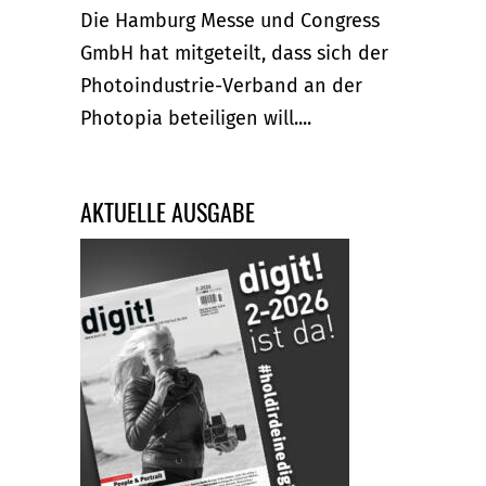
Die Hamburg Messe und Congress
GmbH hat mitgeteilt, dass sich der
Photoindustrie-Verband an der
Photopia beteiligen will....
AKTUELLE AUSGABE