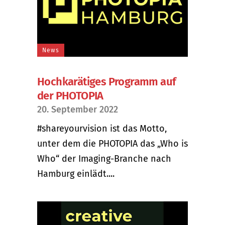
News
Hochkarätiges Programm auf
der PHOTOPIA
20. September 2022
#shareyourvision ist das Motto,
unter dem die PHOTOPIA das „Who is
Who“ der Imaging-Branche nach
Hamburg einlädt....