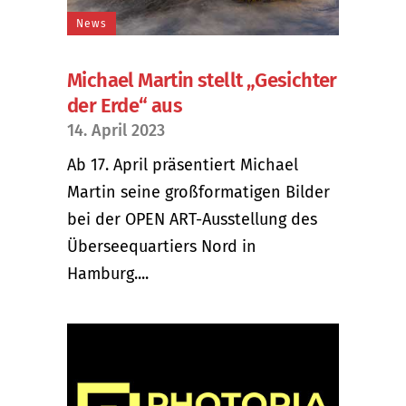
News
Michael Martin stellt „Gesichter
der Erde“ aus
14. April 2023
Ab 17. April präsentiert Michael
Martin seine großformatigen Bilder
bei der OPEN ART-Ausstellung des
Überseequartiers Nord in
Hamburg....