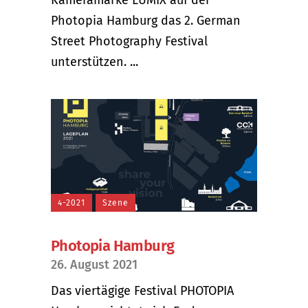
Photopia Hamburg das 2. German
Street Photography Festival
unterstützen. ...
4-2021
Szene
Photopia Hamburg
26. August 2021
Das viertägige Festival PHOTOPIA