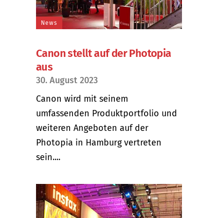
News
Canon stellt auf der Photopia
aus
30. August 2023
Canon wird mit seinem
umfassenden Produktportfolio und
weiteren Angeboten auf der
Photopia in Hamburg vertreten
sein....