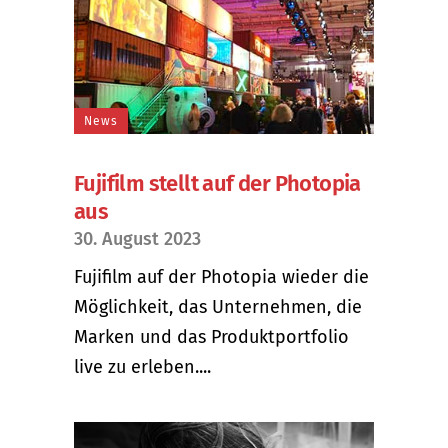
News
Fujifilm stellt auf der Photopia
aus
30. August 2023
Fujifilm auf der Photopia wieder die
Möglichkeit, das Unternehmen, die
Marken und das Produktportfolio
live zu erleben....