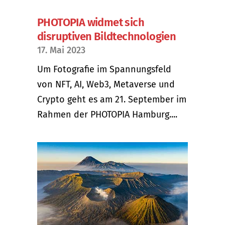
PHOTOPIA widmet sich
disruptiven Bildtechnologien
17. Mai 2023
Um Fotografie im Spannungsfeld
von NFT, AI, Web3, Metaverse und
Crypto geht es am 21. September im
Rahmen der PHOTOPIA Hamburg....