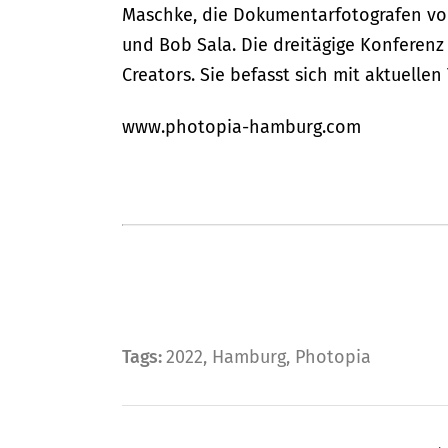
Maschke, die Dokumentarfotografen vo
und Bob Sala. Die dreitägige Konferenz
Creators. Sie befasst sich mit aktuelle
www.photopia-hamburg.com
Tags:
2022
,
Hamburg
,
Photopia