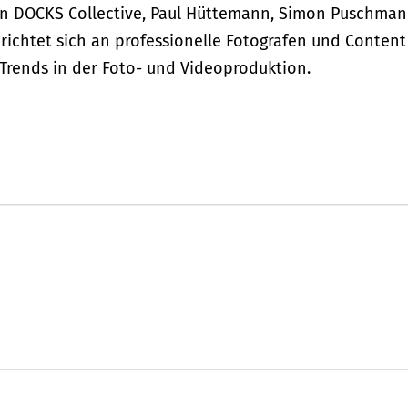
n DOCKS Collective, Paul Hüttemann, Simon Puschma
 richtet sich an professionelle Fotografen und Content
n Trends in der Foto- und Videoproduktion.