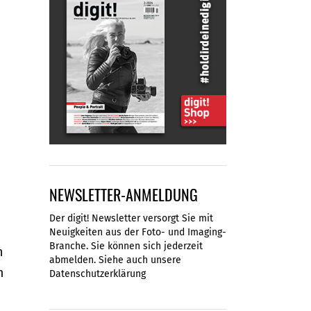
NEWSLETTER-ANMELDUNG
Der digit! Newsletter versorgt Sie mit
Neuigkeiten aus der Foto- und Imaging-
Branche. Sie können sich jederzeit
n
abmelden. Siehe auch unsere
m
Datenschutzerklärung