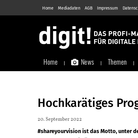
Home
Mediadaten
AGB
Impressum
Datensc
Home
News
Themen
Hochkarätiges Pr
20. September 2022
#shareyourvision ist das Motto, unter