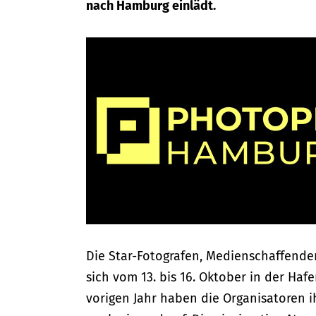
nach Hamburg einlädt.
Die Star-Fotografen, Medienschaffenden
sich vom 13. bis 16. Oktober in der Haf
vorigen Jahr haben die Organisatoren i