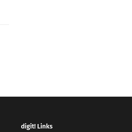
digit! Links