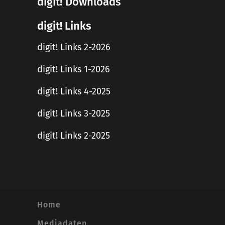
digit! Downloads
digit! Links
digit! Links 2-2026
digit! Links 1-2026
digit! Links 4-2025
digit! Links 3-2025
digit! Links 2-2025
Home
Mediadaten