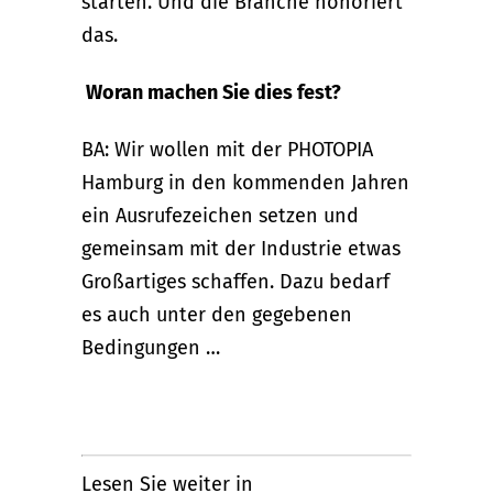
starten. Und die Branche honoriert
das.
Woran machen Sie dies fest?
BA: Wir wollen mit der PHOTOPIA
Hamburg in den kommenden Jahren
ein Ausrufezeichen setzen und
gemeinsam mit der Industrie etwas
Großartiges schaffen. Dazu bedarf
es auch unter den gegebenen
Bedingungen …
Lesen Sie weiter in