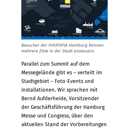
Besucher der PHOTOPIA Hamburg können
mehrere Ziele in der Stadt ansteuern.
Parallel zum Summit auf dem
Messegelände gibt es – verteilt im
Stadtgebiet – Foto-Events und
Installationen. Wir sprachen mit
Bernd Aufderheide, Vorsitzender
der Geschäftsführung der Hamburg
Messe und Congress, über den
aktuellen Stand der Vorbereitungen