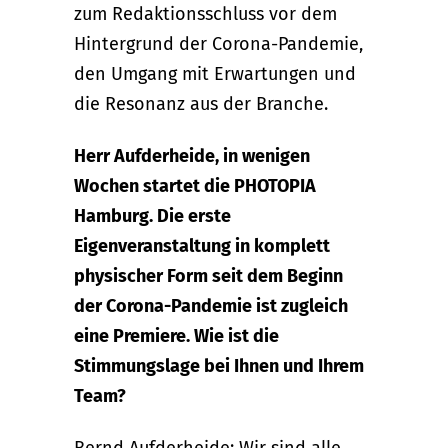
zum Redaktionsschluss vor dem
Hintergrund der Corona-Pandemie,
den Umgang mit Erwartungen und
die Resonanz aus der Branche.
Herr Aufderheide, in wenigen
Wochen startet die PHOTOPIA
Hamburg. Die erste
Eigenveranstaltung in komplett
physischer Form seit dem Beginn
der Corona-Pandemie ist zugleich
eine Premiere. Wie ist die
Stimmungslage bei Ihnen und Ihrem
Team?
Bernd Aufderheide: Wir sind alle