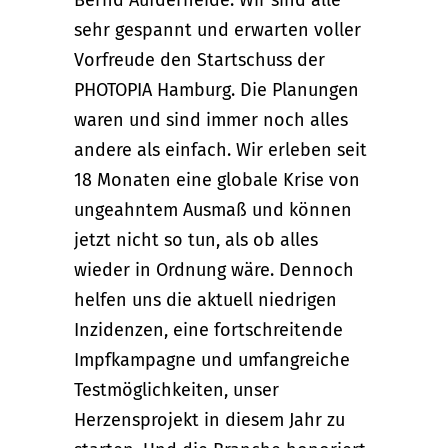
sehr gespannt und erwarten voller
Vorfreude den Startschuss der
PHOTOPIA Hamburg. Die Planungen
waren und sind immer noch alles
andere als einfach. Wir erleben seit
18 Monaten eine globale Krise von
ungeahntem Ausmaß und können
jetzt nicht so tun, als ob alles
wieder in Ordnung wäre. Dennoch
helfen uns die aktuell niedrigen
Inzidenzen, eine fortschreitende
Impfkampagne und umfangreiche
Testmöglichkeiten, unser
Herzensprojekt in diesem Jahr zu