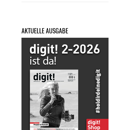
AKTUELLE AUSGABE