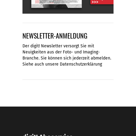
NEWSLETTER-ANMELDUNG
Der digit! Newsletter versorgt Sie mit
Neuigkeiten aus der Foto- und Imaging-
Branche. Sie können sich jederzeit abmelden.
Siehe auch unsere
Datenschutzerklärung