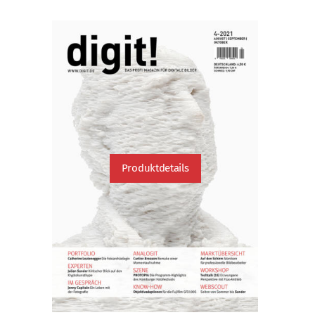
Produktdetails