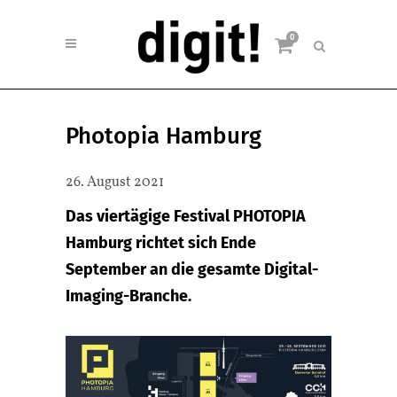
0
Photopia Hamburg
26. August 2021
Das viertägige Festival PHOTOPIA
Hamburg richtet sich Ende
September an die gesamte Digital-
Imaging-Branche.