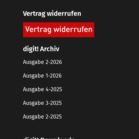
Vertrag widerrufen
digit! Archiv
Ausgabe 2-2026
Ausgabe 1-2026
Ausgabe 4-2025
Ausgabe 3-2025
Ausgabe 2-2025