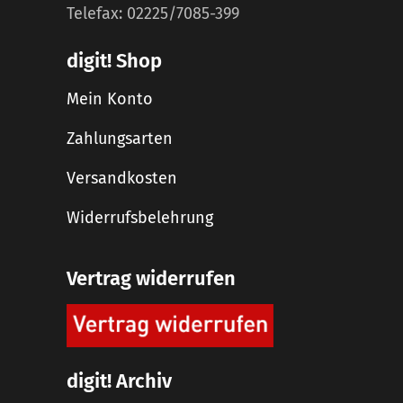
Telefax: 02225/7085-399
digit! Shop
Mein Konto
Zahlungsarten
Versandkosten
Widerrufsbelehrung
Vertrag widerrufen
digit! Archiv