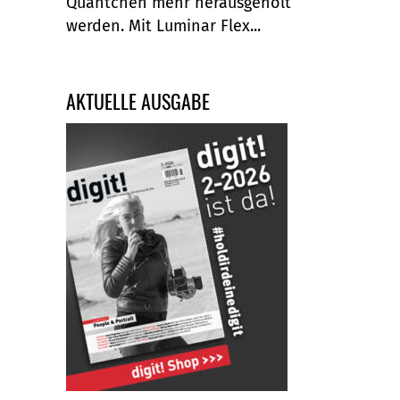
Quäntchen mehr herausgeholt
werden. Mit Luminar Flex...
AKTUELLE AUSGABE