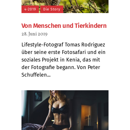
4-2019
Die Story
Von Menschen und Tierkindern
28. Juni 2019
Lifestyle-Fotograf Tomas Rodriguez
über seine erste Fotosafari und ein
soziales Projekt in Kenia, das mit
der Fotografie begann. Von Peter
Schuffelen...