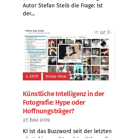
Autor Stefan Steib die Frage: Ist
der...
4-2019
Know-How
Künstliche Intelligenz in der
Fotografie: Hype oder
Hoffnungsträger?
27. Juni 2019
KI ist das Buzzword seit der letzten