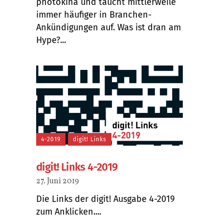
photokina und taucht mittlerweile
immer häufiger in Branchen-
Ankündigungen auf. Was ist dran am
Hype?...
4-2019
digit! Links
digit! Links 4-2019
27. Juni 2019
Die Links der digit! Ausgabe 4-2019
zum Anklicken....