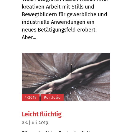
kreativen Arbeit mit Stills und
Bewegtbildern für gewerbliche und
industrielle Anwendungen ein
neues Betätigungsfeld erobert.
Aber...
4-2019
Portfolio
Leicht flüchtig
28. Juni 2019