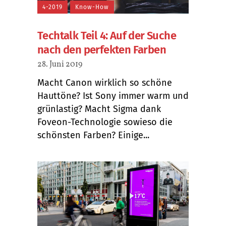
4-2019
Know-How
Techtalk Teil 4: Auf der Suche
nach den perfekten Farben
28. Juni 2019
Macht Canon wirklich so schöne
Hauttöne? Ist Sony immer warm und
grünlastig? Macht Sigma dank
Foveon-Technologie sowieso die
schönsten Farben? Einige...