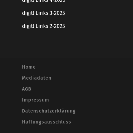
digit! Links 4-2025
digit! Links 3-2025
digit! Links 2-2025
Home
Mediadaten
AGB
Impressum
Datenschutzerklärung
Haftungsausschluss