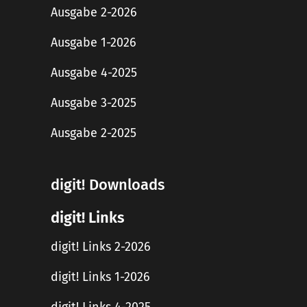
Ausgabe 2-2026
Ausgabe 1-2026
Ausgabe 4-2025
Ausgabe 3-2025
Ausgabe 2-2025
digit! Downloads
digit! Links
digit! Links 2-2026
digit! Links 1-2026