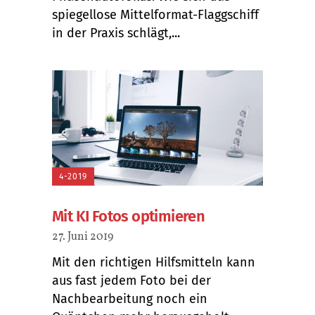
spiegellose Mittelformat-Flaggschiff
in der Praxis schlägt,...
4-2019
Mit KI Fotos optimieren
27. Juni 2019
Mit den richtigen Hilfsmitteln kann
aus fast jedem Foto bei der
Nachbearbeitung noch ein