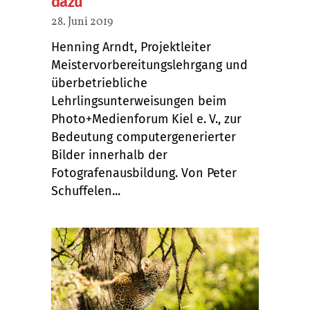
dazu“
28. Juni 2019
Henning Arndt, Projektleiter
Meistervorbereitungslehrgang und
überbetriebliche
Lehrlingsunterweisungen beim
Photo+Medienforum Kiel e. V., zur
Bedeutung computergenerierter
Bilder innerhalb der
Fotografenausbildung. Von Peter
Schuffelen...