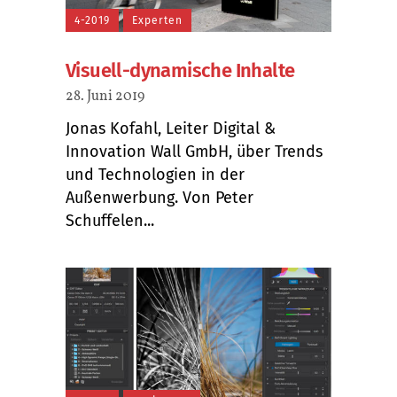
4-2019
Experten
Visuell-dynamische Inhalte
28. Juni 2019
Jonas Kofahl, Leiter Digital &
Innovation Wall GmbH, über Trends
und Technologien in der
Außenwerbung. Von Peter
Schuffelen...