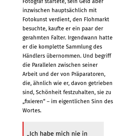
Fotograf startete, sein Geld aber
inzwischen hauptsächlich mit
Fotokunst verdient, den Flohmarkt
besuchte, kaufte er ein paar der
gerahmten Falter. Irgendwann hatte
er die komplette Sammlung des
Händlers übernommen. Und begriff
die Parallelen zwischen seiner
Arbeit und der von Präparatoren,
die, ähnlich wie er, davon getrieben
sind, Schönheit festzuhalten, sie zu
„fixieren“ – im eigentlichen Sinn des
Wortes.
„Ich habe mich nie in