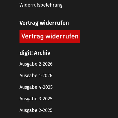
Widerrufsbelehrung
Vertrag widerrufen
digit! Archiv
Ausgabe 2-2026
Ausgabe 1-2026
Ausgabe 4-2025
Ausgabe 3-2025
Ausgabe 2-2025