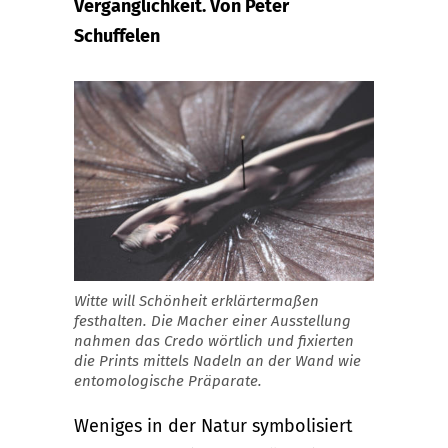
Vergänglichkeit. Von Peter
Schuffelen
Witte will Schönheit erklärtermaßen
festhalten. Die Macher einer Ausstellung
nahmen das Credo wörtlich und fixierten
die Prints mittels Nadeln an der Wand wie
entomologische Präparate.
Weniges in der Natur symbolisiert