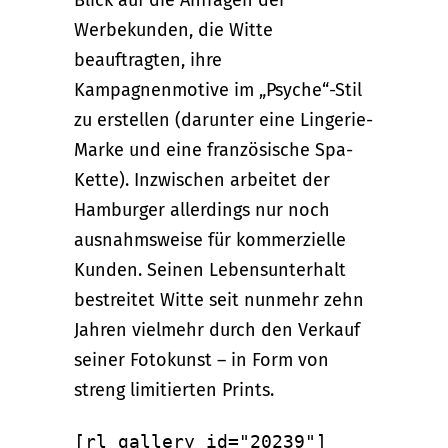
Werbekunden, die Witte
beauftragten, ihre
Kampagnenmotive im „Psyche“-Stil
zu erstellen (darunter eine Lingerie-
Marke und eine französische Spa-
Kette). Inzwischen arbeitet der
Hamburger allerdings nur noch
ausnahmsweise für kommerzielle
Kunden. Seinen Lebensunterhalt
bestreitet Witte seit nunmehr zehn
Jahren vielmehr durch den Verkauf
seiner Fotokunst – in Form von
streng limitierten Prints.
[rl_gallery id="20239"]