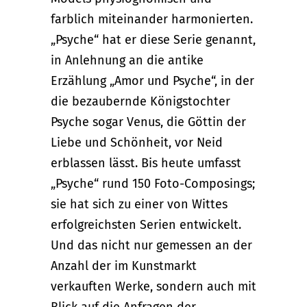
farblich miteinander harmonierten.
„Psyche“ hat er diese Serie genannt,
in Anlehnung an die antike
Erzählung „Amor und Psyche“, in der
die bezaubernde Königstochter
Psyche sogar Venus, die Göttin der
Liebe und Schönheit, vor Neid
erblassen lässt. Bis heute umfasst
„Psyche“ rund 150 Foto-Composings;
sie hat sich zu einer von Wittes
erfolgreichsten Serien entwickelt.
Und das nicht nur gemessen an der
Anzahl der im Kunstmarkt
verkauften Werke, sondern auch mit
Blick auf die Anfragen der