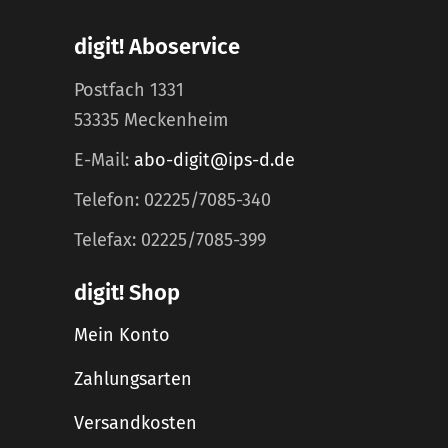
digit! Aboservice
Postfach 1331
53335 Meckenheim
E-Mail:
abo-digit@ips-d.de
Telefon: 02225/7085-340
Telefax: 02225/7085-399
digit! Shop
Mein Konto
Zahlungsarten
Versandkosten