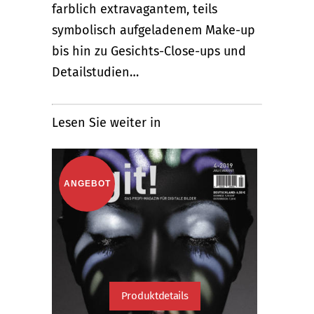
farblich extravagantem, teils
symbolisch aufgeladenem Make-up
bis hin zu Gesichts-Close-ups und
Detailstudien…
Lesen Sie weiter in
ANGEBOT
Produktdetails