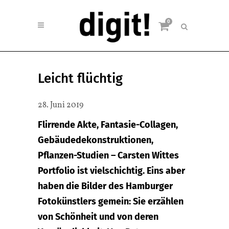
0
Leicht flüchtig
28. Juni 2019
Flirrende Akte, Fantasie-Collagen,
Gebäudedekonstruktionen,
Pflanzen-Studien – Carsten Wittes
Portfolio ist vielschichtig. Eins aber
haben die Bilder des Hamburger
Fotokünstlers gemein: Sie erzählen
von Schönheit und von deren