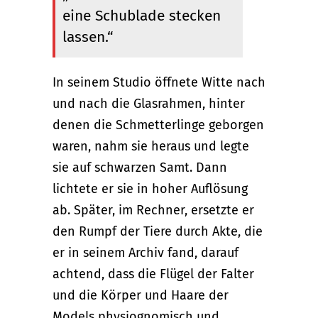
eine Schublade stecken
lassen.“
In seinem Studio öffnete Witte nach
und nach die Glasrahmen, hinter
denen die Schmetterlinge geborgen
waren, nahm sie heraus und legte
sie auf schwarzen Samt. Dann
lichtete er sie in hoher Auflösung
ab. Später, im Rechner, ersetzte er
den Rumpf der Tiere durch Akte, die
er in seinem Archiv fand, darauf
achtend, dass die Flügel der Falter
und die Körper und Haare der
Models physiognomisch und