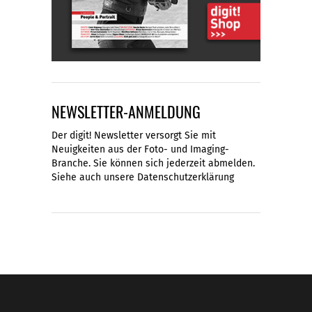
NEWSLETTER-ANMELDUNG
Der digit! Newsletter versorgt Sie mit
Neuigkeiten aus der Foto- und Imaging-
Branche. Sie können sich jederzeit abmelden.
Siehe auch unsere
Datenschutzerklärung