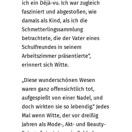
ich ein Déjà-vu. Ich war zugleich
fasziniert und abgestoßen, wie
damals als Kind, als ich die
Schmetterlingssammlung
betrachtete, die der Vater eines
Schulfreundes in seinem
Arbeitszimmer präsentierte“,
erinnert sich Witte.
„Diese wunderschönen Wesen
waren ganz offensichtlich tot,
aufgespießt von einer Nadel, und
doch wirkten sie so lebendig.“ Jedes
Mal wenn Witte, der vor dreißig
Jahren als Mode-, Akt- und Beauty-