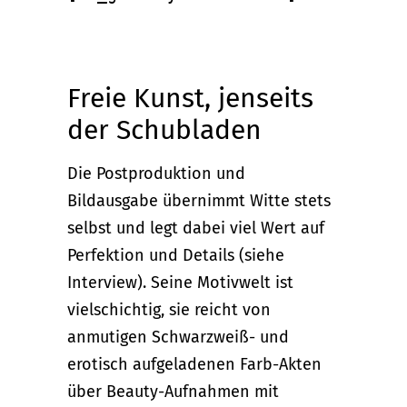
Freie Kunst, jenseits
der Schubladen
Die Postproduktion und
Bildausgabe übernimmt Witte stets
selbst und legt dabei viel Wert auf
Perfektion und Details (siehe
Interview). Seine Motivwelt ist
vielschichtig, sie reicht von
anmutigen Schwarzweiß- und
erotisch aufgeladenen Farb-Akten
über Beauty-Aufnahmen mit