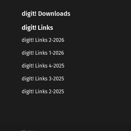
digit! Downloads
digit! Links
digit! Links 2-2026
digit! Links 1-2026
digit! Links 4-2025
digit! Links 3-2025
digit! Links 2-2025