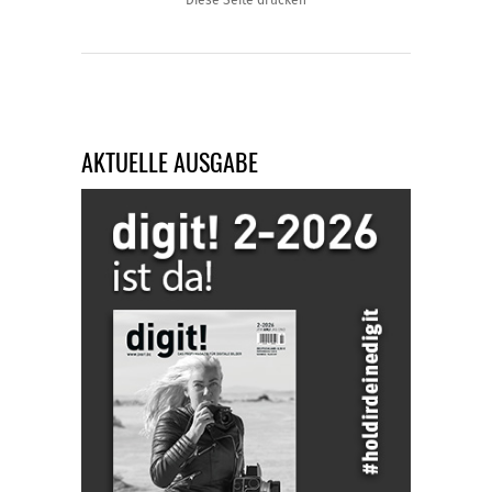
Diese Seite drucken
AKTUELLE AUSGABE