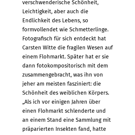
verschwenderische Schönheit,
Leichtigkeit, aber auch die
Endlichkeit des Lebens, so
formvollendet wie Schmetterlinge.
Fotografisch für sich entdeckt hat
Carsten Witte die fragilen Wesen auf
einem Flohmarkt. Später hat er sie
dann fotokompositorisch mit dem
zusammengebracht, was ihn von
jeher am meisten fasziniert: die
Schönheit des weiblichen Körpers.
„Als ich vor einigen Jahren über
einen Flohmarkt schlenderte und
an einem Stand eine Sammlung mit
präparierten Insekten fand, hatte