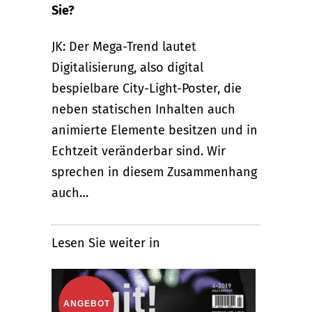
Sie?
JK: Der Mega-Trend lautet
Digitalisierung, also digital
bespielbare City-Light-Poster, die
neben statischen Inhalten auch
animierte Elemente besitzen und in
Echtzeit veränderbar sind. Wir
sprechen in diesem Zusammenhang
auch…
Lesen Sie weiter in
ANGEBOT