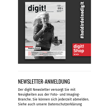
NEWSLETTER-ANMELDUNG
Der digit! Newsletter versorgt Sie mit
Neuigkeiten aus der Foto- und Imaging-
Branche. Sie können sich jederzeit abmelden.
Siehe auch unsere
Datenschutzerklärung