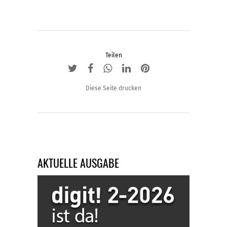
Teilen
Diese Seite drucken
AKTUELLE AUSGABE