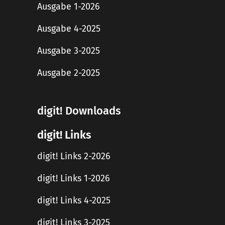
Ausgabe 1-2026
Ausgabe 4-2025
Ausgabe 3-2025
Ausgabe 2-2025
digit! Downloads
digit! Links
digit! Links 2-2026
digit! Links 1-2026
digit! Links 4-2025
digit! Links 3-2025