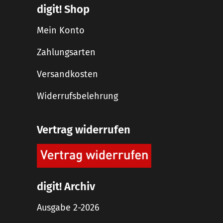
digit! Shop
Mein Konto
Zahlungsarten
Versandkosten
Widerrufsbelehrung
Vertrag widerrufen
digit! Archiv
Ausgabe 2-2026