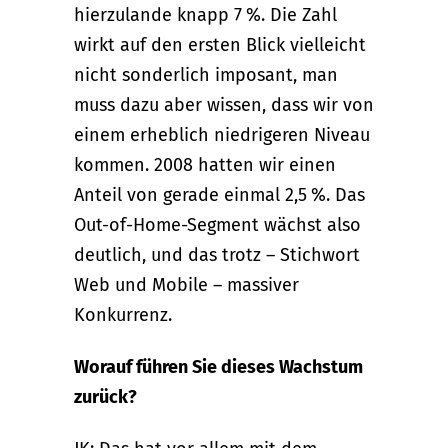
hierzulande knapp 7 %. Die Zahl
wirkt auf den ersten Blick vielleicht
nicht sonderlich imposant, man
muss dazu aber wissen, dass wir von
einem erheblich niedrigeren Niveau
kommen. 2008 hatten wir einen
Anteil von gerade einmal 2,5 %. Das
Out-of-Home-Segment wächst also
deutlich, und das trotz – Stichwort
Web und Mobile – massiver
Konkurrenz.
Worauf führen Sie dieses Wachstum
zurück?