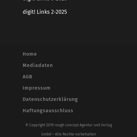
digit! Links 2-2025
Home
Mediadaten
AGB
Impressum
Datenschutzerklärung
Haftungsausschluss
© Copyright 2019 rough concept Agentur und Verlag
GmbH – Alle Rechte vorbehalten