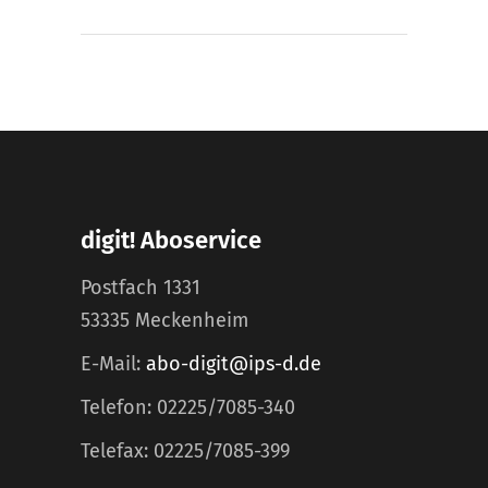
digit! Aboservice
Postfach 1331
53335 Meckenheim
E-Mail:
abo-digit@ips-d.de
Telefon: 02225/7085-340
Telefax: 02225/7085-399