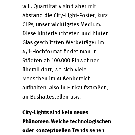
will. Quantitativ sind aber mit
Abstand die City-Light-Poster, kurz
CLPs, unser wichtigstes Medium.
Diese hinterleuchteten und hinter
Glas geschützten Werbeträger im
4/1-Hochformat findet man in
Städten ab 100.000 Einwohner
überall dort, wo sich viele
Menschen im Außenbereich
aufhalten. Also in Einkaufsstraßen,
an Bushaltestellen usw.
City-Lights sind kein neues
Phänomen. Welche technologischen
oder konzeptuellen Trends sehen