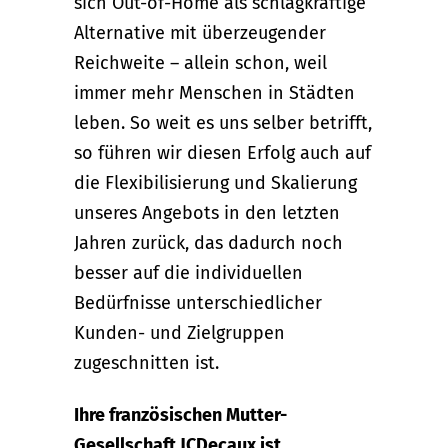
sich Out-of-Home als schlagkräftige
Alternative mit überzeugender
Reichweite – allein schon, weil
immer mehr Menschen in Städten
leben. So weit es uns selber betrifft,
so führen wir diesen Erfolg auch auf
die Flexibilisierung und Skalierung
unseres Angebots in den letzten
Jahren zurück, das dadurch noch
besser auf die individuellen
Bedürfnisse unterschiedlicher
Kunden- und Zielgruppen
zugeschnitten ist.
Ihre französischen Mutter-
Gesellschaft JCDecaux ist