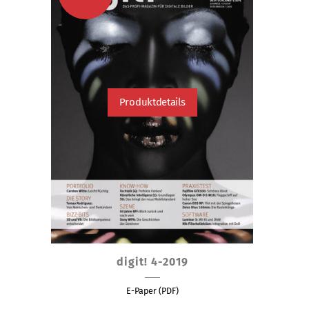
Produktdetails
digit! 4-2019
E-Paper (PDF)