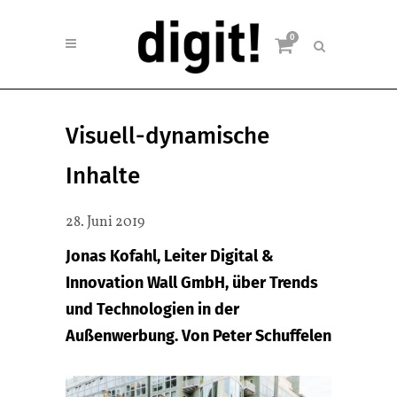
0
Visuell-dynamische
Inhalte
28. Juni 2019
Jonas Kofahl, Leiter Digital &
Innovation Wall GmbH, über Trends
und Technologien in der
Außenwerbung. Von Peter Schuffelen