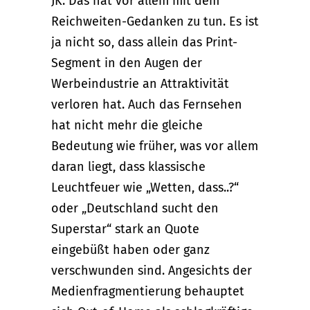
JK: Das hat vor allem mit dem
Reichweiten-Gedanken zu tun. Es ist
ja nicht so, dass allein das Print-
Segment in den Augen der
Werbeindustrie an Attraktivität
verloren hat. Auch das Fernsehen
hat nicht mehr die gleiche
Bedeutung wie früher, was vor allem
daran liegt, dass klassische
Leuchtfeuer wie „Wetten, dass..?“
oder „Deutschland sucht den
Superstar“ stark an Quote
eingebüßt haben oder ganz
verschwunden sind. Angesichts der
Medienfragmentierung behauptet