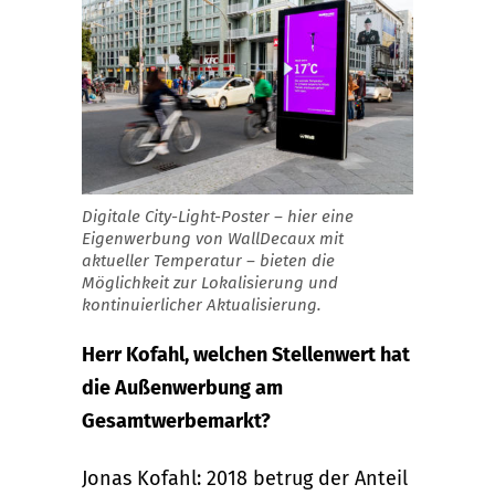
Digitale City-Light-Poster – hier eine
Eigenwerbung von WallDecaux mit
aktueller Temperatur – bieten die
Möglichkeit zur Lokalisierung und
kontinuierlicher Aktualisierung.
Herr Kofahl, welchen Stellenwert hat
die Außenwerbung am
Gesamtwerbemarkt?
Jonas Kofahl: 2018 betrug der Anteil