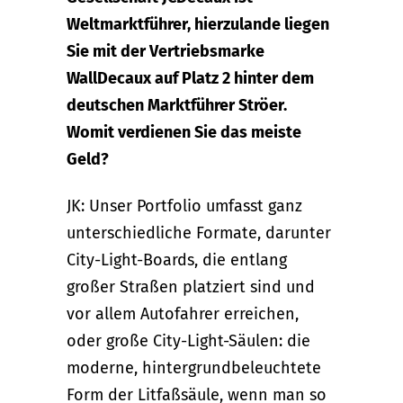
Weltmarktführer, hierzulande liegen
Sie mit der Vertriebsmarke
WallDecaux auf Platz 2 hinter dem
deutschen Marktführer Ströer.
Womit verdienen Sie das meiste
Geld?
JK: Unser Portfolio umfasst ganz
unterschiedliche Formate, darunter
City-Light-Boards, die entlang
großer Straßen platziert sind und
vor allem Autofahrer erreichen,
oder große City-Light-Säulen: die
moderne, hintergrundbeleuchtete
Form der Litfaßsäule, wenn man so