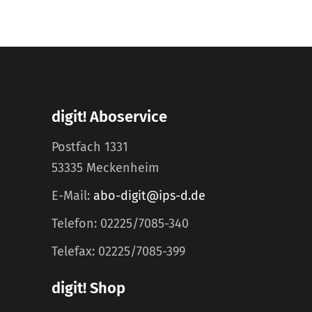
digit! Aboservice
Postfach 1331
53335 Meckenheim
E-Mail:
abo-digit@ips-d.de
Telefon: 02225/7085-340
Telefax: 02225/7085-399
digit! Shop