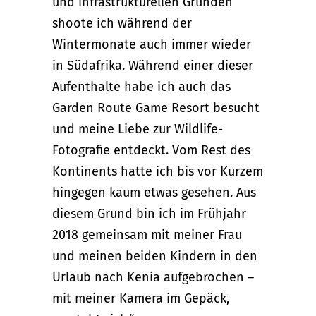
und infrastrukturellen Gründen
shoote ich während der
Wintermonate auch immer wieder
in Südafrika. Während einer dieser
Aufenthalte habe ich auch das
Garden Route Game Resort besucht
und meine Liebe zur Wildlife-
Fotografie entdeckt. Vom Rest des
Kontinents hatte ich bis vor Kurzem
hingegen kaum etwas gesehen. Aus
diesem Grund bin ich im Frühjahr
2018 gemeinsam mit meiner Frau
und meinen beiden Kindern in den
Urlaub nach Kenia aufgebrochen –
mit meiner Kamera im Gepäck,