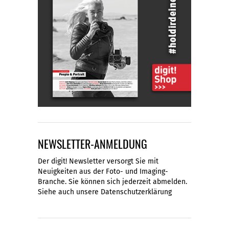
NEWSLETTER-ANMELDUNG
Der digit! Newsletter versorgt Sie mit
Neuigkeiten aus der Foto- und Imaging-
Branche. Sie können sich jederzeit abmelden.
Siehe auch unsere
Datenschutzerklärung