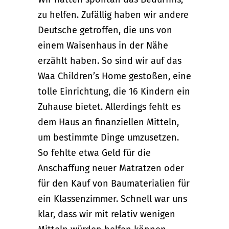
zu helfen. Zufällig haben wir andere
Deutsche getroffen, die uns von
einem Waisenhaus in der Nähe
erzählt haben. So sind wir auf das
Waa Children’s Home gestoßen, eine
tolle Einrichtung, die 16 Kindern ein
Zuhause bietet. Allerdings fehlt es
dem Haus an finanziellen Mitteln,
um bestimmte Dinge umzusetzen.
So fehlte etwa Geld für die
Anschaffung neuer Matratzen oder
für den Kauf von Baumaterialien für
ein Klassenzimmer. Schnell war uns
klar, dass wir mit relativ wenigen