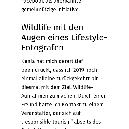
Facebook als anerkannte
gemeinnützige Initiative.
Wildlife mit den
Augen eines Lifestyle-
Fotografen
Kenia hat mich derart tief
beeindruckt, dass ich 2019 noch
einmal alleine zurückgekehrt bin –
diesmal mit dem Ziel, Wildlife-
Aufnahmen zu machen. Durch einen
Freund hatte ich Kontakt zu einem
Veranstalter, der sich auf
„responsible tourism“ abseits des