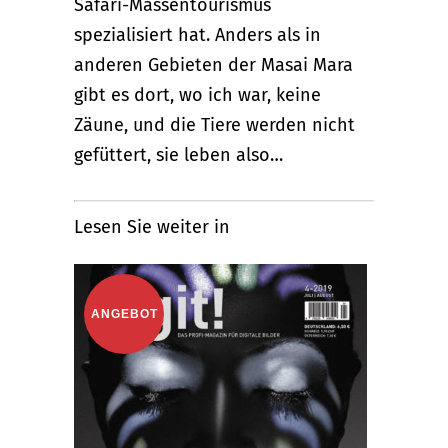
Safari-Massentourismus
spezialisiert hat. Anders als in
anderen Gebieten der Masai Mara
gibt es dort, wo ich war, keine
Zäune, und die Tiere werden nicht
gefüttert, sie leben also…
Lesen Sie weiter in
ANGEBOT