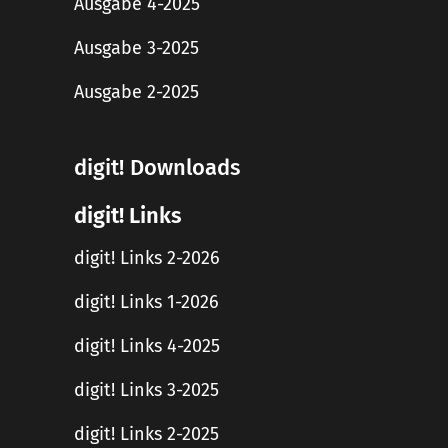
Ausgabe 4-2025
Ausgabe 3-2025
Ausgabe 2-2025
digit! Downloads
digit! Links
digit! Links 2-2026
digit! Links 1-2026
digit! Links 4-2025
digit! Links 3-2025
digit! Links 2-2025