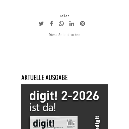
Teilen
Diese Seite drucken
AKTUELLE AUSGABE