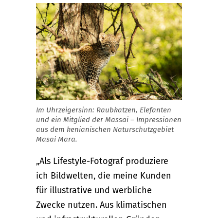
Im Uhrzeigersinn: Raubkatzen, Elefanten
und ein Mitglied der Massai – Impressionen
aus dem kenianischen Naturschutzgebiet
Masai Mara.
„Als Lifestyle-Fotograf produziere
ich Bildwelten, die meine Kunden
für illustrative und werbliche
Zwecke nutzen. Aus klimatischen