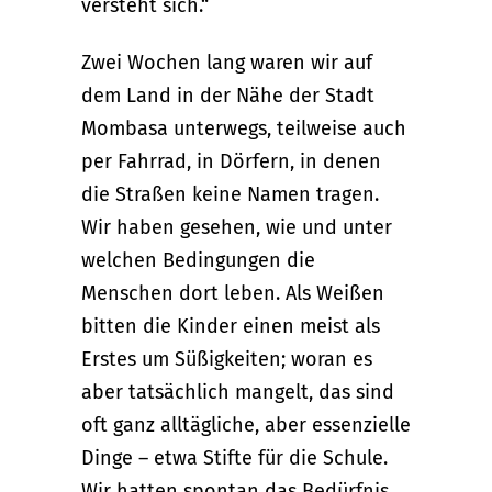
versteht sich.“
Zwei Wochen lang waren wir auf
dem Land in der Nähe der Stadt
Mombasa unterwegs, teilweise auch
per Fahrrad, in Dörfern, in denen
die Straßen keine Namen tragen.
Wir haben gesehen, wie und unter
welchen Bedingungen die
Menschen dort leben. Als Weißen
bitten die Kinder einen meist als
Erstes um Süßigkeiten; woran es
aber tatsächlich mangelt, das sind
oft ganz alltägliche, aber essenzielle
Dinge – etwa Stifte für die Schule.
Wir hatten spontan das Bedürfnis,