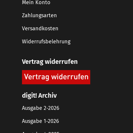
Mein Konto
Zahlungsarten
Versandkosten
Widerrufsbelehrung
Vertrag widerrufen
digit! Archiv
Ausgabe 2-2026
Ausgabe 1-2026