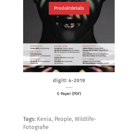
Produktdetails
digit! 4-2019
E-Paper (PDF)
Tags:
Kenia
,
People
,
Wildlife-
Fotografie