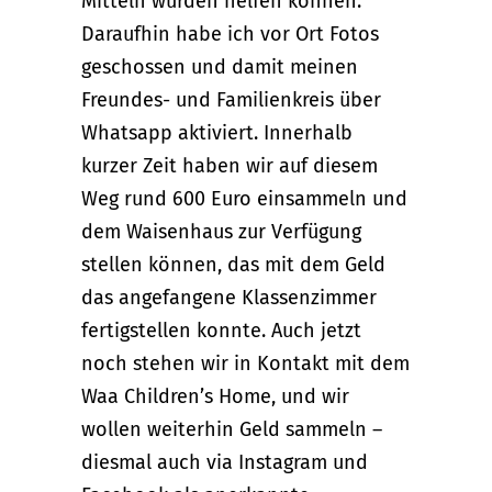
Mitteln würden helfen können.
Daraufhin habe ich vor Ort Fotos
geschossen und damit meinen
Freundes- und Familienkreis über
Whatsapp aktiviert. Innerhalb
kurzer Zeit haben wir auf diesem
Weg rund 600 Euro einsammeln und
dem Waisenhaus zur Verfügung
stellen können, das mit dem Geld
das angefangene Klassenzimmer
fertigstellen konnte. Auch jetzt
noch stehen wir in Kontakt mit dem
Waa Children’s Home, und wir
wollen weiterhin Geld sammeln –
diesmal auch via Instagram und