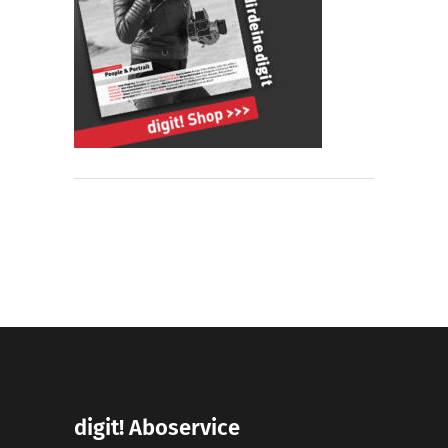
digit! Aboservice