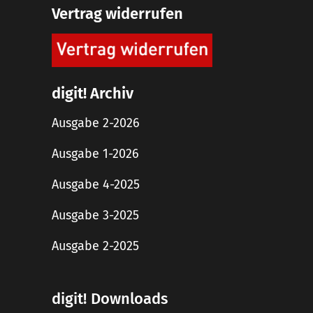
Vertrag widerrufen
digit! Archiv
Ausgabe 2-2026
Ausgabe 1-2026
Ausgabe 4-2025
Ausgabe 3-2025
Ausgabe 2-2025
digit! Downloads