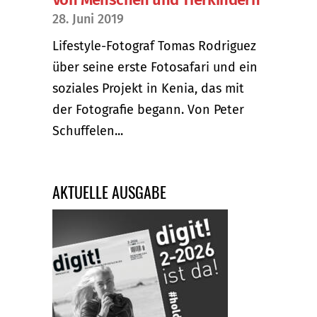
28. Juni 2019
Lifestyle-Fotograf Tomas Rodriguez
über seine erste Fotosafari und ein
soziales Projekt in Kenia, das mit
der Fotografie begann. Von Peter
Schuffelen...
AKTUELLE AUSGABE