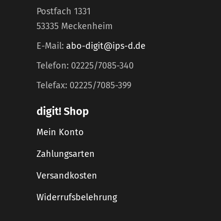
Postfach 1331
53335 Meckenheim
E-Mail:
abo-digit@ips-d.de
Telefon: 02225/7085-340
Telefax: 02225/7085-399
digit! Shop
Mein Konto
Zahlungsarten
Versandkosten
Widerrufsbelehrung