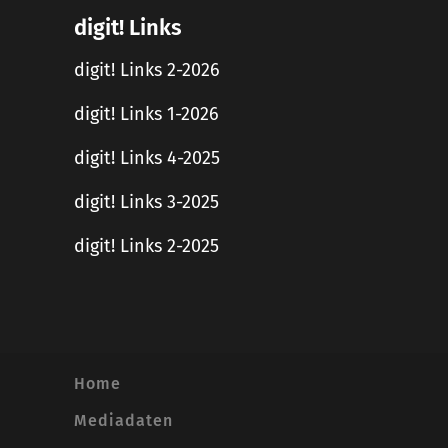
digit! Links
digit! Links 2-2026
digit! Links 1-2026
digit! Links 4-2025
digit! Links 3-2025
digit! Links 2-2025
Home
Mediadaten