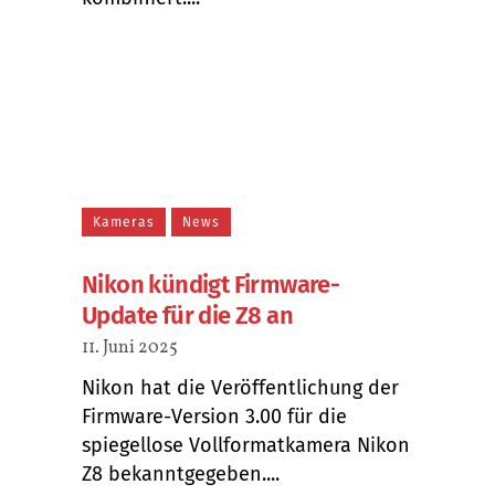
Kameras
News
Nikon kündigt Firmware-
Update für die Z8 an
11. Juni 2025
Nikon hat die Veröffentlichung der
Firmware-Version 3.00 für die
spiegellose Vollformatkamera Nikon
Z8 bekanntgegeben....