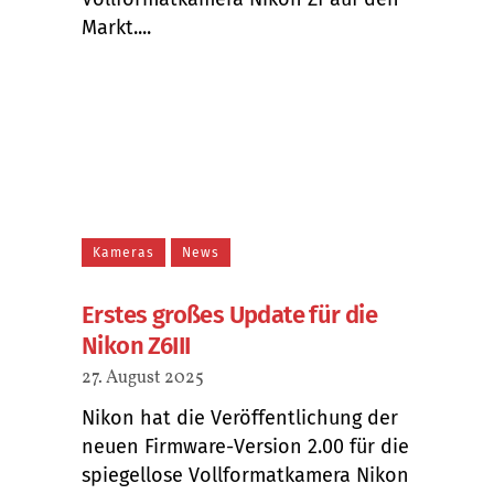
Markt....
Kameras
News
Erstes großes Update für die
Nikon Z6III
27. August 2025
Nikon hat die Veröffentlichung der
neuen Firmware-Version 2.00 für die
spiegellose Vollformatkamera Nikon