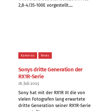
2,8-4/35-100E vorgestellt....
Kameras
News
Sonys dritte Generation der
RX1R-Serie
18. Juli 2025
Sony hat mit der RX1R III die von
vielen Fotografen lang erwartete
dritte Generation seiner RX1R-Serie