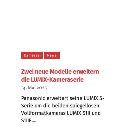
Kameras
News
Zwei neue Modelle erweitern
die LUMIX-Kameraserie
14. Mai 2025
Panasonic erweitert seine LUMIX S-
Serie um die beiden spiegellosen
Vollformatkameras LUMIX S1II und
S1IIE....