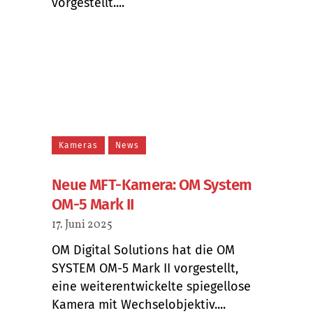
vorgestellt....
Kameras
News
Neue MFT-Kamera: OM System
OM-5 Mark II
17. Juni 2025
OM Digital Solutions hat die OM
SYSTEM OM-5 Mark II vorgestellt,
eine weiterentwickelte spiegellose
Kamera mit Wechselobjektiv....