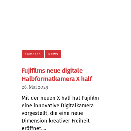
Kameras
News
Fujifilms neue digitale
Halbformatkamera X half
26. Mai 2025
Mit der neuen X half hat Fujifilm
eine innovative Digitalkamera
vorgestellt, die eine neue
Dimension kreativer Freiheit
eröffnet....