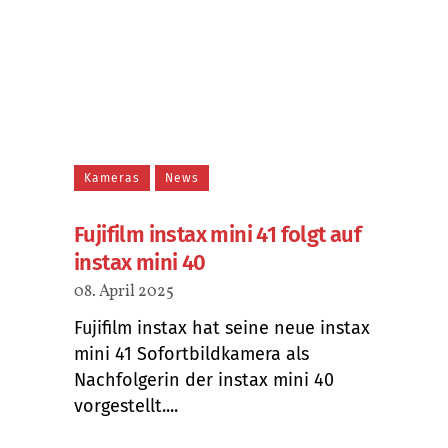
Kameras
News
Fujifilm instax mini 41 folgt auf
instax mini 40
08. April 2025
Fujifilm instax hat seine neue instax
mini 41 Sofortbildkamera als
Nachfolgerin der instax mini 40
vorgestellt....