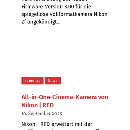
Firmware-Version 3.00 für die
spiegellose Vollformatkamera Nikon
Zf angekündigt....
Kameras
News
All-in-One-Cinema-Kamera von
Nikon | RED
10. September 2025
Nikon | RED erweitert mit der