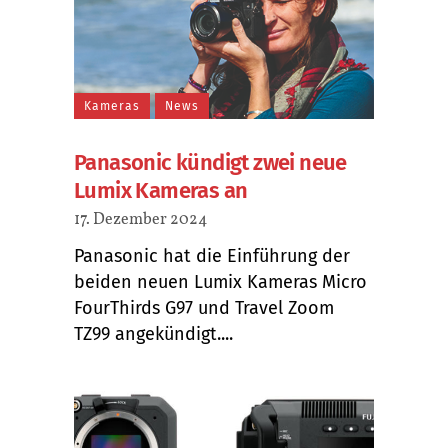
Kameras
News
Panasonic kündigt zwei neue
Lumix Kameras an
17. Dezember 2024
Panasonic hat die Einführung der
beiden neuen Lumix Kameras Micro
FourThirds G97 und Travel Zoom
TZ99 angekündigt....