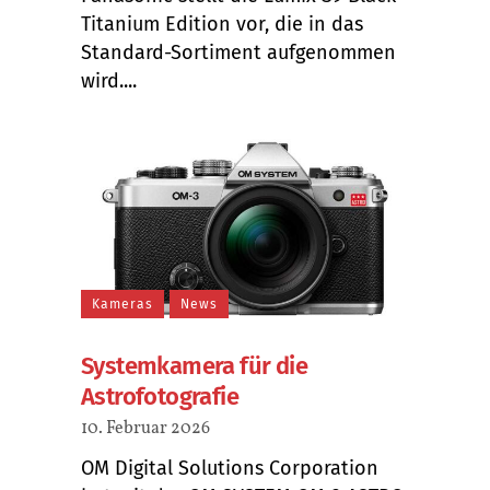
Titanium Edition vor, die in das
Standard-Sortiment aufgenommen
wird....
Kameras
News
Systemkamera für die
Astrofotografie
10. Februar 2026
OM Digital Solutions Corporation