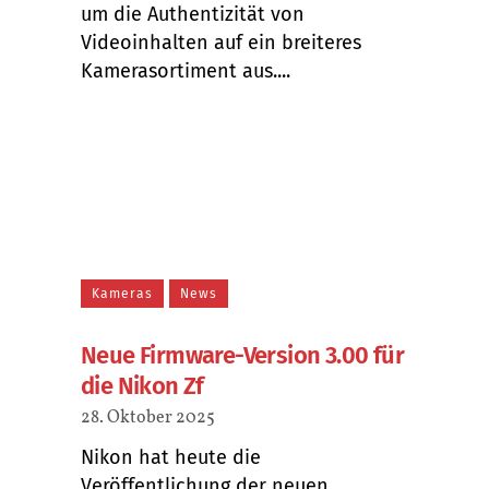
um die Authentizität von
Videoinhalten auf ein breiteres
Kamerasortiment aus....
Kameras
News
Neue Firmware-Version 3.00 für
die Nikon Zf
28. Oktober 2025
Nikon hat heute die
Veröffentlichung der neuen