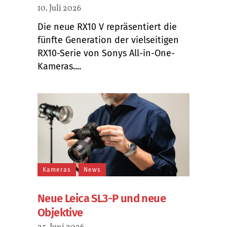
10. Juli 2026
Die neue RX10 V repräsentiert die
fünfte Generation der vielseitigen
RX10-Serie von Sonys All-in-One-
Kameras....
Kameras
News
Neue Leica SL3-P und neue
Objektive