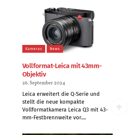
Kameras
News
Vollformat-Leica mit 43mm-
Objektiv
26. September 2024
Leica erweitert die Q-Serie und
stellt die neue kompakte
Vollformatkamera Leica Q3 mit 43-
mm-Festbrennweite vor....