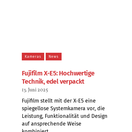
Kameras
News
Fujifilm X-E5: Hochwertige
Technik, edel verpackt
13. Juni 2025
Fujifilm stellt mit der X-E5 eine
spiegellose Systemkamera vor, die
Leistung, Funktionalität und Design
auf ansprechende Weise
kombiniert....