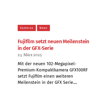
Kameras
News
Fujifilm setzt neuen Meilenstein
in der GFX-Serie
23. März 2025
Mit der neuen 102-Megapixel-
Premium-Kompaktkamera GFX100RF
setzt Fujifilm einen weiteren
Meilenstein in der GFX Serie....