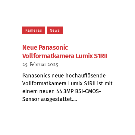
Kameras
News
Neue Panasonic
Vollformatkamera Lumix S1RII
25. Februar 2025
Panasonics neue hochauflösende
Vollformatkamera Lumix S1RII ist mit
einem neuen 44,3MP BSI-CMOS-
Sensor ausgestattet....