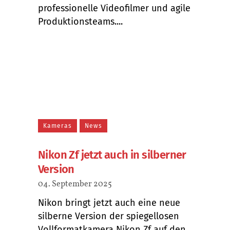
professionelle Videofilmer und agile
Produktionsteams....
Kameras
News
Nikon Zf jetzt auch in silberner
Version
04. September 2025
Nikon bringt jetzt auch eine neue
silberne Version der spiegellosen
Vollformatkamera Nikon Zf auf den