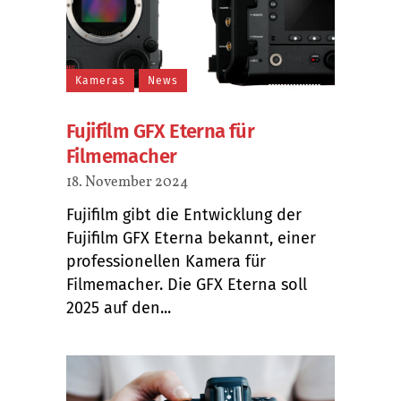
Kameras
News
Fujifilm GFX Eterna für
Filmemacher
18. November 2024
Fujifilm gibt die Entwicklung der
Fujifilm GFX Eterna bekannt, einer
professionellen Kamera für
Filmemacher. Die GFX Eterna soll
2025 auf den...