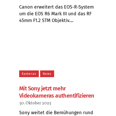
Canon erweitert das EOS-R-System
um die EOS R6 Mark III und das RF
45mm F1.2 STM Objektiv....
Kameras
News
Mit Sony jetzt mehr
Videokameras authentifizieren
30. Oktober 2025
Sony weitet die Bemühungen rund