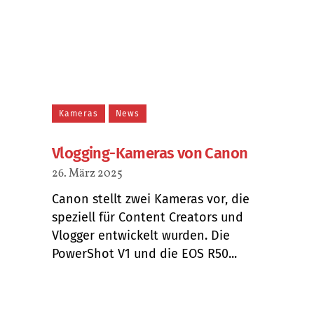
Kameras
News
Vlogging-Kameras von Canon
26. März 2025
Canon stellt zwei Kameras vor, die
speziell für Content Creators und
Vlogger entwickelt wurden. Die
PowerShot V1 und die EOS R50...