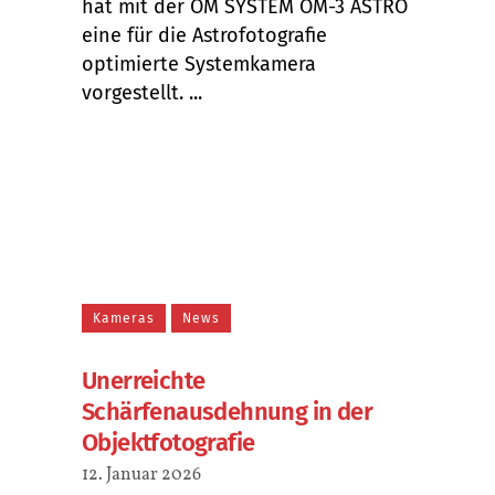
hat mit der OM SYSTEM OM-3 ASTRO
eine für die Astrofotografie
optimierte Systemkamera
vorgestellt. ...
Kameras
News
Unerreichte
Schärfenausdehnung in der
Objektfotografie
12. Januar 2026