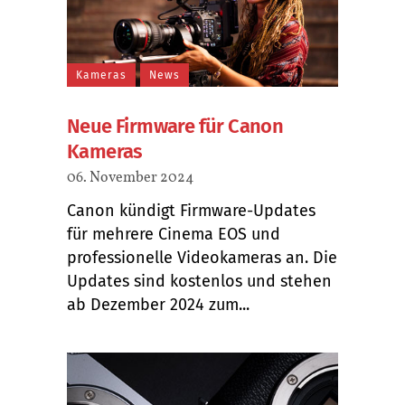
Kameras
News
Neue Firmware für Canon
Kameras
06. November 2024
Canon kündigt Firmware-Updates
für mehrere Cinema EOS und
professionelle Videokameras an. Die
Updates sind kostenlos und stehen
ab Dezember 2024 zum...