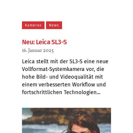
Kameras
News
Neu: Leica SL3-S
16. Januar 2025
Leica stellt mit der SL3-S eine neue
Vollformat-Systemkamera vor, die
hohe Bild- und Videoqualität mit
einem verbesserten Workflow und
fortschrittlichen Technologien...