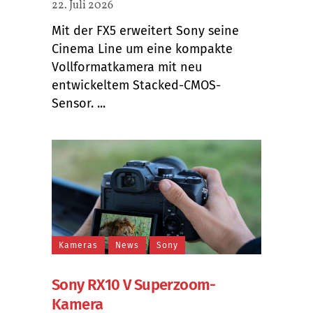
22. Juli 2026
Mit der FX5 erweitert Sony seine
Cinema Line um eine kompakte
Vollformatkamera mit neu
entwickeltem Stacked-CMOS-
Sensor. ...
Kameras
News
Sony
Sony RX10 V Superzoom-
Kamera