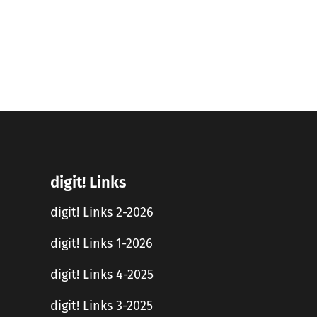
digit! Links
digit! Links 2-2026
digit! Links 1-2026
digit! Links 4-2025
digit! Links 3-2025