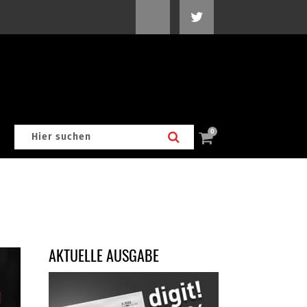
0
AKTUELLE AUSGABE