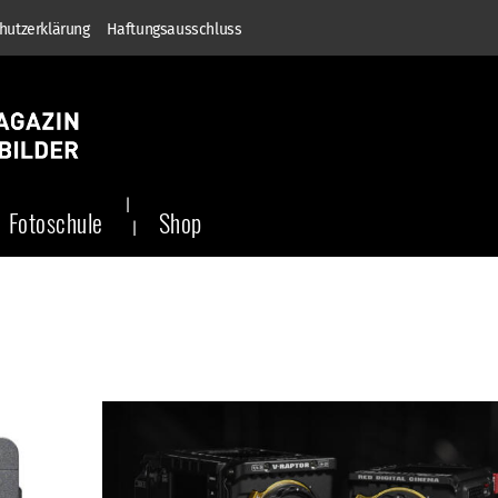
hutzerklärung
Haftungsausschluss
Fotoschule
Shop