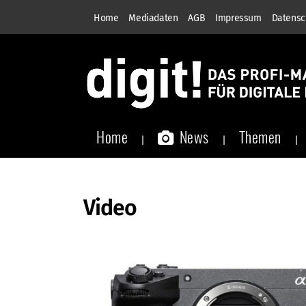
Home
Mediadaten
AGB
Impressum
Datensc
Home
News
Themen
Video