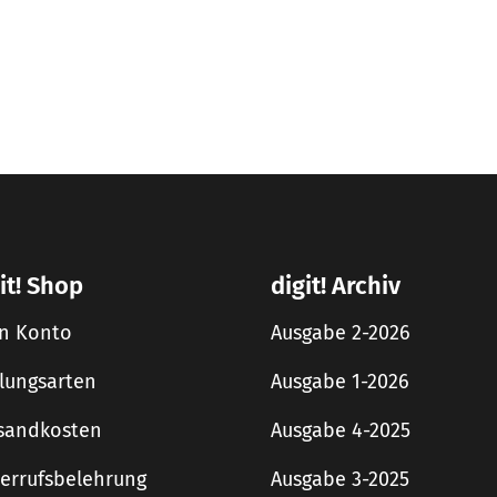
it! Shop
digit! Archiv
n Konto
Ausgabe 2-2026
lungsarten
Ausgabe 1-2026
sandkosten
Ausgabe 4-2025
errufsbelehrung
Ausgabe 3-2025