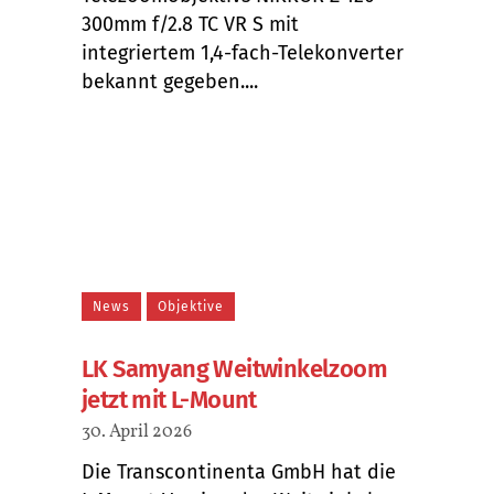
300mm f/2.8 TC VR S mit
integriertem 1,4-fach-Telekonverter
bekannt gegeben....
News
Objektive
LK Samyang Weitwinkelzoom
jetzt mit L-Mount
30. April 2026
Die Transcontinenta GmbH hat die