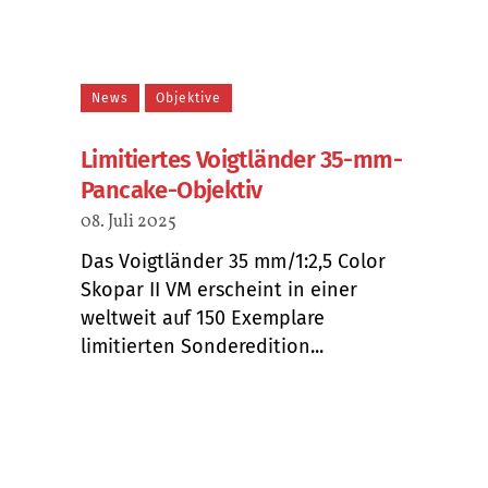
News
Objektive
Limitiertes Voigtländer 35-mm-
Pancake-Objektiv
08. Juli 2025
Das Voigtländer 35 mm/1:2,5 Color
Skopar II VM erscheint in einer
weltweit auf 150 Exemplare
limitierten Sonderedition...