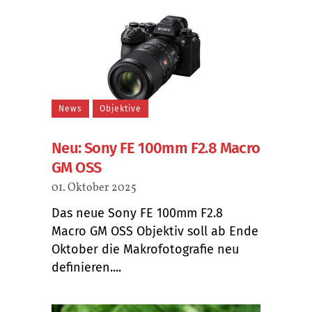
News
Objektive
Neu: Sony FE 100mm F2.8 Macro
GM OSS
01. Oktober 2025
Das neue Sony FE 100mm F2.8
Macro GM OSS Objektiv soll ab Ende
Oktober die Makrofotografie neu
definieren....