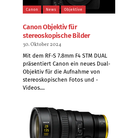
Canon
News
Objektive
Canon Objektiv für
stereoskopische Bilder
30. Oktober 2024
Mit dem RF-S 7.8mm F4 STM DUAL
präsentiert Canon ein neues Dual-
Objektiv für die Aufnahme von
stereoskopischen Fotos und -
Videos....