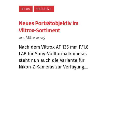
News
Objektive
Neues Porträtobjektiv im
Viltrox-Sortiment
20. März 2025
Nach dem Viltrox AF 135 mm F/1.8
LAB für Sony-Vollformatkameras
steht nun auch die Variante für
Nikon-Z-Kameras zur Verfügung....