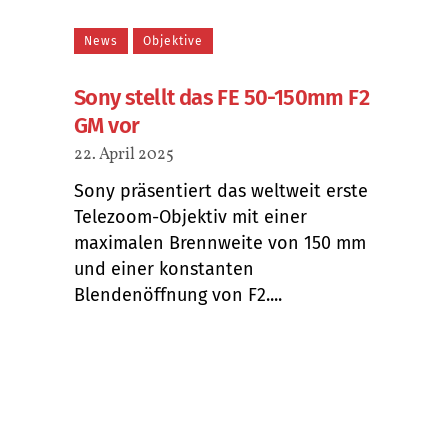
News
Objektive
Sony stellt das FE 50-150mm F2
GM vor
22. April 2025
Sony präsentiert das weltweit erste
Telezoom-Objektiv mit einer
maximalen Brennweite von 150 mm
und einer konstanten
Blendenöffnung von F2....