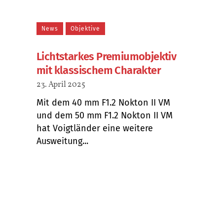
News
Objektive
Lichtstarkes Premiumobjektiv
mit klassischem Charakter
23. April 2025
Mit dem 40 mm F1.2 Nokton II VM
und dem 50 mm F1.2 Nokton II VM
hat Voigtländer eine weitere
Ausweitung...