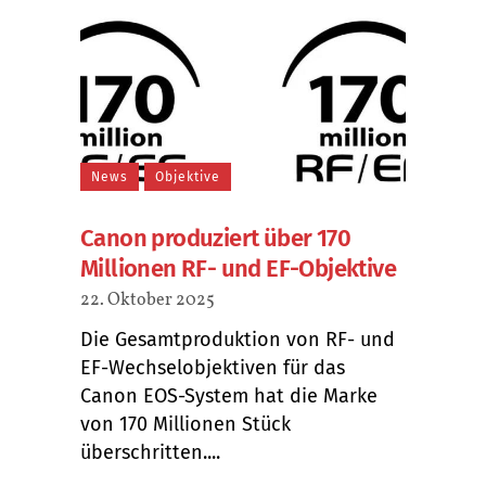
News
Objektive
Canon produziert über 170
Millionen RF- und EF-Objektive
22. Oktober 2025
Die Gesamtproduktion von RF- und
EF-Wechselobjektiven für das
Canon EOS-System hat die Marke
von 170 Millionen Stück
überschritten....