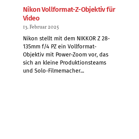
Nikon Vollformat-Z-Objektiv für
Video
13. Februar 2025
Nikon stellt mit dem NIKKOR Z 28-
135mm f/4 PZ ein Vollformat-
Objektiv mit Power-Zoom vor, das
sich an kleine Produktionsteams
und Solo-Filmemacher...