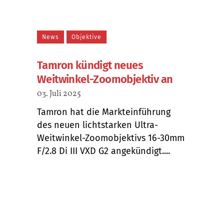
News
Objektive
Tamron kündigt neues
Weitwinkel-Zoomobjektiv an
03. Juli 2025
Tamron hat die Markteinführung
des neuen lichtstarken Ultra-
Weitwinkel-Zoomobjektivs 16-30mm
F/2.8 Di III VXD G2 angekündigt....