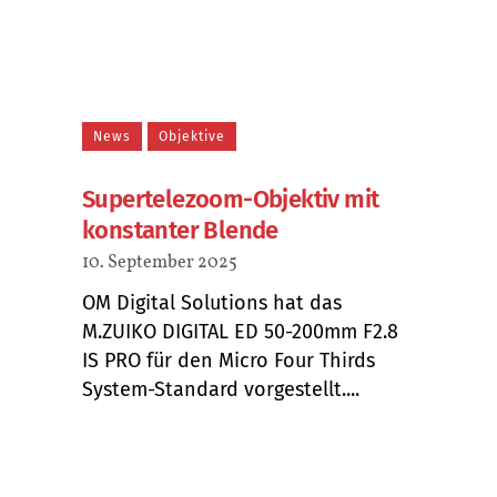
News
Objektive
Supertelezoom-Objektiv mit
konstanter Blende
10. September 2025
OM Digital Solutions hat das
M.ZUIKO DIGITAL ED 50-200mm F2.8
IS PRO für den Micro Four Thirds
System-Standard vorgestellt....