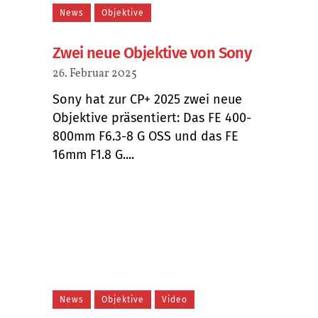
News
Objektive
Zwei neue Objektive von Sony
26. Februar 2025
Sony hat zur CP+ 2025 zwei neue
Objektive präsentiert: Das FE 400-
800mm F6.3-8 G OSS und das FE
16mm F1.8 G....
News
Objektive
Video