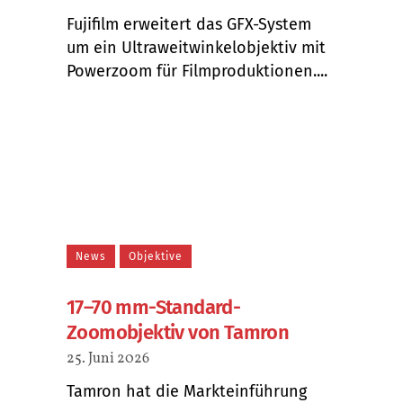
Fujifilm erweitert das GFX-System
um ein Ultraweitwinkelobjektiv mit
Powerzoom für Filmproduktionen....
News
Objektive
17–70 mm-Standard-
Zoomobjektiv von Tamron
25. Juni 2026
Tamron hat die Markteinführung