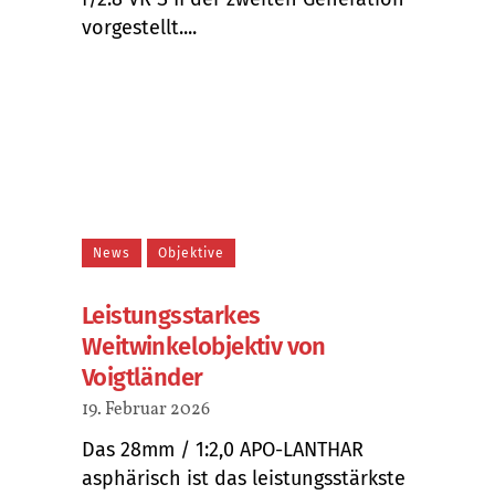
vorgestellt....
News
Objektive
Leistungsstarkes
Weitwinkelobjektiv von
Voigtländer
19. Februar 2026
Das 28mm / 1:2,0 APO-LANTHAR
asphärisch ist das leistungsstärkste