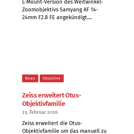
L-Mount-Version des Weitwinkel-
Zoomobjektivs Samyang AF 14-
24mm F2.8 FE angekündigt....
News
Objektive
Zeiss erweitert Otus-
Objektivfamilie
25. Februar 2026
Zeiss erweitert die Otus-
Objektivfamilie um das manuell zu