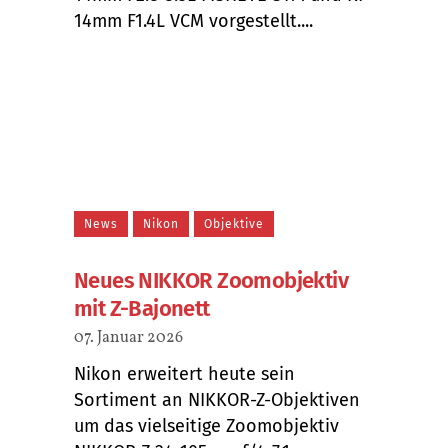
14mm F1.4L VCM vorgestellt....
News
Nikon
Objektive
Neues NIKKOR Zoomobjektiv
mit Z-Bajonett
07. Januar 2026
Nikon erweitert heute sein
Sortiment an NIKKOR-Z-Objektiven
um das vielseitige Zoomobjektiv