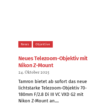
News
Objektive
Neues Telezoom-Objektiv mit
Nikon Z-Mount
24. Oktober 2025
Tamron bietet ab sofort das neue
lichtstarke Telezoom-Objektiv 70-
180mm F/2.8 Di III VC VXD G2 mit
Nikon Z-Mount an....