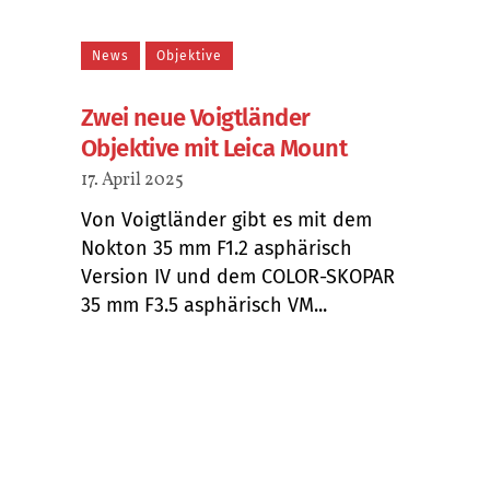
News
Objektive
Zwei neue Voigtländer
Objektive mit Leica Mount
17. April 2025
Von Voigtländer gibt es mit dem
Nokton 35 mm F1.2 asphärisch
Version IV und dem COLOR-SKOPAR
35 mm F3.5 asphärisch VM...