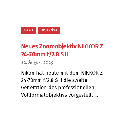
News
Objektive
Neues Zoomobjektiv NIKKOR Z
24-70mm f/2.8 S II
22. August 2025
Nikon hat heute mit dem NIKKOR Z
24-70mm f/2.8 S II die zweite
Generation des professionellen
Vollformatobjektivs vorgestellt....