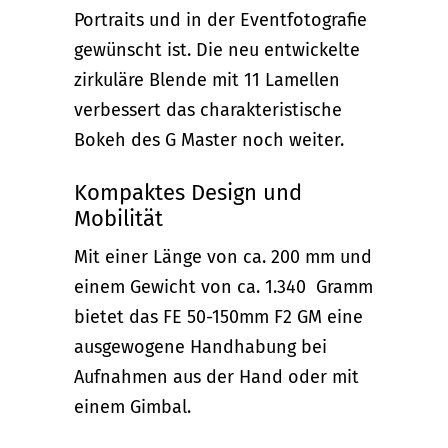
Portraits und in der Eventfotografie
gewünscht ist. Die neu entwickelte
zirkuläre Blende mit 11 Lamellen
verbessert das charakteristische
Bokeh des G Master noch weiter.
Kompaktes Design und
Mobilität
Mit einer Länge von ca. 200 mm und
einem Gewicht von ca. 1.340 Gramm
bietet das FE 50-150mm F2 GM eine
ausgewogene Handhabung bei
Aufnahmen aus der Hand oder mit
einem Gimbal.