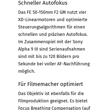
Schneller Autofokus
Das FE 50-150mm F2 GM nutzt vier
XD-Linearmotoren und optimierte
Steuerungsalgorithmen für einen
schnellen und präzisen Autofokus.
Im Zusammenspiel mit der Sony
Alpha 9 III sind Serienaufnahmen
sind mit bis zu 120 Bildern pro
Sekunde bei voller AF-Nachführung
möglich.
Für Filmemacher optimiert
Das Objektiv ist ebenfalls für die
Filmproduktion geeignet. Es bietet
Focus Breathing Compensation (auf