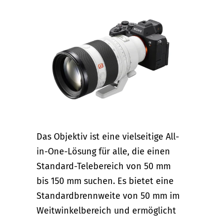
Das Objektiv ist eine vielseitige All-
in-One-Lösung für alle, die einen
Standard-Telebereich von 50 mm
bis 150 mm suchen. Es bietet eine
Standardbrennweite von 50 mm im
Weitwinkelbereich und ermöglicht