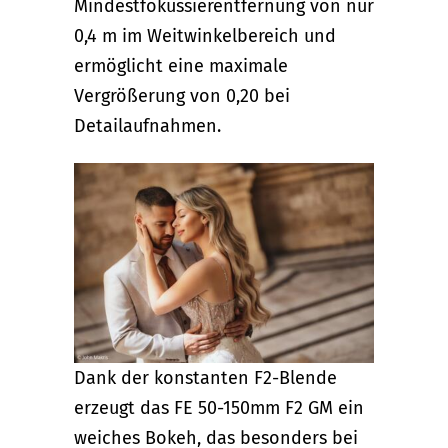
Mindestfokussierentfernung von nur
0,4 m im Weitwinkelbereich und
ermöglicht eine maximale
Vergrößerung von 0,20 bei
Detailaufnahmen.
Dank der konstanten F2-Blende
erzeugt das FE 50-150mm F2 GM ein
weiches Bokeh, das besonders bei