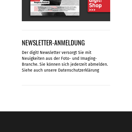
NEWSLETTER-ANMELDUNG
Der digit! Newsletter versorgt Sie mit
Neuigkeiten aus der Foto- und Imaging-
Branche. Sie können sich jederzeit abmelden.
Siehe auch unsere
Datenschutzerklärung