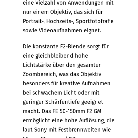
eine Vielzahl von Anwendungen mit
nur einem Objektiv, das sich für
Portrait-, Hochzeits-, Sportfotofrafie
sowie Videoaufnahmen eignet.
Die konstante F2-Blende sorgt für
eine gleichbleibend hohe
Lichtstärke über den gesamten
Zoombereich, was das Objektiv
besonders für kreative Aufnahmen
bei schwachem Licht oder mit
geringer Schärfentiefe geeignet
macht. Das FE 50-150mm F2 GM
ermöglicht eine hohe Auflösung, die
laut Sony mit Festbrennweiten wie