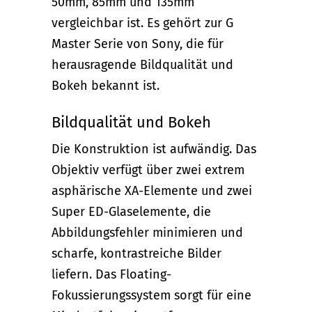
50mm, 85mm und 135mm
vergleichbar ist. Es gehört zur G
Master Serie von Sony, die für
herausragende Bildqualität und
Bokeh bekannt ist.
Bildqualität und Bokeh
Die Konstruktion ist aufwändig. Das
Objektiv verfügt über zwei extrem
asphärische XA-Elemente und zwei
Super ED-Glaselemente, die
Abbildungsfehler minimieren und
scharfe, kontrastreiche Bilder
liefern. Das Floating-
Fokussierungssystem sorgt für eine