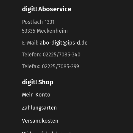
digit! Aboservice
Postfach 1331
53335 Meckenheim
E-Mail:
abo-digit@ips-d.de
Telefon: 02225/7085-340
Telefax: 02225/7085-399
digit! Shop
Mein Konto
Zahlungsarten
Versandkosten