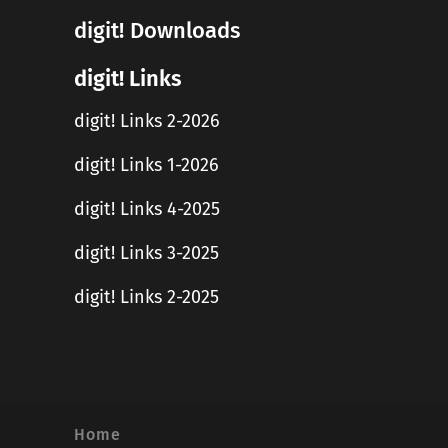
digit! Downloads
digit! Links
digit! Links 2-2026
digit! Links 1-2026
digit! Links 4-2025
digit! Links 3-2025
digit! Links 2-2025
Home