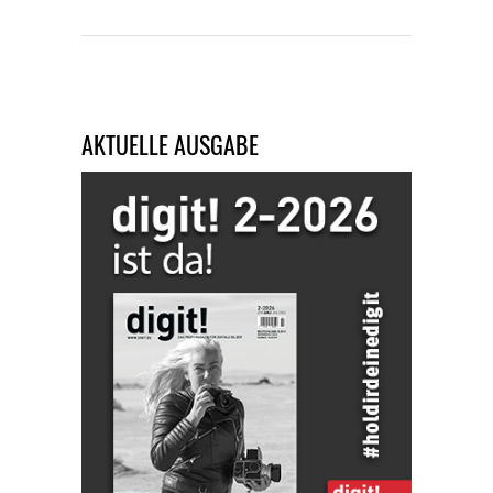
AKTUELLE AUSGABE