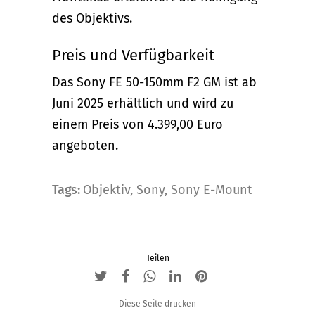
des Objektivs.
Preis und Verfügbarkeit
Das Sony FE 50-150mm F2 GM ist ab
Juni 2025 erhältlich und wird zu
einem Preis von 4.399,00 Euro
angeboten.
Tags:
Objektiv
,
Sony
,
Sony E-Mount
Teilen
Diese Seite drucken