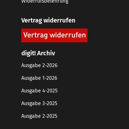
Widerrufsbelehrung
Vertrag widerrufen
digit! Archiv
Ausgabe 2-2026
Ausgabe 1-2026
Ausgabe 4-2025
Ausgabe 3-2025
Ausgabe 2-2025