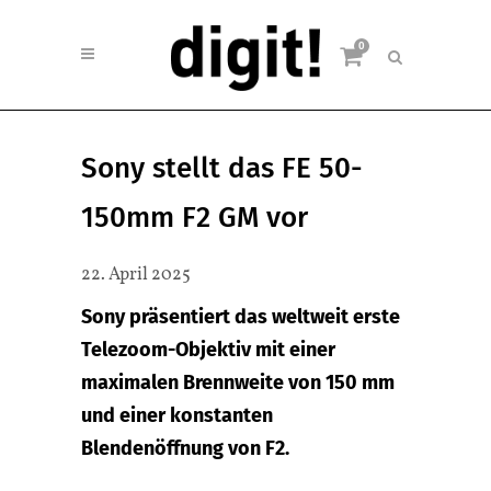
0
Sony stellt das FE 50-
150mm F2 GM vor
22. April 2025
Sony präsentiert das weltweit erste
Telezoom-Objektiv mit einer
maximalen Brennweite von 150 mm
und einer konstanten
Blendenöffnung von F2.