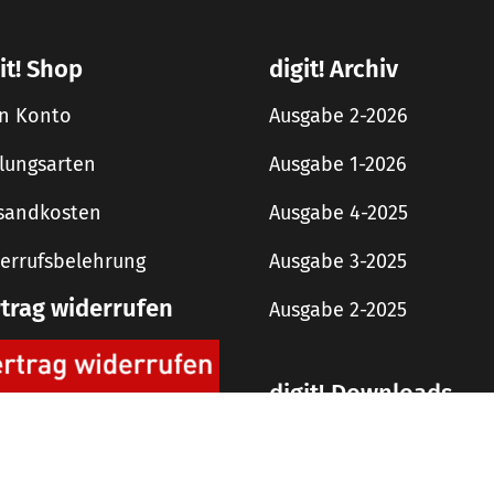
it! Shop
digit! Archiv
n Konto
Ausgabe 2-2026
lungsarten
Ausgabe 1-2026
sandkosten
Ausgabe 4-2025
errufsbelehrung
Ausgabe 3-2025
rtrag widerrufen
Ausgabe 2-2025
digit! Downloads