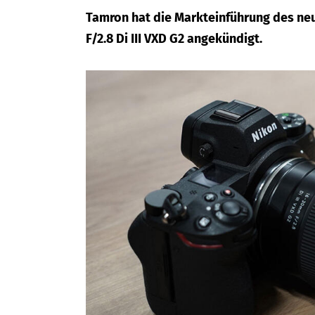
Tamron hat die Markteinführung des ne
F/2.8 Di III VXD G2 angekündigt.