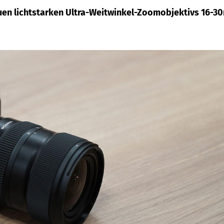
uen lichtstarken Ultra-Weitwinkel-Zoomobjektivs 16-