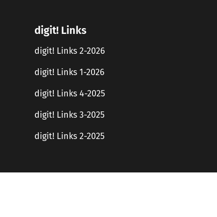
digit! Links
digit! Links 2-2026
digit! Links 1-2026
digit! Links 4-2025
digit! Links 3-2025
digit! Links 2-2025