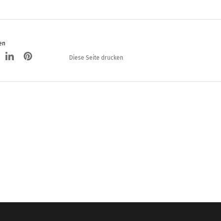
en
Diese Seite drucken