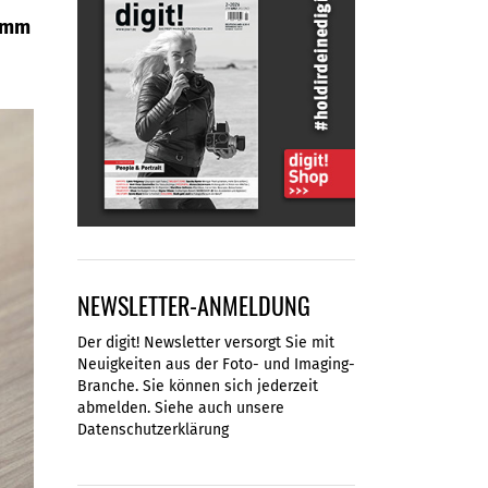
30mm
NEWSLETTER-ANMELDUNG
Der digit! Newsletter versorgt Sie mit
Neuigkeiten aus der Foto- und Imaging-
Branche. Sie können sich jederzeit
abmelden. Siehe auch unsere
Datenschutzerklärung