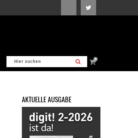
0
AKTUELLE AUSGABE