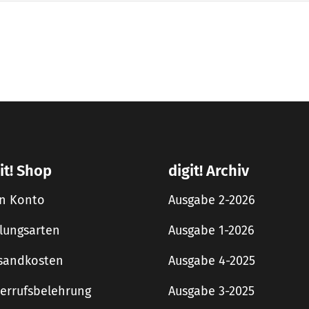
it! Shop
digit! Archiv
n Konto
Ausgabe 2-2026
lungsarten
Ausgabe 1-2026
sandkosten
Ausgabe 4-2025
errufsbelehrung
Ausgabe 3-2025