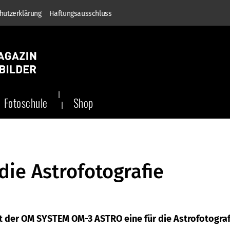
hutzerklärung
Haftungsausschluss
Fotoschule
Shop
ie Astrofotografie
it der OM SYSTEM OM-3 ASTRO eine für die Astrofotograf