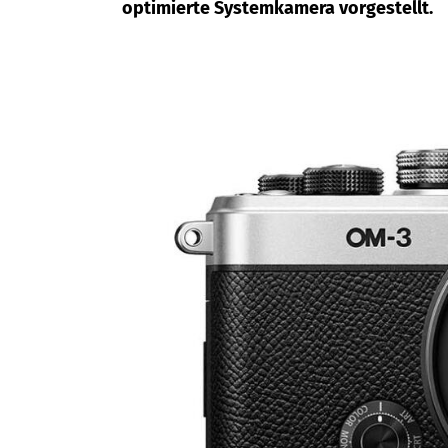
optimierte Systemkamera vorgestellt.