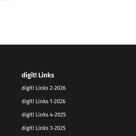
digit! Links
digit! Links 2-2026
digit! Links 1-2026
digit! Links 4-2025
digit! Links 3-2025