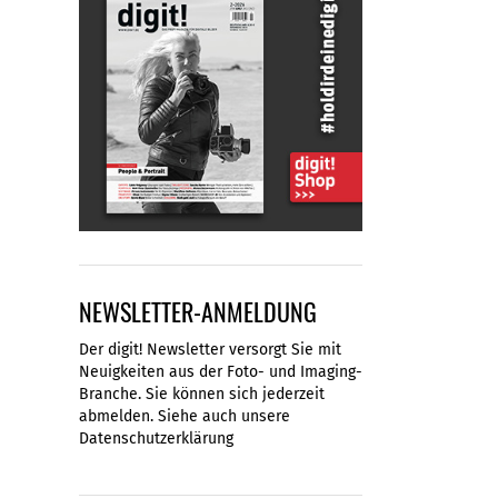
NEWSLETTER-ANMELDUNG
Der digit! Newsletter versorgt Sie mit
Neuigkeiten aus der Foto- und Imaging-
Branche. Sie können sich jederzeit
abmelden. Siehe auch unsere
Datenschutzerklärung