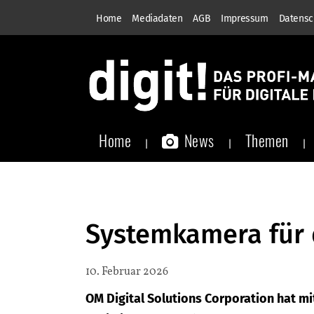
Home
Mediadaten
AGB
Impressum
Datensc
Home
News
Themen
Systemkamera für d
10. Februar 2026
OM Digital Solutions Corporation hat m