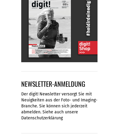
NEWSLETTER-ANMELDUNG
Der digit! Newsletter versorgt Sie mit
Neuigkeiten aus der Foto- und Imaging-
Branche. Sie können sich jederzeit
abmelden. Siehe auch unsere
Datenschutzerklärung