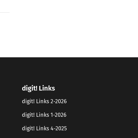
digit! Links
digit! Links 2-2026
digit! Links 1-2026
digit! Links 4-2025