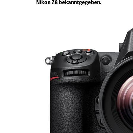
Nikon Z8 bekanntgegeben.