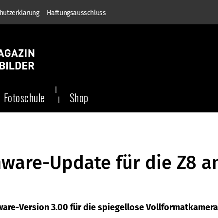
hutzerklärung
Haftungsausschluss
Fotoschule
Shop
mware-Update für die Z8 a
ware-Version 3.00 für die spiegellose Vollformatkamera