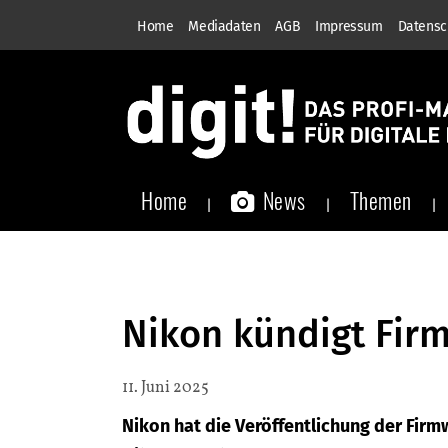
Home
Mediadaten
AGB
Impressum
Datensc
Home
News
Themen
Nikon kündigt Fir
11. Juni 2025
Nikon hat die Veröffentlichung der Firm