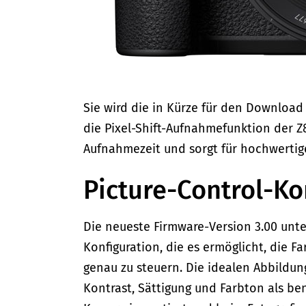
Sie wird die in Kürze für den Download
die Pixel-Shift-Aufnahmefunktion der Z8
Aufnahmezeit und sorgt für hochwertig
Picture-Control-Ko
Die neueste Firmware-Version 3.00 unte
Konfiguration, die es ermöglicht, die F
genau zu steuern. Die idealen Abbildu
Kontrast, Sättigung und Farbton als ben