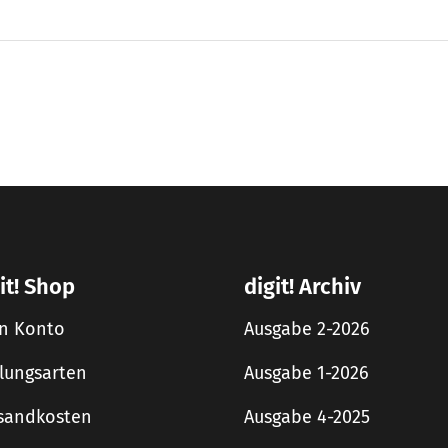
it! Shop
digit! Archiv
n Konto
Ausgabe 2-2026
lungsarten
Ausgabe 1-2026
sandkosten
Ausgabe 4-2025