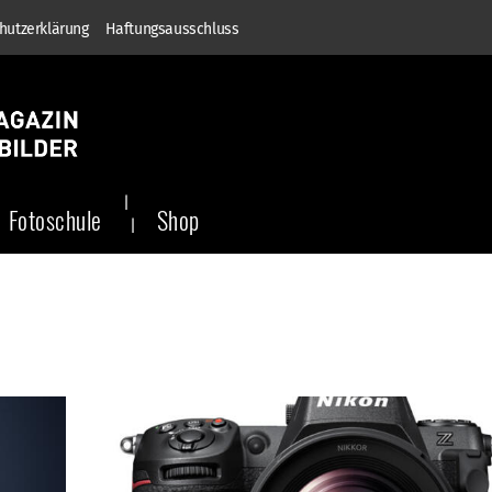
hutzerklärung
Haftungsausschluss
Fotoschule
Shop