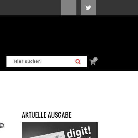
0
AKTUELLE AUSGABE