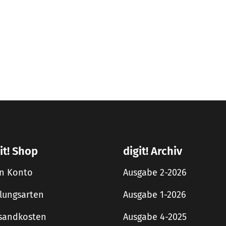
it! Shop
digit! Archiv
n Konto
Ausgabe 2-2026
lungsarten
Ausgabe 1-2026
sandkosten
Ausgabe 4-2025