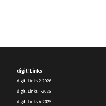
digit! Links
digit! Links 2-2026
digit! Links 1-2026
digit! Links 4-2025