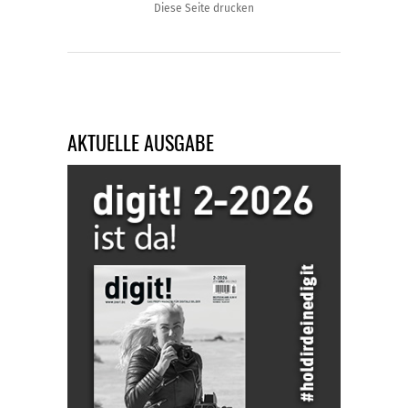
Diese Seite drucken
AKTUELLE AUSGABE