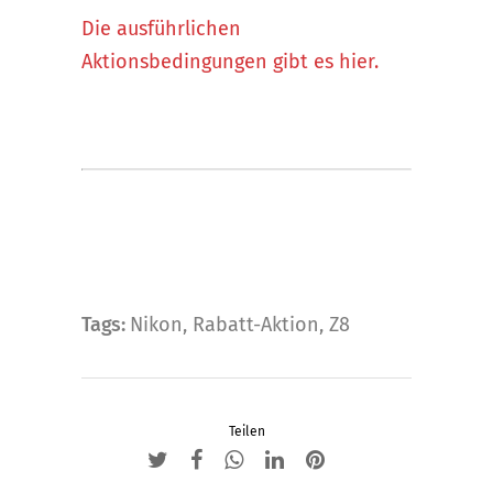
Die ausführlichen
Aktionsbedingungen gibt es hier.
Tags:
Nikon
,
Rabatt-Aktion
,
Z8
Teilen