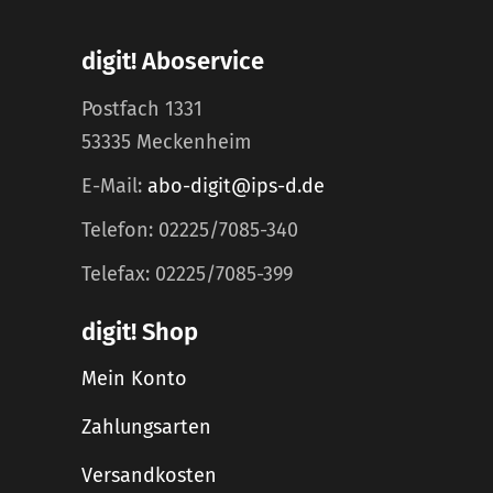
digit! Aboservice
Postfach 1331
53335 Meckenheim
E-Mail:
abo-digit@ips-d.de
Telefon: 02225/7085-340
Telefax: 02225/7085-399
digit! Shop
Mein Konto
Zahlungsarten
Versandkosten