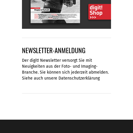
NEWSLETTER-ANMELDUNG
Der digit! Newsletter versorgt Sie mit
Neuigkeiten aus der Foto- und Imaging-
Branche. Sie können sich jederzeit abmelden.
Siehe auch unsere
Datenschutzerklärung