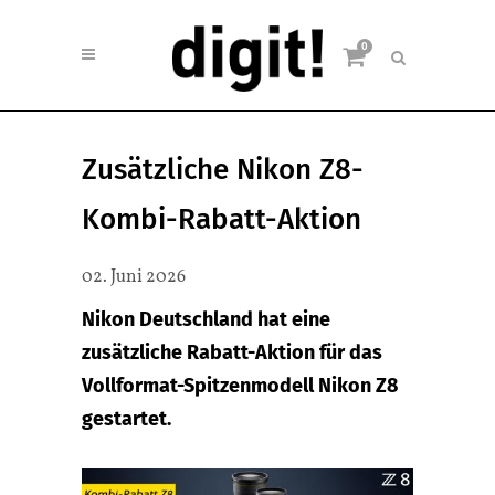
0
Zusätzliche Nikon Z8-
Kombi-Rabatt-Aktion
02. Juni 2026
Nikon Deutschland hat eine
zusätzliche Rabatt-Aktion für das
Vollformat-Spitzenmodell Nikon Z8
gestartet.