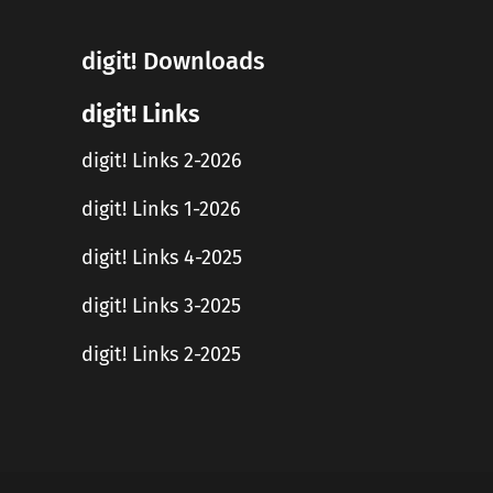
digit! Downloads
digit! Links
digit! Links 2-2026
digit! Links 1-2026
digit! Links 4-2025
digit! Links 3-2025
digit! Links 2-2025