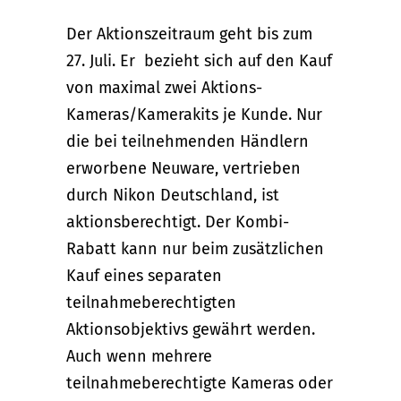
Der Aktionszeitraum geht bis zum
27. Juli. Er bezieht sich auf den Kauf
von maximal zwei Aktions-
Kameras/Kamerakits je Kunde. Nur
die bei teilnehmenden Händlern
erworbene Neuware, vertrieben
durch Nikon Deutschland, ist
aktionsberechtigt. Der Kombi-
Rabatt kann nur beim zusätzlichen
Kauf eines separaten
teilnahmeberechtigten
Aktionsobjektivs gewährt werden.
Auch wenn mehrere
teilnahmeberechtigte Kameras oder