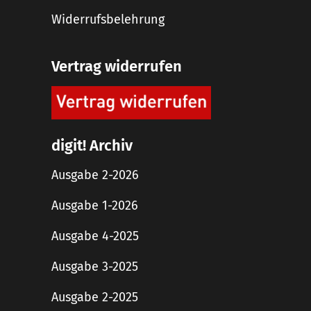
Widerrufsbelehrung
Vertrag widerrufen
digit! Archiv
Ausgabe 2-2026
Ausgabe 1-2026
Ausgabe 4-2025
Ausgabe 3-2025
Ausgabe 2-2025