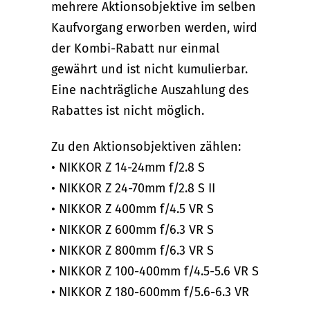
mehrere Aktionsobjektive im selben
Kaufvorgang erworben werden, wird
der Kombi-Rabatt nur einmal
gewährt und ist nicht kumulierbar.
Eine nachträgliche Auszahlung des
Rabattes ist nicht möglich.
Zu den Aktionsobjektiven zählen:
• NIKKOR Z 14-24mm f/2.8 S
• NIKKOR Z 24-70mm f/2.8 S II
• NIKKOR Z 400mm f/4.5 VR S
• NIKKOR Z 600mm f/6.3 VR S
• NIKKOR Z 800mm f/6.3 VR S
• NIKKOR Z 100-400mm f/4.5-5.6 VR S
• NIKKOR Z 180-600mm f/5.6-6.3 VR