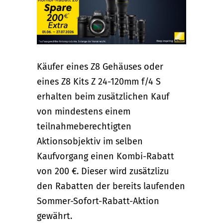
Käufer eines Z8 Gehäuses oder
eines Z8 Kits Z 24-120mm f/4 S
erhalten beim zusätzlichen Kauf
von mindestens einem
teilnahmeberechtigten
Aktionsobjektiv im selben
Kaufvorgang einen Kombi-Rabatt
von 200 €. Dieser wird zusätzlizu
den Rabatten der bereits laufenden
Sommer-Sofort-Rabatt-Aktion
gewährt.