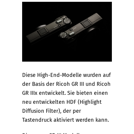
Diese High-End-Modelle wurden auf
der Basis der Ricoh GR III und Ricoh
GR IIIx entwickelt. Sie bieten einen
neu entwickelten HDF (Highlight
Diffusion Filter), der per
Tastendruck aktiviert werden kann.