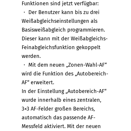
Funktionen sind jetzt verfügbar:
・ Der Benutzer kann bis zu drei
Weißabgleichseinstellungen als
Basisweißabgleich programmieren.
Dieser kann mit der Weißabgleichs-
Feinabgleichsfunktion gekoppelt
werden.
・ Mit dem neuen „Zonen-Wahl-AF“
wird die Funktion des „Autobereich-
AF“ erweitert.
In der Einstellung „Autobereich-AF“
wurde innerhalb eines zentralen,
3×3 AF-Felder großen Bereichs,
automatisch das passende AF-
Messfeld aktiviert. Mit der neuen