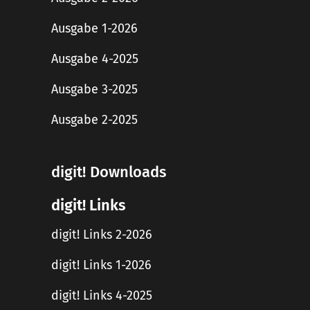
Ausgabe 1-2026
Ausgabe 4-2025
Ausgabe 3-2025
Ausgabe 2-2025
digit! Downloads
digit! Links
digit! Links 2-2026
digit! Links 1-2026
digit! Links 4-2025