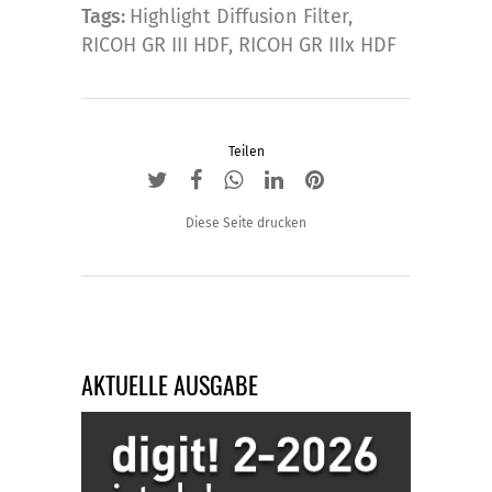
Tags:
Highlight Diffusion Filter
,
RICOH GR III HDF
,
RICOH GR IIIx HDF
Teilen
Diese Seite drucken
AKTUELLE AUSGABE