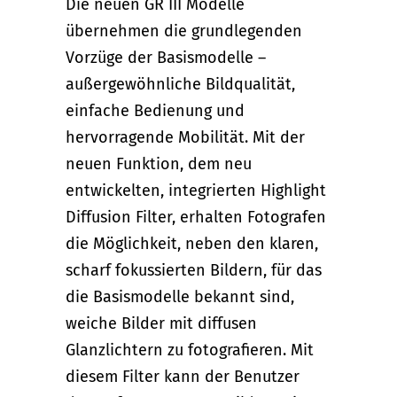
Die neuen GR III Modelle
übernehmen die grundlegenden
Vorzüge der Basismodelle –
außergewöhnliche Bildqualität,
einfache Bedienung und
hervorragende Mobilität. Mit der
neuen Funktion, dem neu
entwickelten, integrierten Highlight
Diffusion Filter, erhalten Fotografen
die Möglichkeit, neben den klaren,
scharf fokussierten Bildern, für das
die Basismodelle bekannt sind,
weiche Bilder mit diffusen
Glanzlichtern zu fotografieren. Mit
diesem Filter kann der Benutzer