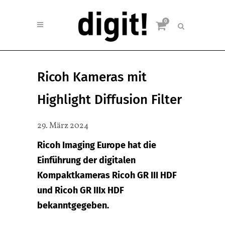
0
Ricoh Kameras mit
Highlight Diffusion Filter
29. März 2024
Ricoh Imaging Europe hat die
Einführung der digitalen
Kompaktkameras Ricoh GR III HDF
und Ricoh GR IIIx HDF
bekanntgegeben.