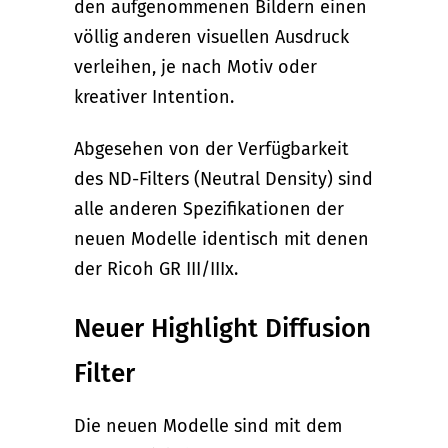
den aufgenommenen Bildern einen
völlig anderen visuellen Ausdruck
verleihen, je nach Motiv oder
kreativer Intention.
Abgesehen von der Verfügbarkeit
des ND-Filters (Neutral Density) sind
alle anderen Spezifikationen der
neuen Modelle identisch mit denen
der Ricoh GR III/IIIx.
Neuer Highlight Diffusion
Filter
Die neuen Modelle sind mit dem