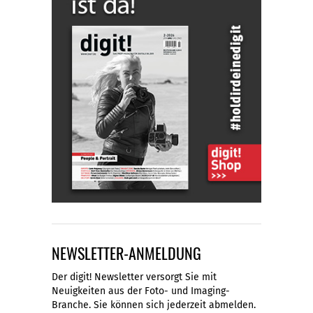
NEWSLETTER-ANMELDUNG
Der digit! Newsletter versorgt Sie mit
Neuigkeiten aus der Foto- und Imaging-
Branche. Sie können sich jederzeit abmelden.