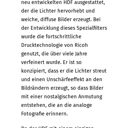
neu entwickelten HDF ausgestattet,
der die Lichter hervorhebt und
weiche, diffuse Bilder erzeugt. Bei
der Entwicklung dieses Spezialfilters
wurde die fortschrittliche
Drucktechnologie von Ricoh
genutzt, die über viele Jahre
verfeinert wurde. Er ist so
konzipiert, dass er die Lichter streut
und einen Unschärfeeffekt an den
Bildrändern erzeugt, so dass Bilder
mit einer nostalgischen Anmutung
entstehen, die an die analoge
Fotografie erinnern.