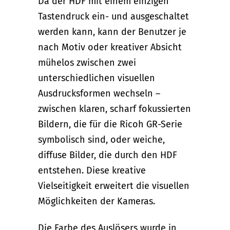
Da der HDF mit einem einzigen
Tastendruck ein- und ausgeschaltet
werden kann, kann der Benutzer je
nach Motiv oder kreativer Absicht
mühelos zwischen zwei
unterschiedlichen visuellen
Ausdrucksformen wechseln –
zwischen klaren, scharf fokussierten
Bildern, die für die Ricoh GR-Serie
symbolisch sind, oder weiche,
diffuse Bilder, die durch den HDF
entstehen. Diese kreative
Vielseitigkeit erweitert die visuellen
Möglichkeiten der Kameras.
Die Farbe des Auslösers wurde in