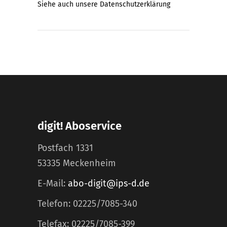
Siehe auch unsere
Datenschutzerklärung
digit! Aboservice
Postfach 1331
53335 Meckenheim
E-Mail:
abo-digit@ips-d.de
Telefon: 02225/7085-340
Telefax: 02225/7085-399