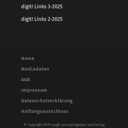
digit! Links 3-2025
digit! Links 2-2025
Home
Mediadaten
AGB
Impressum
Datenschutzerklärung
Haftungsausschluss
© Copyright 2019 rough concept Agentur und Verlag