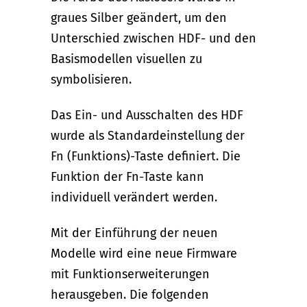
graues Silber geändert, um den
Unterschied zwischen HDF- und den
Basismodellen visuellen zu
symbolisieren.
Das Ein- und Ausschalten des HDF
wurde als Standardeinstellung der
Fn (Funktions)-Taste definiert. Die
Funktion der Fn-Taste kann
individuell verändert werden.
Mit der Einführung der neuen
Modelle wird eine neue Firmware
mit Funktionserweiterungen
herausgeben. Die folgenden