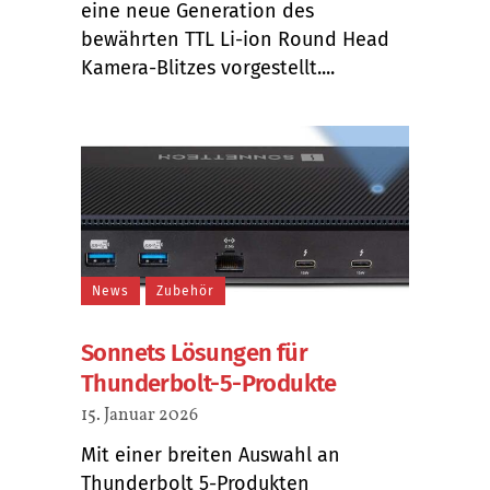
eine neue Generation des
bewährten TTL Li-ion Round Head
Kamera-Blitzes vorgestellt....
News
Zubehör
Sonnets Lösungen für
Thunderbolt-5-Produkte
15. Januar 2026
Mit einer breiten Auswahl an
Thunderbolt 5-Produkten