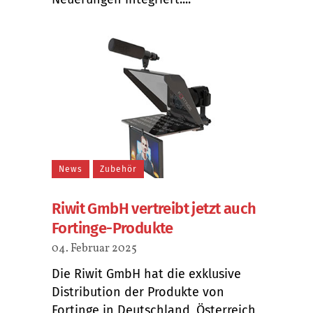
News
Zubehör
Riwit GmbH vertreibt jetzt auch
Fortinge-Produkte
04. Februar 2025
Die Riwit GmbH hat die exklusive
Distribution der Produkte von
Fortinge in Deutschland, Österreich