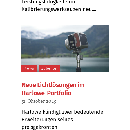
Leistungsfähigkeit von
Kalibrierungswerkzeugen neu....
News
Zubehör
Neue Lichtlösungen im
Harlowe-Portfolio
31. Oktober 2025
Harlowe kündigt zwei bedeutende
Erweiterungen seines
preisgekrönten