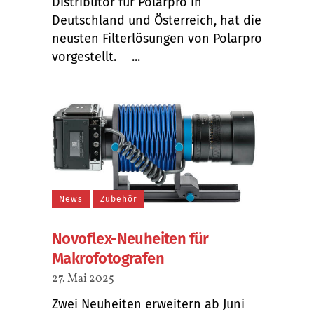
Distributor für Polarpro in
Deutschland und Österreich, hat die
neusten Filterlösungen von Polarpro
vorgestellt. ...
News
Zubehör
Novoflex-Neuheiten für
Makrofotografen
27. Mai 2025
Zwei Neuheiten erweitern ab Juni