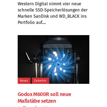
Western Digital nimmt vier neue
schnelle SSD-Speicherlösungen der
Marken SanDisk und WD_BLACK ins
Portfolio auf....
News
Zubehör
Godox M600R soll neue
Maßstäbe setzen