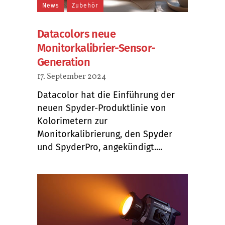
News
Zubehör
Datacolors neue
Monitorkalibrier-Sensor-
Generation
17. September 2024
Datacolor hat die Einführung der
neuen Spyder-Produktlinie von
Kolorimetern zur
Monitorkalibrierung, den Spyder
und SpyderPro, angekündigt....