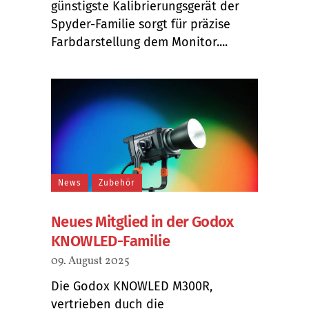
günstigste Kalibrierungsgerät der
Spyder-Familie sorgt für präzise
Farbdarstellung dem Monitor....
News
Zubehör
Neues Mitglied in der Godox
KNOWLED-Familie
09. August 2025
Die Godox KNOWLED M300R,
vertrieben duch die