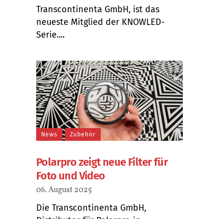
Transcontinenta GmbH, ist das
neueste Mitglied der KNOWLED-
Serie....
News
Zubehör
Polarpro zeigt neue Filter für
Foto und Video
06. August 2025
Die Transcontinenta GmbH,