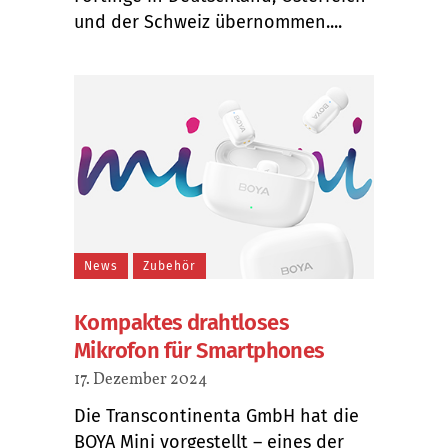
und der Schweiz übernommen....
News
Zubehör
Kompaktes drahtloses
Mikrofon für Smartphones
17. Dezember 2024
Die Transcontinenta GmbH hat die
BOYA Mini vorgestellt – eines der