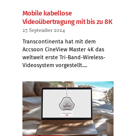
Mobile kabellose
Videoübertragung mit bis zu 8K
27. September 2024
Transcontinenta hat mit dem
Accsoon CineView Master 4K das
weltweit erste Tri-Band-Wireless-
Videosystem vorgestellt....