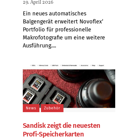
29. April 2026
Ein neues automatisches
Balgengerät erweitert Novoflex‘
Portfolio für professionelle
Makrofotografie um eine weitere
Ausführung....
News
Zubehör
Sandisk zeigt die neuesten
Profi-Speicherkarten