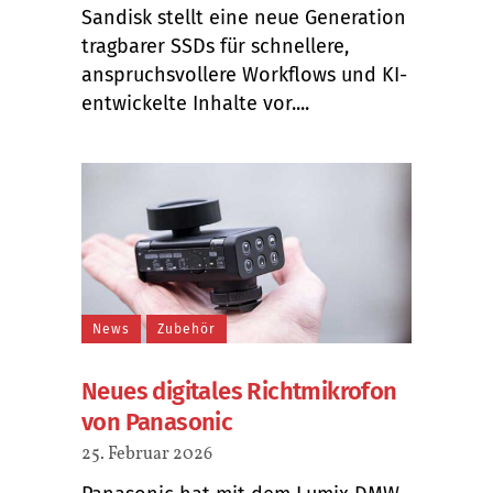
Sandisk stellt eine neue Generation
tragbarer SSDs für schnellere,
anspruchsvollere Workflows und KI-
entwickelte Inhalte vor....
News
Zubehör
Neues digitales Richtmikrofon
von Panasonic
25. Februar 2026