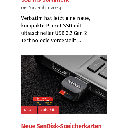
06. November 2024
Verbatim hat jetzt eine neue,
kompakte Pocket SSD mit
ultraschneller USB 3.2 Gen 2
Technologie vorgestellt....
News
Zubehör
Neue SanDisk-Speicherkarten