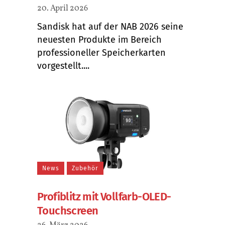
20. April 2026
Sandisk hat auf der NAB 2026 seine
neuesten Produkte im Bereich
professioneller Speicherkarten
vorgestellt....
News
Zubehör
Profiblitz mit Vollfarb-OLED-
Touchscreen