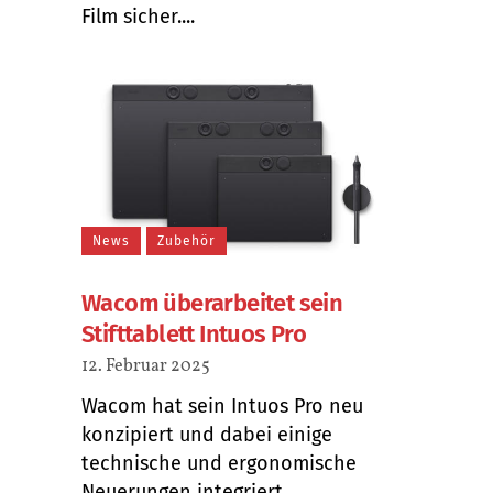
Film sicher....
News
Zubehör
Wacom überarbeitet sein
Stifttablett Intuos Pro
12. Februar 2025
Wacom hat sein Intuos Pro neu
konzipiert und dabei einige
technische und ergonomische
Neuerungen integriert....