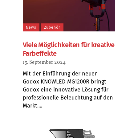
News
Zubehör
Viele Möglichkeiten für kreative
Farbeffekte
13. September 2024
Mit der Einführung der neuen
Godox KNOWLED MG1200R bringt
Godox eine innovative Lösung für
professionelle Beleuchtung auf den
Markt....