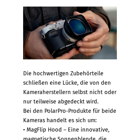
Die hochwertigen Zubehörteile
schließen eine Lücke, die von den
Kameraherstellern selbst nicht oder
nur teilweise abgedeckt wird.
Bei den PolarPro-Produkte für beide
Kameras handelt es sich um:
• MagFlip Hood – Eine innovative,
magnetische Sonnenblende, die