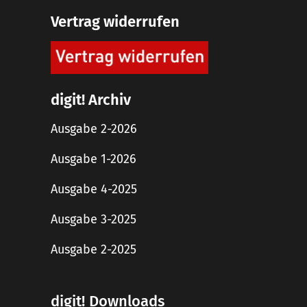
Vertrag widerrufen
digit! Archiv
Ausgabe 2-2026
Ausgabe 1-2026
Ausgabe 4-2025
Ausgabe 3-2025
Ausgabe 2-2025
digit! Downloads