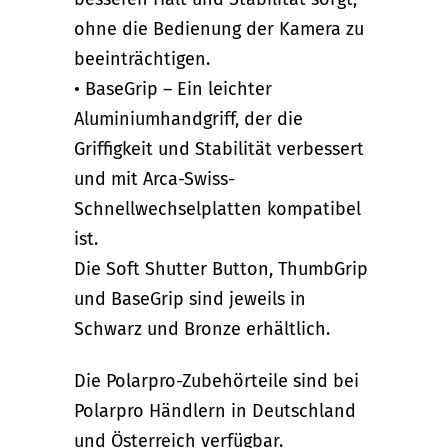
ohne die Bedienung der Kamera zu
beeinträchtigen.
• BaseGrip – Ein leichter
Aluminiumhandgriff, der die
Griffigkeit und Stabilität verbessert
und mit Arca-Swiss-
Schnellwechselplatten kompatibel
ist.
Die Soft Shutter Button, ThumbGrip
und BaseGrip sind jeweils in
Schwarz und Bronze erhältlich.
Die Polarpro-Zubehörteile sind bei
Polarpro Händlern in Deutschland
und Österreich verfügbar.