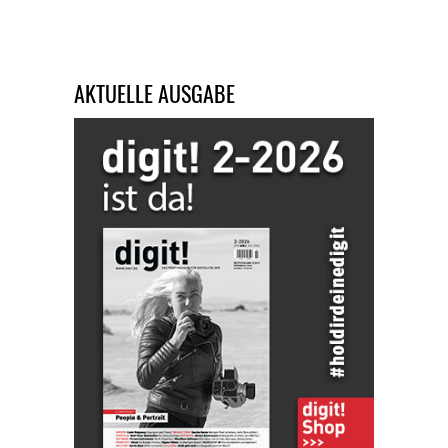
AKTUELLE AUSGABE