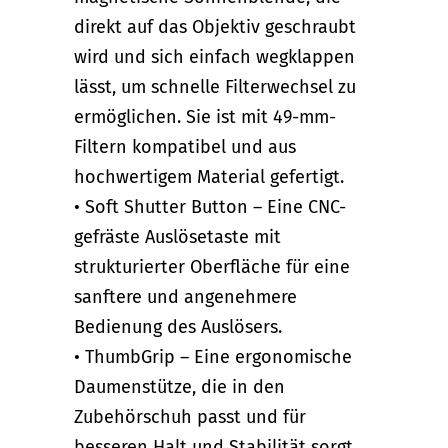
direkt auf das Objektiv geschraubt
wird und sich einfach wegklappen
lässt, um schnelle Filterwechsel zu
ermöglichen. Sie ist mit 49-mm-
Filtern kompatibel und aus
hochwertigem Material gefertigt.
• Soft Shutter Button – Eine CNC-
gefräste Auslösetaste mit
strukturierter Oberfläche für eine
sanftere und angenehmere
Bedienung des Auslösers.
• ThumbGrip – Eine ergonomische
Daumenstütze, die in den
Zubehörschuh passt und für
besseren Halt und Stabilität sorgt,