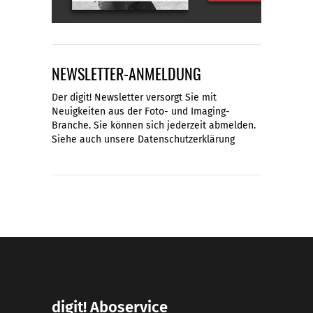
NEWSLETTER-ANMELDUNG
Der digit! Newsletter versorgt Sie mit
Neuigkeiten aus der Foto- und Imaging-
Branche. Sie können sich jederzeit abmelden.
Siehe auch unsere
Datenschutzerklärung
digit! Aboservice