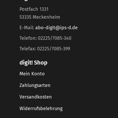
Postfach 1331
53335 Meckenheim
E-Mail:
abo-digit@ips-d.de
Telefon: 02225/7085-340
Telefax: 02225/7085-399
digit! Shop
Mein Konto
Zahlungsarten
Versandkosten
Widerrufsbelehrung