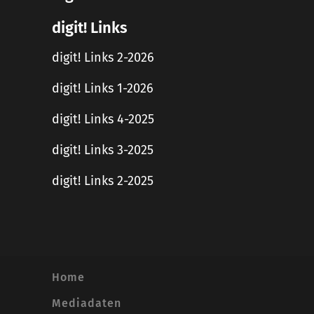
digit! Links
digit! Links 2-2026
digit! Links 1-2026
digit! Links 4-2025
digit! Links 3-2025
digit! Links 2-2025
Home
Mediadaten