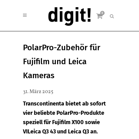
0
PolarPro-Zubehör für
Fujifilm und Leica
Kameras
31. März 2025
Transcontinenta bietet ab sofort
vier beliebte PolarPro-Produkte
speziell für Fujifilm X100 sowie
VILeica Q3 43 und Leica Q3 an.