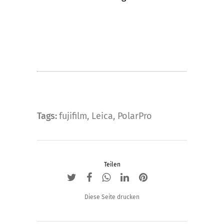
Tags:
fujifilm
,
Leica
,
PolarPro
Teilen
Diese Seite drucken