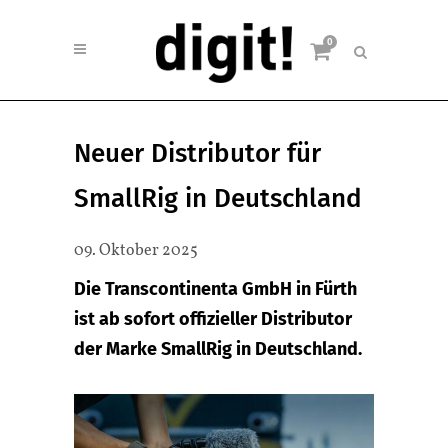
0
Neuer Distributor für
SmallRig in Deutschland
09. Oktober 2025
Die Transcontinenta GmbH in Fürth
ist ab sofort offizieller Distributor
der Marke SmallRig in Deutschland.