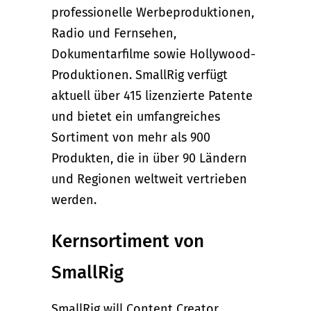
professionelle Werbeproduktionen,
Radio und Fernsehen,
Dokumentarfilme sowie Hollywood-
Produktionen. SmallRig verfügt
aktuell über 415 lizenzierte Patente
und bietet ein umfangreiches
Sortiment von mehr als 900
Produkten, die in über 90 Ländern
und Regionen weltweit vertrieben
werden.
Kernsortiment von
SmallRig
SmallRig will Content Creator