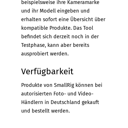
beispielsweise ihre Kameramarke
und ihr Modell eingeben und
erhalten sofort eine Übersicht über
kompatible Produkte. Das Tool
befindet sich derzeit noch in der
Testphase, kann aber bereits
ausprobiert werden.
Verfügbarkeit
Produkte von SmallRig können bei
autorisierten Foto- und Video-
Händlern in Deutschland gekauft
und bestellt werden.