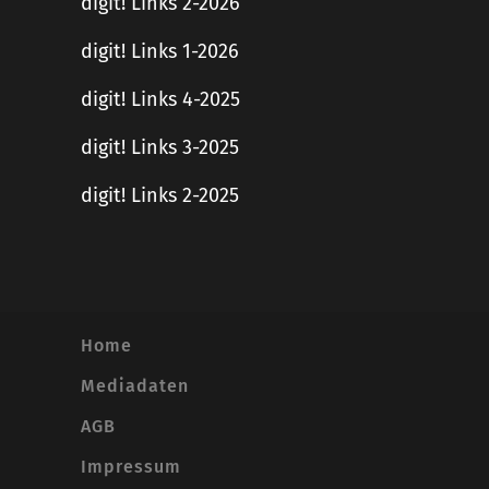
digit! Links 2-2026
digit! Links 1-2026
digit! Links 4-2025
digit! Links 3-2025
digit! Links 2-2025
Home
Mediadaten
AGB
Impressum