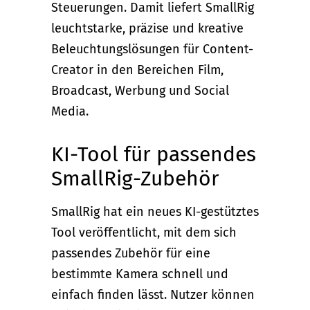
Steuerungen. Damit liefert SmallRig
leuchtstarke, präzise und kreative
Beleuchtungslösungen für Content-
Creator in den Bereichen Film,
Broadcast, Werbung und Social
Media.
KI-Tool für passendes
SmallRig-Zubehör
SmallRig hat ein neues KI-gestütztes
Tool veröffentlicht, mit dem sich
passendes Zubehör für eine
bestimmte Kamera schnell und
einfach finden lässt. Nutzer können