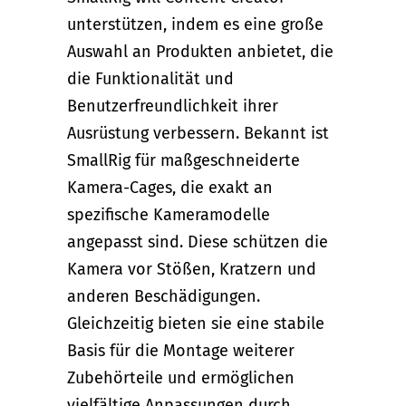
unterstützen, indem es eine große
Auswahl an Produkten anbietet, die
die Funktionalität und
Benutzerfreundlichkeit ihrer
Ausrüstung verbessern. Bekannt ist
SmallRig für maßgeschneiderte
Kamera-Cages, die exakt an
spezifische Kameramodelle
angepasst sind. Diese schützen die
Kamera vor Stößen, Kratzern und
anderen Beschädigungen.
Gleichzeitig bieten sie eine stabile
Basis für die Montage weiterer
Zubehörteile und ermöglichen
vielfältige Anpassungen durch