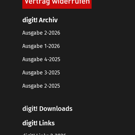
digit! Archiv
Ausgabe 2-2026
Ausgabe 1-2026
Ausgabe 4-2025
Ausgabe 3-2025
Ausgabe 2-2025
digit! Downloads
digit! Links