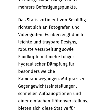
mehrere Befestigungspunkte.
Das Stativsortiment von SmallRig
richtet sich an Fotografen und
Videografen. Es überzeugt durch
leichte und tragbare Designs,
robuste Verarbeitung sowie
Fluidköpfe mit mehrstufiger
hydraulischer Dämpfung für
besonders weiche
Kamerabewegungen. Mit präzisen
Gegengewichtseinstellungen,
schnellen Aufbauoptionen und
einer einfachen Höhenverstellung
bieten sich diese Stative für