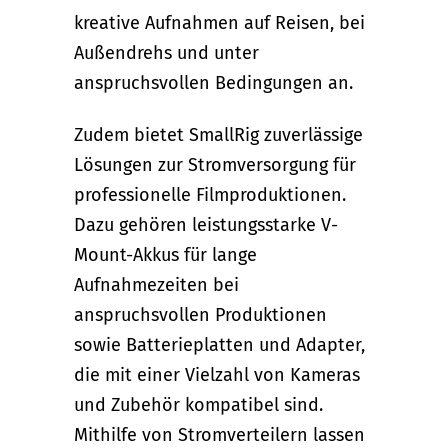
kreative Aufnahmen auf Reisen, bei
Außendrehs und unter
anspruchsvollen Bedingungen an.
Zudem bietet SmallRig zuverlässige
Lösungen zur Stromversorgung für
professionelle Filmproduktionen.
Dazu gehören leistungsstarke V-
Mount-Akkus für lange
Aufnahmezeiten bei
anspruchsvollen Produktionen
sowie Batterieplatten und Adapter,
die mit einer Vielzahl von Kameras
und Zubehör kompatibel sind.
Mithilfe von Stromverteilern lassen