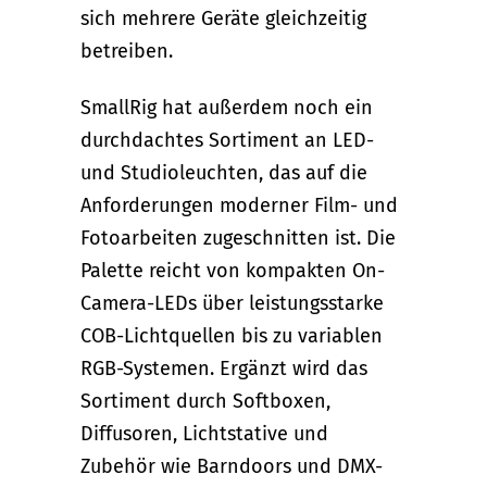
sich mehrere Geräte gleichzeitig
betreiben.
SmallRig hat außerdem noch ein
durchdachtes Sortiment an LED-
und Studioleuchten, das auf die
Anforderungen moderner Film- und
Fotoarbeiten zugeschnitten ist. Die
Palette reicht von kompakten On-
Camera-LEDs über leistungsstarke
COB-Lichtquellen bis zu variablen
RGB-Systemen. Ergänzt wird das
Sortiment durch Softboxen,
Diffusoren, Lichtstative und
Zubehör wie Barndoors und DMX-