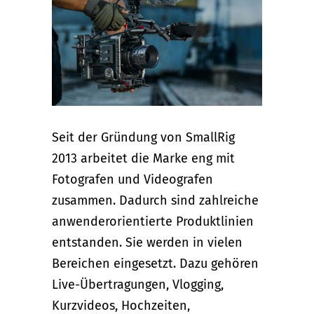
Seit der Gründung von SmallRig
2013 arbeitet die Marke eng mit
Fotografen und Videografen
zusammen. Dadurch sind zahlreiche
anwenderorientierte Produktlinien
entstanden. Sie werden in vielen
Bereichen eingesetzt. Dazu gehören
Live-Übertragungen, Vlogging,
Kurzvideos, Hochzeiten,