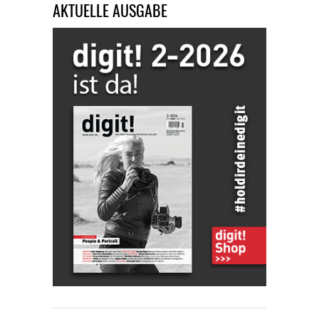
AKTUELLE AUSGABE