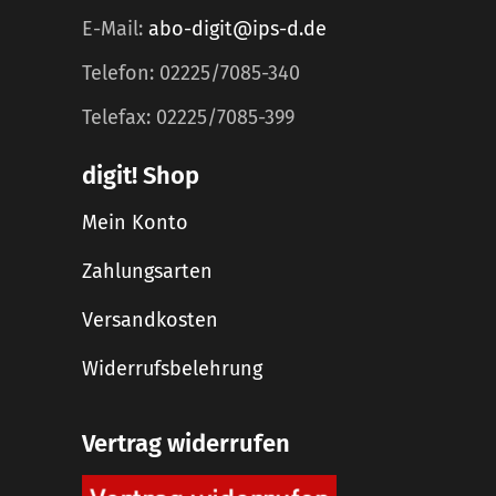
E-Mail:
abo-digit@ips-d.de
Telefon: 02225/7085-340
Telefax: 02225/7085-399
digit! Shop
Mein Konto
Zahlungsarten
Versandkosten
Widerrufsbelehrung
Vertrag widerrufen