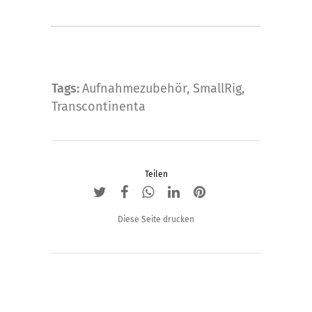
Tags:
Aufnahmezubehör
,
SmallRig
,
Transcontinenta
Teilen
Diese Seite drucken