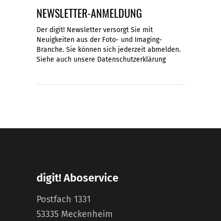
NEWSLETTER-ANMELDUNG
Der digit! Newsletter versorgt Sie mit
Neuigkeiten aus der Foto- und Imaging-
Branche. Sie können sich jederzeit abmelden.
Siehe auch unsere
Datenschutzerklärung
digit! Aboservice
Postfach 1331
53335 Meckenheim