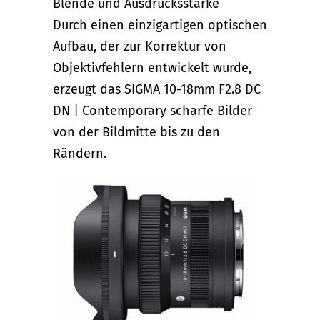
Blende und Ausdrucksstärke
Durch einen einzigartigen optischen
Aufbau, der zur Korrektur von
Objektivfehlern entwickelt wurde,
erzeugt das SIGMA 10-18mm F2.8 DC
DN | Contemporary scharfe Bilder
von der Bildmitte bis zu den
Rändern.