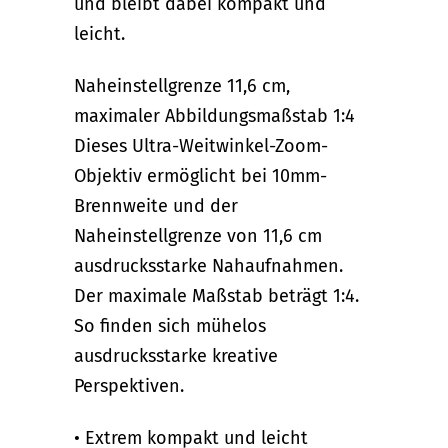
und bleibt dabei kompakt und
leicht.
Naheinstellgrenze 11,6 cm,
maximaler Abbildungsmaßstab 1:4
Dieses Ultra-Weitwinkel-Zoom-
Objektiv ermöglicht bei 10mm-
Brennweite und der
Naheinstellgrenze von 11,6 cm
ausdrucksstarke Nahaufnahmen.
Der maximale Maßstab beträgt 1:4.
So finden sich mühelos
ausdrucksstarke kreative
Perspektiven.
• Extrem kompakt und leicht