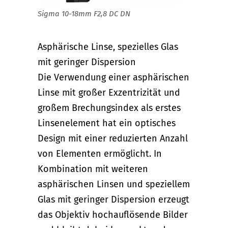
Sigma 10-18mm F2,8 DC DN
Asphärische Linse, spezielles Glas
mit geringer Dispersion
Die Verwendung einer asphärischen
Linse mit großer Exzentrizität und
großem Brechungsindex als erstes
Linsenelement hat ein optisches
Design mit einer reduzierten Anzahl
von Elementen ermöglicht. In
Kombination mit weiteren
asphärischen Linsen und speziellem
Glas mit geringer Dispersion erzeugt
das Objektiv hochauflösende Bilder