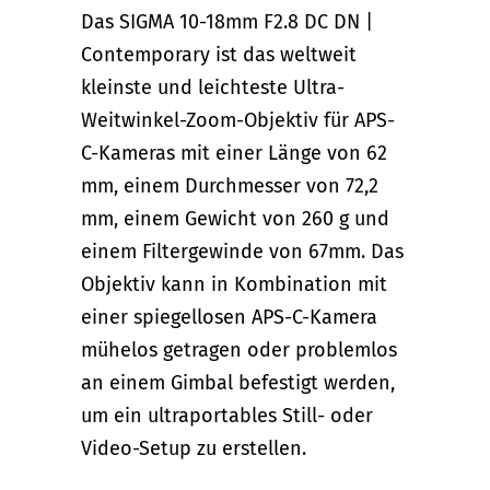
Das SIGMA 10-18mm F2.8 DC DN |
Contemporary ist das weltweit
kleinste und leichteste Ultra-
Weitwinkel-Zoom-Objektiv für APS-
C-Kameras mit einer Länge von 62
mm, einem Durchmesser von 72,2
mm, einem Gewicht von 260 g und
einem Filtergewinde von 67mm. Das
Objektiv kann in Kombination mit
einer spiegellosen APS-C-Kamera
mühelos getragen oder problemlos
an einem Gimbal befestigt werden,
um ein ultraportables Still- oder
Video-Setup zu erstellen.