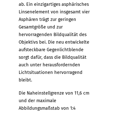
ab. Ein einzigartiges asphärisches
Linsenelement von insgesamt vier
Asphären trägt zur geringen
Gesamtgröße und zur
hervorragenden Bildqualität des
Objektivs bei. Die neu entwickelte
aufsteckbare Gegenlichtblende
sorgt dafür, dass die Bildqualität
auch unter herausfordernden
Lichtsituationen hervorragend
bleibt.
Die Naheinstellgrenze von 11,6 cm
und der maximale
Abbildungsmaßstab von 1:4