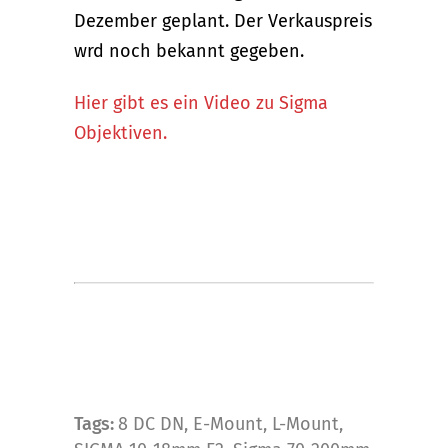
Dezember geplant. Der Verkauspreis
wrd noch bekannt gegeben.
Hier gibt es ein Video zu Sigma
Objektiven.
Tags:
8 DC DN
,
E-Mount
,
L-Mount
,