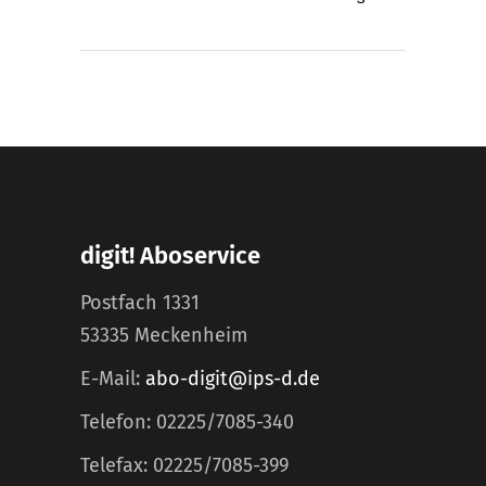
digit! Aboservice
Postfach 1331
53335 Meckenheim
E-Mail:
abo-digit@ips-d.de
Telefon: 02225/7085-340
Telefax: 02225/7085-399