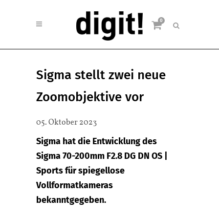
0
Sigma stellt zwei neue
Zoomobjektive vor
05. Oktober 2023
Sigma hat die Entwicklung des
Sigma 70-200mm F2.8 DG DN OS |
Sports für spiegellose
Vollformatkameras
bekanntgegeben.