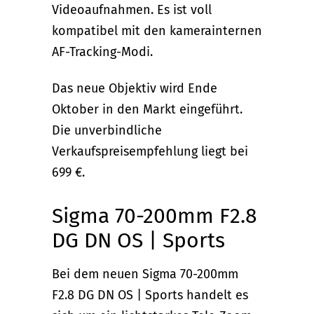
Videoaufnahmen. Es ist voll
kompatibel mit den kamerainternen
AF-Tracking-Modi.
Das neue Objektiv wird Ende
Oktober in den Markt eingeführt.
Die unverbindliche
Verkaufspreisempfehlung liegt bei
699 €.
Sigma 70-200mm F2.8
DG DN OS | Sports
Bei dem neuen Sigma 70-200mm
F2.8 DG DN OS | Sports handelt es