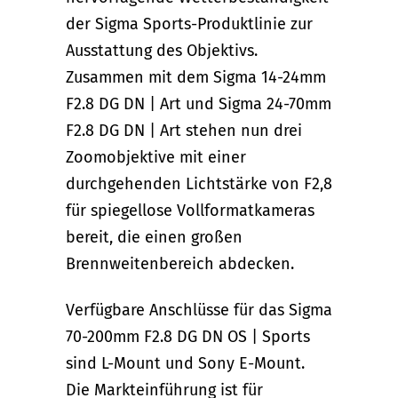
der Sigma Sports-Produktlinie zur
Ausstattung des Objektivs.
Zusammen mit dem Sigma 14-24mm
F2.8 DG DN | Art und Sigma 24-70mm
F2.8 DG DN | Art stehen nun drei
Zoomobjektive mit einer
durchgehenden Lichtstärke von F2,8
für spiegellose Vollformatkameras
bereit, die einen großen
Brennweitenbereich abdecken.
Verfügbare Anschlüsse für das Sigma
70-200mm F2.8 DG DN OS | Sports
sind L-Mount und Sony E-Mount.
Die Markteinführung ist für