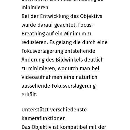
minimieren
Bei der Entwicklung des Objektivs
wurde darauf geachtet, Focus-
Breathing auf ein Minimum zu
reduzieren. Es gelang die durch eine
Fokusverlagerung entstehende
Änderung des Bildwinkels deutlich
zu minimieren, wodurch man bei
Videoaufnahmen eine natürlich
aussehende Fokusverslagerung
erhält.
Unterstützt verschiedenste
Kamerafunktionen
Das Objektiv ist kompatibel mit der