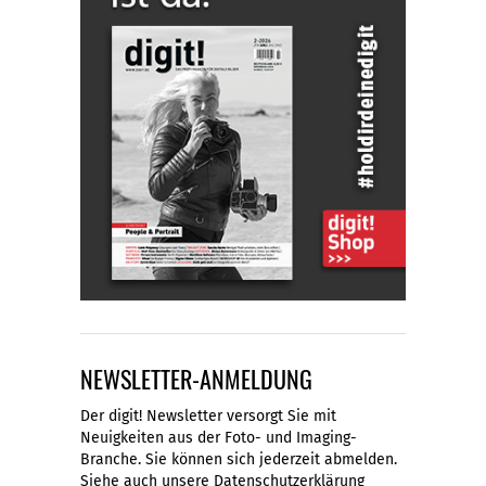
NEWSLETTER-ANMELDUNG
Der digit! Newsletter versorgt Sie mit
Neuigkeiten aus der Foto- und Imaging-
Branche. Sie können sich jederzeit abmelden.
Siehe auch unsere
Datenschutzerklärung