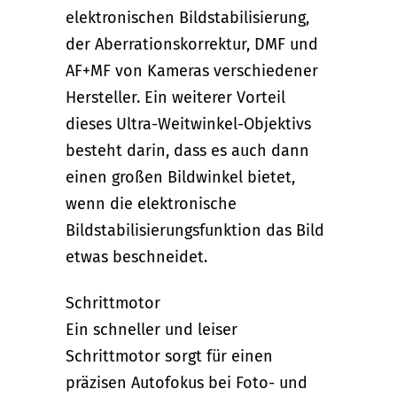
elektronischen Bildstabilisierung,
der Aberrationskorrektur, DMF und
AF+MF von Kameras verschiedener
Hersteller. Ein weiterer Vorteil
dieses Ultra-Weitwinkel-Objektivs
besteht darin, dass es auch dann
einen großen Bildwinkel bietet,
wenn die elektronische
Bildstabilisierungsfunktion das Bild
etwas beschneidet.
Schrittmotor
Ein schneller und leiser
Schrittmotor sorgt für einen
präzisen Autofokus bei Foto- und