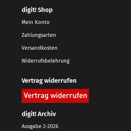
digit! Shop
Mein Konto
Zahlungsarten
Versandkosten
Widerrufsbelehrung
Vertrag widerrufen
digit! Archiv
Ausgabe 2-2026