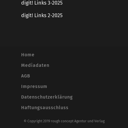
digit! Links 3-2025
digit! Links 2-2025
Home
Mediadaten
AGB
Impressum
Datenschutzerklärung
Haftungsausschluss
© Copyright 2019 rough concept Agentur und Verlag