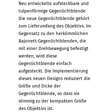
Neu entwickelte aufsteckbare und
tulpenförmige Gegenlichtblende
Die neue Gegenlichtblende gehört
zum Lieferumfang des Objektivs. Im
Gegensatz zu den herkömmlichen
Bajonett-Gegenlichtblenden, die
mit einer Drehbewegung befestigt
werden, wird diese
Gegenlichtblende einfach
aufgesteckt. Die Implementierung
dieses neuen Designs reduziert die
Größe und Dicke der
Gegenlichtblende, so dass sie
stimmig zu der kompakten Größe
des Objektivs ist.