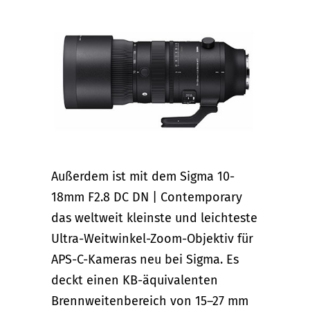
Außerdem ist mit dem Sigma 10-
18mm F2.8 DC DN | Contemporary
das weltweit kleinste und leichteste
Ultra-Weitwinkel-Zoom-Objektiv für
APS-C-Kameras neu bei Sigma. Es
deckt einen KB-äquivalenten
Brennweitenbereich von 15–27 mm