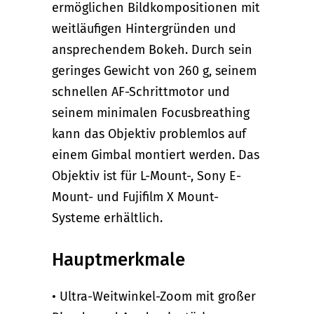
ermöglichen Bildkompositionen mit
weitläufigen Hintergründen und
ansprechendem Bokeh. Durch sein
geringes Gewicht von 260 g, seinem
schnellen AF-Schrittmotor und
seinem minimalen Focusbreathing
kann das Objektiv problemlos auf
einem Gimbal montiert werden. Das
Objektiv ist für L-Mount-, Sony E-
Mount- und Fujifilm X Mount-
Systeme erhältlich.
Hauptmerkmale
• Ultra-Weitwinkel-Zoom mit großer