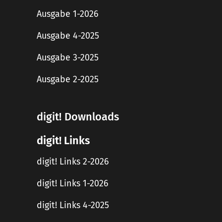
Ausgabe 1-2026
Ausgabe 4-2025
Ausgabe 3-2025
Ausgabe 2-2025
digit! Downloads
digit! Links
digit! Links 2-2026
digit! Links 1-2026
digit! Links 4-2025