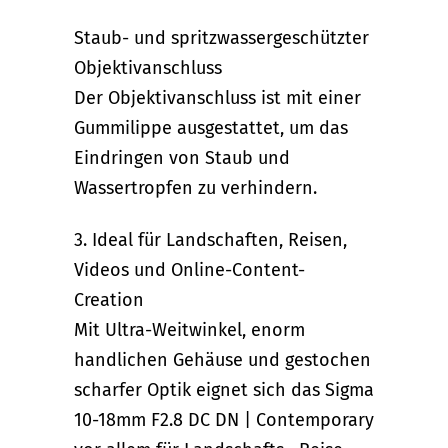
Staub- und spritzwassergeschützter
Objektivanschluss
Der Objektivanschluss ist mit einer
Gummilippe ausgestattet, um das
Eindringen von Staub und
Wassertropfen zu verhindern.
3. Ideal für Landschaften, Reisen,
Videos und Online-Content-
Creation
Mit Ultra-Weitwinkel, enorm
handlichen Gehäuse und gestochen
scharfer Optik eignet sich das Sigma
10-18mm F2.8 DC DN | Contemporary