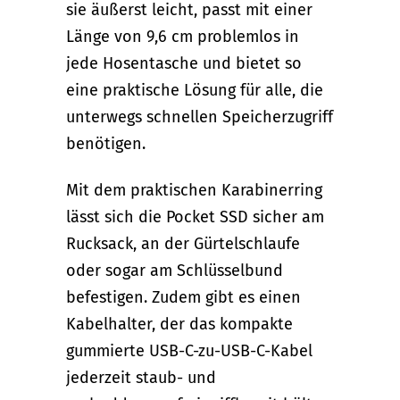
sie äußerst leicht, passt mit einer
Länge von 9,6 cm problemlos in
jede Hosentasche und bietet so
eine praktische Lösung für alle, die
unterwegs schnellen Speicherzugriff
benötigen.
Mit dem praktischen Karabinerring
lässt sich die Pocket SSD sicher am
Rucksack, an der Gürtelschlaufe
oder sogar am Schlüsselbund
befestigen. Zudem gibt es einen
Kabelhalter, der das kompakte
gummierte USB-C-zu-USB-C-Kabel
jederzeit staub- und