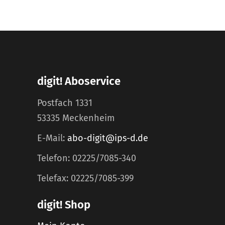
digit! Aboservice
Postfach 1331
53335 Meckenheim
E-Mail:
abo-digit@ips-d.de
Telefon: 02225/7085-340
Telefax: 02225/7085-399
digit! Shop