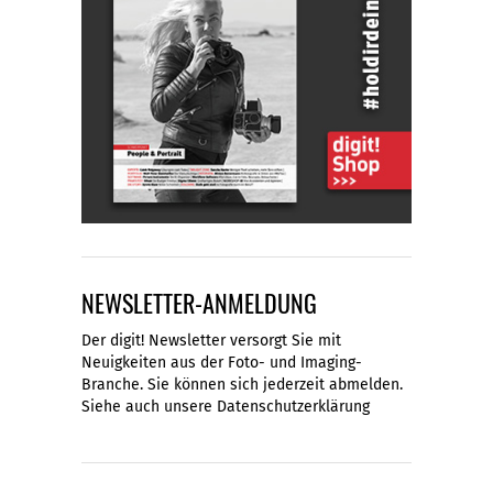
NEWSLETTER-ANMELDUNG
Der digit! Newsletter versorgt Sie mit
Neuigkeiten aus der Foto- und Imaging-
Branche. Sie können sich jederzeit abmelden.
Siehe auch unsere
Datenschutzerklärung