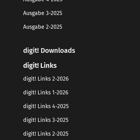
Ausgabe 3-2025
Ausgabe 2-2025
digit! Downloads
digit! Links
digit! Links 2-2026
digit! Links 1-2026
digit! Links 4-2025
digit! Links 3-2025
digit! Links 2-2025