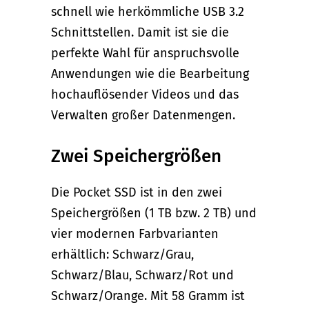
schnell wie herkömmliche USB 3.2
Schnittstellen. Damit ist sie die
perfekte Wahl für anspruchsvolle
Anwendungen wie die Bearbeitung
hochauflösender Videos und das
Verwalten großer Datenmengen.
Zwei Speichergrößen
Die Pocket SSD ist in den zwei
Speichergrößen (1 TB bzw. 2 TB) und
vier modernen Farbvarianten
erhältlich: Schwarz/Grau,
Schwarz/Blau, Schwarz/Rot und
Schwarz/Orange. Mit 58 Gramm ist