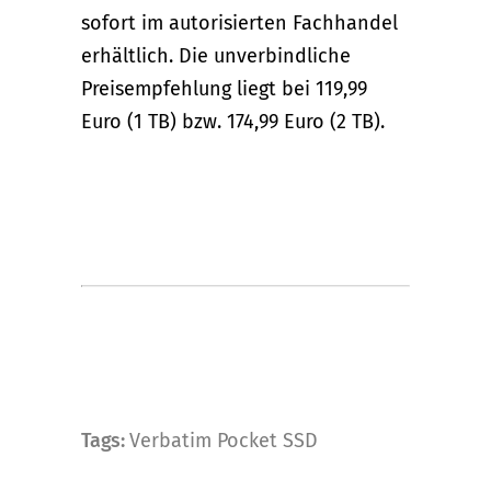
sofort im autorisierten Fachhandel
erhältlich. Die unverbindliche
Preisempfehlung liegt bei 119,99
Euro (1 TB) bzw. 174,99 Euro (2 TB).
Tags:
Verbatim Pocket SSD