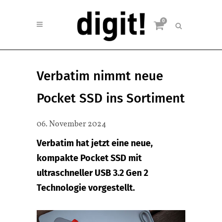
0
Verbatim nimmt neue
Pocket SSD ins Sortiment
06. November 2024
Verbatim hat jetzt eine neue,
kompakte Pocket SSD mit
ultraschneller USB 3.2 Gen 2
Technologie vorgestellt.