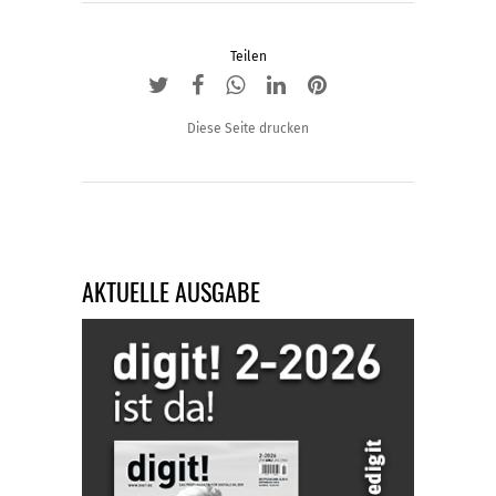
Teilen
Diese Seite drucken
AKTUELLE AUSGABE