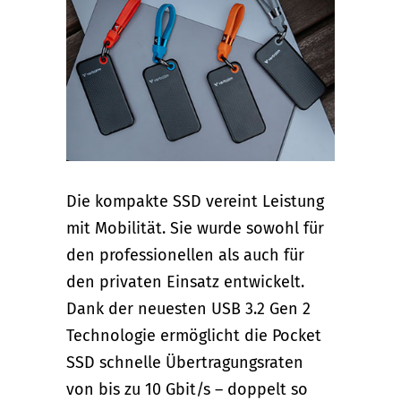
Die kompakte SSD vereint Leistung
mit Mobilität. Sie wurde sowohl für
den professionellen als auch für
den privaten Einsatz entwickelt.
Dank der neuesten USB 3.2 Gen 2
Technologie ermöglicht die Pocket
SSD schnelle Übertragungsraten
von bis zu 10 Gbit/s – doppelt so