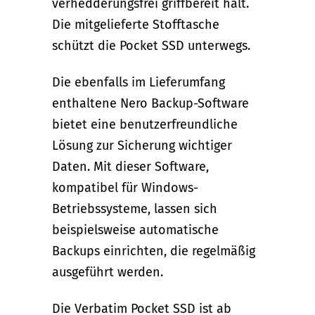
verhedderungsfrei griffbereit hält.
Die mitgelieferte Stofftasche
schützt die Pocket SSD unterwegs.
Die ebenfalls im Lieferumfang
enthaltene Nero Backup-Software
bietet eine benutzerfreundliche
Lösung zur Sicherung wichtiger
Daten. Mit dieser Software,
kompatibel für Windows-
Betriebssysteme, lassen sich
beispielsweise automatische
Backups einrichten, die regelmäßig
ausgeführt werden.
Die Verbatim Pocket SSD ist ab