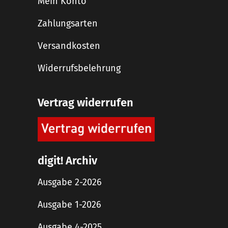
Mein Konto
Zahlungsarten
Versandkosten
Widerrufsbelehrung
Vertrag widerrufen
digit! Archiv
Ausgabe 2-2026
Ausgabe 1-2026
Ausgabe 4-2025