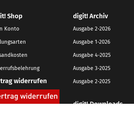
it! Shop
digit! Archiv
n Konto
Ausgabe 2-2026
lungsarten
Ausgabe 1-2026
sandkosten
Ausgabe 4-2025
errufsbelehrung
Ausgabe 3-2025
rtrag widerrufen
Ausgabe 2-2025
digit! Downloads