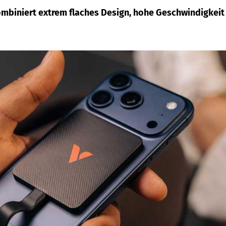
ombiniert extrem flaches Design, hohe Geschwindigkeit