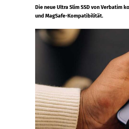
Die neue Ultra Slim SSD von Verbatim k
und MagSafe-Kompatibilität.