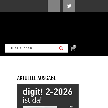
0
AKTUELLE AUSGABE