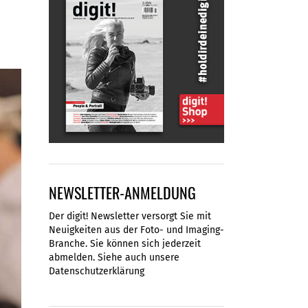
NEWSLETTER-ANMELDUNG
Der digit! Newsletter versorgt Sie mit
Neuigkeiten aus der Foto- und Imaging-
Branche. Sie können sich jederzeit
abmelden. Siehe auch unsere
Datenschutzerklärung