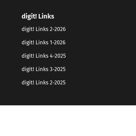
digit! Links
digit! Links 2-2026
digit! Links 1-2026
digit! Links 4-2025
digit! Links 3-2025
digit! Links 2-2025