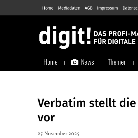
Home
Mediadaten
AGB
Impressum
Datensc
Home
News
Themen
Verbatim stellt di
vor
27. November 2025