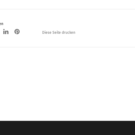
en
Diese Seite drucken