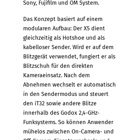
Sony, Fujifilm und OM System.
Das Konzept basiert auf einem
modularen Aufbau: Der X5 dient
gleichzeitig als Hotshoe und als
kabelloser Sender. Wird er auf dem
Blitzgerät verwendet, fungiert er als
Blitzschuh für den direkten
Kameraeinsatz. Nach dem
Abnehmen wechselt er automatisch
in den Sendermodus und steuert
den iT32 sowie andere Blitze
innerhalb des Godox 2,4-GHz-
Funksystems. So können Anwender
mühelos zwischen On-Camera- und