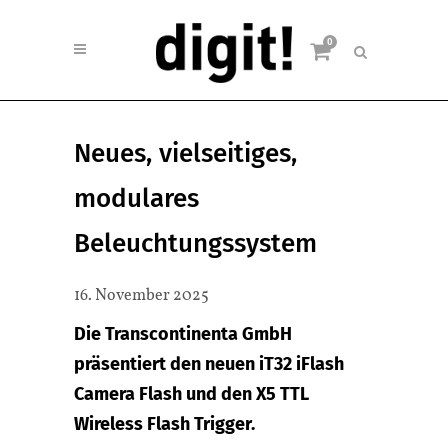
0
Neues, vielseitiges,
modulares
Beleuchtungssystem
16. November 2025
Die Transcontinenta GmbH
präsentiert den neuen iT32 iFlash
Camera Flash und den X5 TTL
Wireless Flash Trigger.