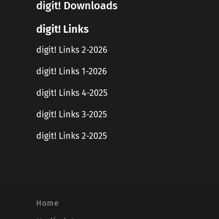
digit! Downloads
digit! Links
digit! Links 2-2026
digit! Links 1-2026
digit! Links 4-2025
digit! Links 3-2025
digit! Links 2-2025
Home