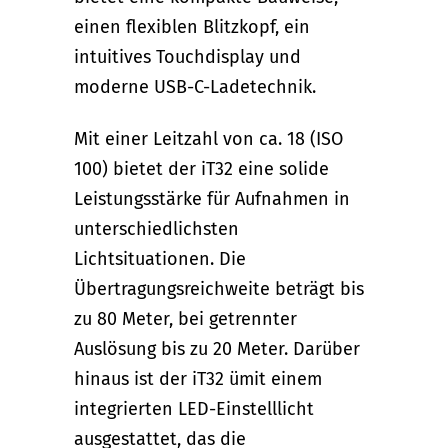
einen flexiblen Blitzkopf, ein
intuitives Touchdisplay und
moderne USB-C-Ladetechnik.
Mit einer Leitzahl von ca. 18 (ISO
100) bietet der iT32 eine solide
Leistungsstärke für Aufnahmen in
unterschiedlichsten
Lichtsituationen. Die
Übertragungsreichweite beträgt bis
zu 80 Meter, bei getrennter
Auslösung bis zu 20 Meter. Darüber
hinaus ist der iT32 ümit einem
integrierten LED-Einstelllicht
ausgestattet, das die