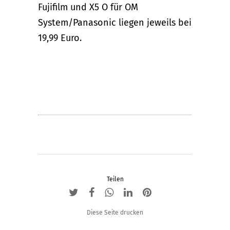
Fujifilm und X5 O für OM
System/Panasonic liegen jeweils bei
19,99 Euro.
Teilen
Diese Seite drucken