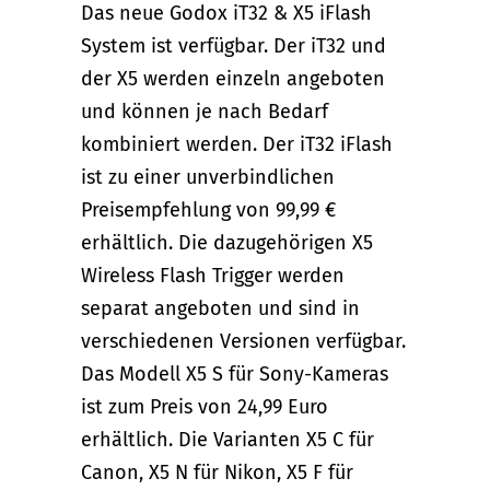
Das neue Godox iT32 & X5 iFlash
System ist verfügbar. Der iT32 und
der X5 werden einzeln angeboten
und können je nach Bedarf
kombiniert werden. Der iT32 iFlash
ist zu einer unverbindlichen
Preisempfehlung von 99,99 €
erhältlich. Die dazugehörigen X5
Wireless Flash Trigger werden
separat angeboten und sind in
verschiedenen Versionen verfügbar.
Das Modell X5 S für Sony-Kameras
ist zum Preis von 24,99 Euro
erhältlich. Die Varianten X5 C für
Canon, X5 N für Nikon, X5 F für