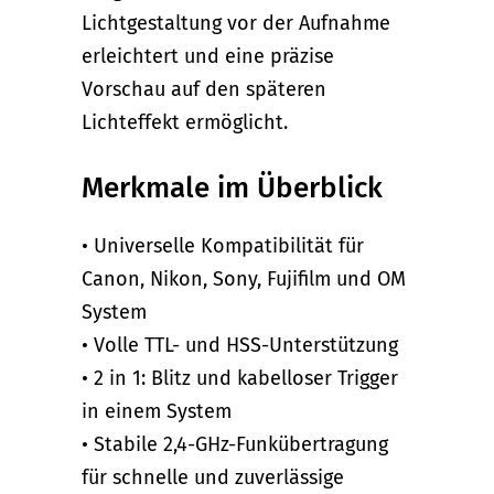
Lichtgestaltung vor der Aufnahme
erleichtert und eine präzise
Vorschau auf den späteren
Lichteffekt ermöglicht.
Merkmale im Überblick
• Universelle Kompatibilität für
Canon, Nikon, Sony, Fujifilm und OM
System
• Volle TTL- und HSS-Unterstützung
• 2 in 1: Blitz und kabelloser Trigger
in einem System
• Stabile 2,4-GHz-Funkübertragung
für schnelle und zuverlässige