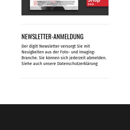
NEWSLETTER-ANMELDUNG
Der digit! Newsletter versorgt Sie mit
Neuigkeiten aus der Foto- und Imaging-
Branche. Sie können sich jederzeit abmelden.
Siehe auch unsere
Datenschutzerklärung