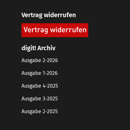
Vertrag widerrufen
digit! Archiv
Ausgabe 2-2026
Ausgabe 1-2026
Ausgabe 4-2025
Ausgabe 3-2025
Ausgabe 2-2025