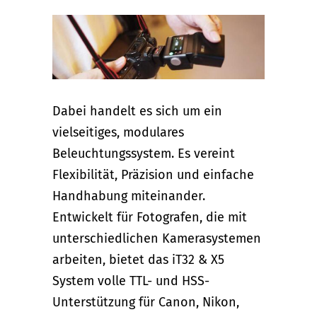
Dabei handelt es sich um ein
vielseitiges, modulares
Beleuchtungssystem. Es vereint
Flexibilität, Präzision und einfache
Handhabung miteinander.
Entwickelt für Fotografen, die mit
unterschiedlichen Kamerasystemen
arbeiten, bietet das iT32 & X5
System volle TTL- und HSS-
Unterstützung für Canon, Nikon,