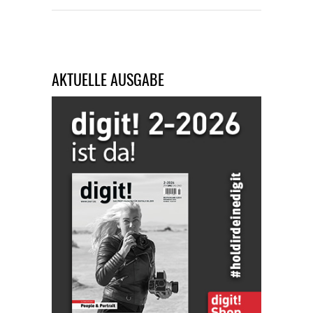
AKTUELLE AUSGABE