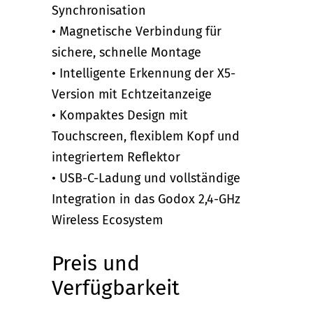
Synchronisation
• Magnetische Verbindung für
sichere, schnelle Montage
• Intelligente Erkennung der X5-
Version mit Echtzeitanzeige
• Kompaktes Design mit
Touchscreen, flexiblem Kopf und
integriertem Reflektor
• USB-C-Ladung und vollständige
Integration in das Godox 2,4-GHz
Wireless Ecosystem
Preis und
Verfügbarkeit