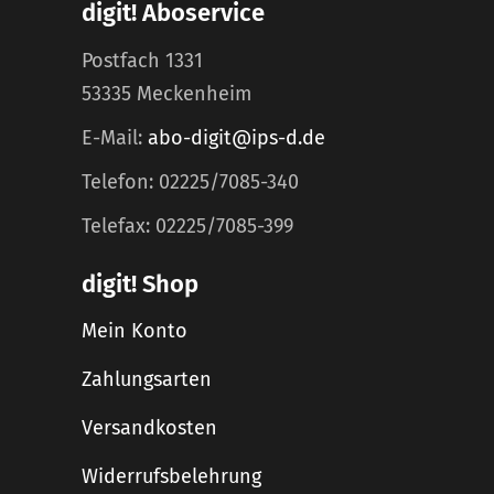
digit! Aboservice
Postfach 1331
53335 Meckenheim
E-Mail:
abo-digit@ips-d.de
Telefon: 02225/7085-340
Telefax: 02225/7085-399
digit! Shop
Mein Konto
Zahlungsarten
Versandkosten
Widerrufsbelehrung