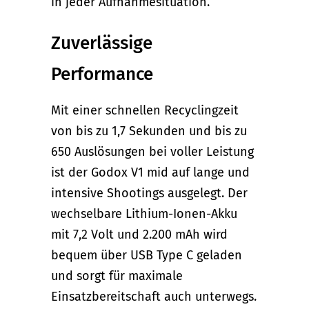
in jeder Aufnahmesituation.
Zuverlässige
Performance
Mit einer schnellen Recyclingzeit
von bis zu 1,7 Sekunden und bis zu
650 Auslösungen bei voller Leistung
ist der Godox V1 mid auf lange und
intensive Shootings ausgelegt. Der
wechselbare Lithium-Ionen-Akku
mit 7,2 Volt und 2.200 mAh wird
bequem über USB Type C geladen
und sorgt für maximale
Einsatzbereitschaft auch unterwegs.