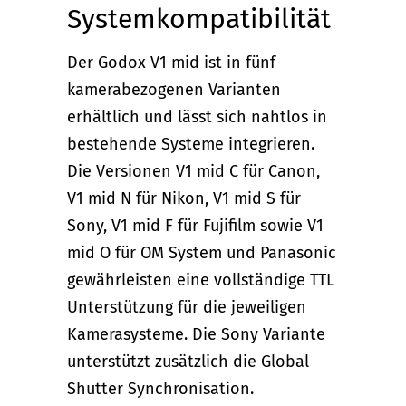
Systemkompatibilität
Der Godox V1 mid ist in fünf
kamerabezogenen Varianten
erhältlich und lässt sich nahtlos in
bestehende Systeme integrieren.
Die Versionen V1 mid C für Canon,
V1 mid N für Nikon, V1 mid S für
Sony, V1 mid F für Fujifilm sowie V1
mid O für OM System und Panasonic
gewährleisten eine vollständige TTL
Unterstützung für die jeweiligen
Kamerasysteme. Die Sony Variante
unterstützt zusätzlich die Global
Shutter Synchronisation.