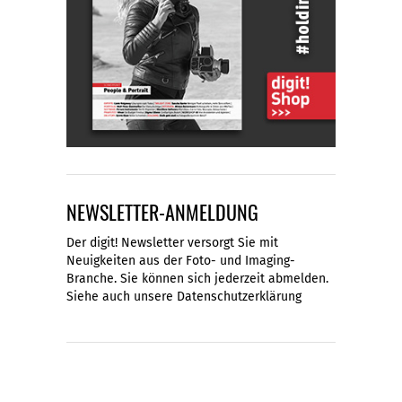
NEWSLETTER-ANMELDUNG
Der digit! Newsletter versorgt Sie mit
Neuigkeiten aus der Foto- und Imaging-
Branche. Sie können sich jederzeit abmelden.
Siehe auch unsere
Datenschutzerklärung