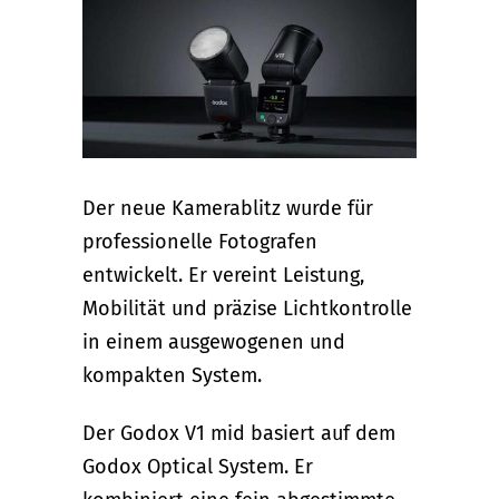
Der neue Kamerablitz wurde für
professionelle Fotografen
entwickelt. Er vereint Leistung,
Mobilität und präzise Lichtkontrolle
in einem ausgewogenen und
kompakten System.
Der Godox V1 mid basiert auf dem
Godox Optical System. Er