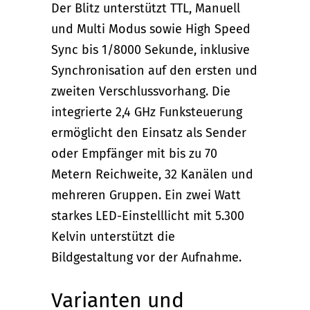
Der Blitz unterstützt TTL, Manuell
und Multi Modus sowie High Speed
Sync bis 1/8000 Sekunde, inklusive
Synchronisation auf den ersten und
zweiten Verschlussvorhang. Die
integrierte 2,4 GHz Funksteuerung
ermöglicht den Einsatz als Sender
oder Empfänger mit bis zu 70
Metern Reichweite, 32 Kanälen und
mehreren Gruppen. Ein zwei Watt
starkes LED-Einstelllicht mit 5.300
Kelvin unterstützt die
Bildgestaltung vor der Aufnahme.
Varianten und