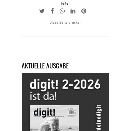
Teilen
Diese Seite drucken
AKTUELLE AUSGABE