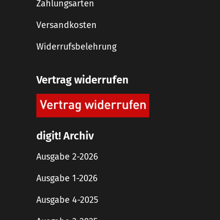
Zahlungsarten
Versandkosten
Widerrufsbelehrung
Vertrag widerrufen
digit! Archiv
Ausgabe 2-2026
Ausgabe 1-2026
Ausgabe 4-2025