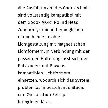
Alle Ausführungen des Godox V1 mid
sind vollständig kompatibel mit
dem Godox AK-R1 Round Head
Zubehörsystem und ermöglichen
dadurch eine flexible
Lichtgestaltung mit magnetischen
Lichtformern. In Verbindung mit der
passenden Halterung lässt sich der
Blitz zudem mit Bowens
kompatiblen Lichtformern
einsetzen, wodurch sich das System
problemlos in bestehende Studio
und On Location Set-ups
integrieren lässt.