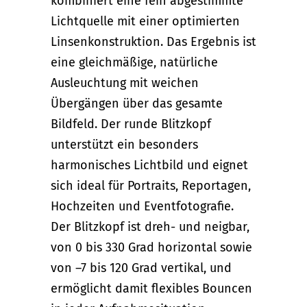
kombiniert eine fein abgestimmte
Lichtquelle mit einer optimierten
Linsenkonstruktion. Das Ergebnis ist
eine gleichmäßige, natürliche
Ausleuchtung mit weichen
Übergängen über das gesamte
Bildfeld. Der runde Blitzkopf
unterstützt ein besonders
harmonisches Lichtbild und eignet
sich ideal für Portraits, Reportagen,
Hochzeiten und Eventfotografie.
Der Blitzkopf ist dreh- und neigbar,
von 0 bis 330 Grad horizontal sowie
von –7 bis 120 Grad vertikal, und
ermöglicht damit flexibles Bouncen