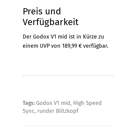
Preis und
Verfügbarkeit
Der Godox V1 mid ist in Kürze zu
einem UVP von 189,99 € verfügbar.
Tags:
Godox V1 mid
,
High Speed
Sync
,
runder Blitzkopf