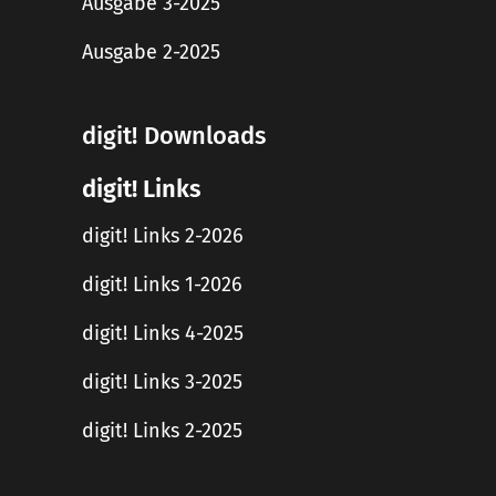
Ausgabe 3-2025
Ausgabe 2-2025
digit! Downloads
digit! Links
digit! Links 2-2026
digit! Links 1-2026
digit! Links 4-2025
digit! Links 3-2025
digit! Links 2-2025