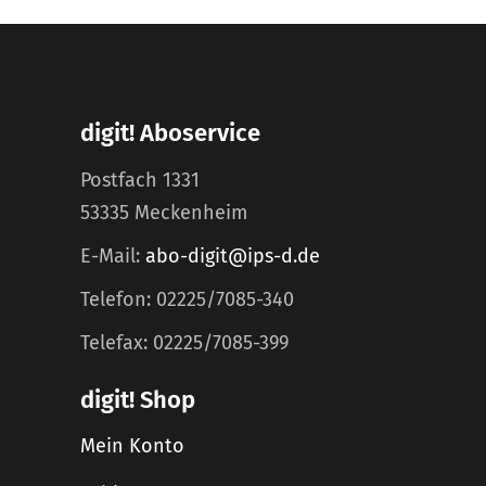
digit! Aboservice
Postfach 1331
53335 Meckenheim
E-Mail:
abo-digit@ips-d.de
Telefon: 02225/7085-340
Telefax: 02225/7085-399
digit! Shop
Mein Konto