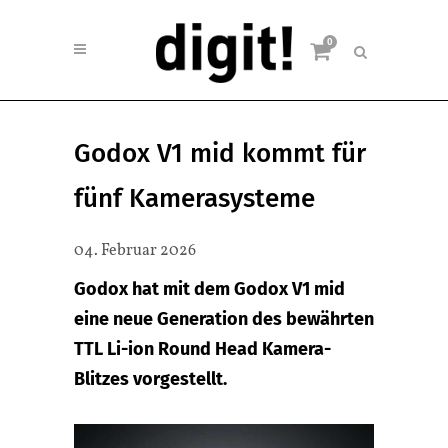
0
Godox V1 mid kommt für
fünf Kamerasysteme
04. Februar 2026
Godox hat mit dem Godox V1 mid
eine neue Generation des bewährten
TTL Li-ion Round Head Kamera-
Blitzes vorgestellt.